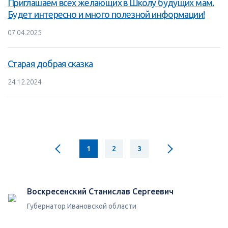
Приглашаем всех желающих в Школу будущих мам.
Будет интересно и много полезной информации!
07.04.2025
Старая добрая сказка
24.12.2024
1
2
3
Воскресенский Станислав Сергеевич
Губернатор Ивановской области