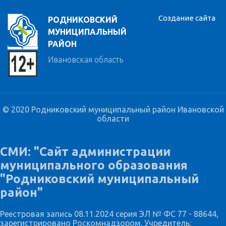
Создание сайта
РОДНИКОВСКИЙ
МУНИЦИПАЛЬНЫЙ
РАЙОН
Ивановская область
© 2020 Родниковский муниципальный район Ивановской
области
СМИ: "Сайт администрации
муниципального образования
"Родниковский муниципальный
район"
Реестровая запись 08.11.2024 серия ЭЛ № ФС 77 - 88644,
зарегистрировано Роскомнадзором. Учредитель: