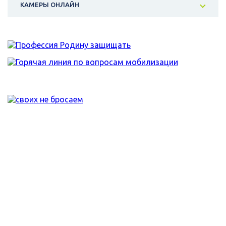
КАМЕРЫ ОНЛАЙН