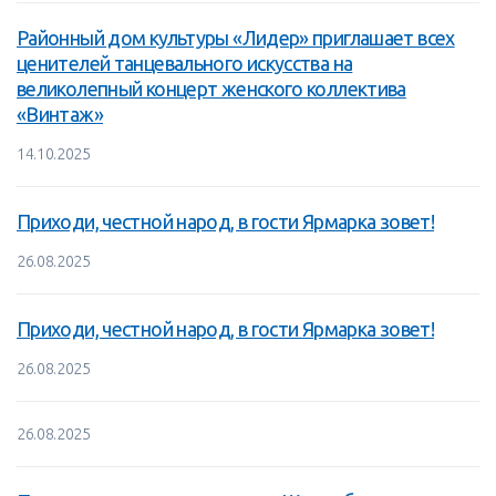
Районный дом культуры «Лидер» приглашает всех
ценителей танцевального искусства на
великолепный концерт женского коллектива
«Винтаж»
14.10.2025
Приходи, честной народ, в гости Ярмарка зовет!
26.08.2025
Приходи, честной народ, в гости Ярмарка зовет!
26.08.2025
26.08.2025