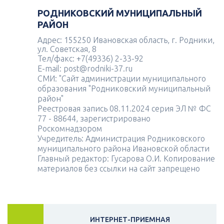
РОДНИКОВСКИЙ МУНИЦИПАЛЬНЫЙ
РАЙОН
Адрес: 155250 Ивановская область, г. Родники,
ул. Советская, 8
Тел/факс: +7(49336) 2-33-92
E-mail: post@rodniki-37.ru
СМИ: "Сайт администрации муниципального
образования "Родниковский муниципальный
район"
Реестровая запись 08.11.2024 серия ЭЛ № ФС
77 - 88644, зарегистрировано
Роскомнадзором
Учредитель: Администрация Родниковского
муниципального района Ивановской области
Главный редактор: Гусарова О.И. Копирование
материалов без ссылки на сайт запрещено
ИНТЕРНЕТ-ПРИЕМНАЯ