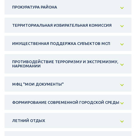
ПРОКУРАТУРА РАЙОНА
ТЕРРИТОРИАЛЬНАЯ ИЗБИРАТЕЛЬНАЯ КОМИССИЯ
ИМУЩЕСТВЕННАЯ ПОДДЕРЖКА СУБЪЕКТОВ МСП
ПРОТИВОДЕЙСТВИЕ ТЕРРОРИЗМУ И ЭКСТРЕМИЗМУ,
НАРКОМАНИИ
МФЦ "МОИ ДОКУМЕНТЫ"
ФОРМИРОВАНИЕ СОВРЕМЕННОЙ ГОРОДСКОЙ СРЕДЫ
ЛЕТНИЙ ОТДЫХ