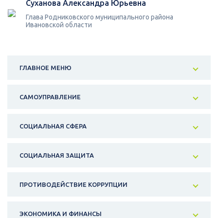
Суханова Александра Юрьевна
Глава Родниковского муниципального района
Ивановской области
ГЛАВНОЕ МЕНЮ
САМОУПРАВЛЕНИЕ
СОЦИАЛЬНАЯ СФЕРА
СОЦИАЛЬНАЯ ЗАЩИТА
ПРОТИВОДЕЙСТВИЕ КОРРУПЦИИ
ЭКОНОМИКА И ФИНАНСЫ