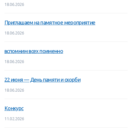
18.06.2026
Приглашаем на памятное мероприятие
18.06.2026
вспомним всех поименно
18.06.2026
22 июня — День памяти и скорби
18.06.2026
Конкурс
11.02.2026