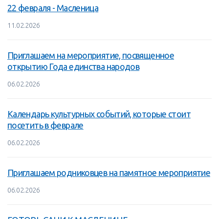
22 февраля - Масленица
11.02.2026
Приглашаем на мероприятие, посвященное
открытию Года единства народов
06.02.2026
Календарь культурных событий, которые стоит
посетить в феврале
06.02.2026
Приглашаем родниковцев на памятное мероприятие
06.02.2026