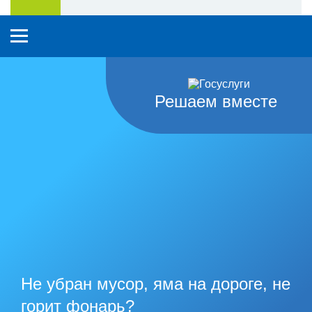
Решаем вместе
Не убран мусор, яма на дороге, не
горит фонарь?