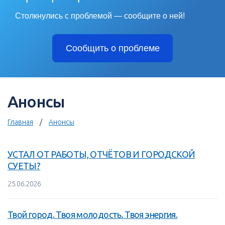
Столкнулись с проблемой — сообщите о ней!
Сообщить о проблеме
Анонсы
Главная
Анонсы
УСТАЛ ОТ РАБОТЫ, ОТЧЁТОВ И ГОРОДСКОЙ
СУЕТЫ?
25.06.2026
Твой город. Твоя молодость. Твоя энергия.