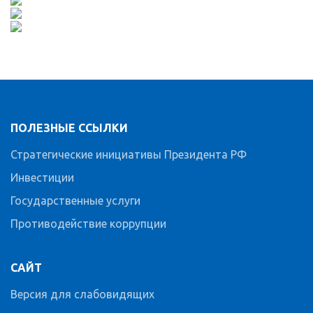
ПОЛЕЗНЫЕ ССЫЛКИ
Стратегические инициативы Президента РФ
Инвестиции
Государственные услуги
Противодействие коррупции
САЙТ
Версия для слабовидящих