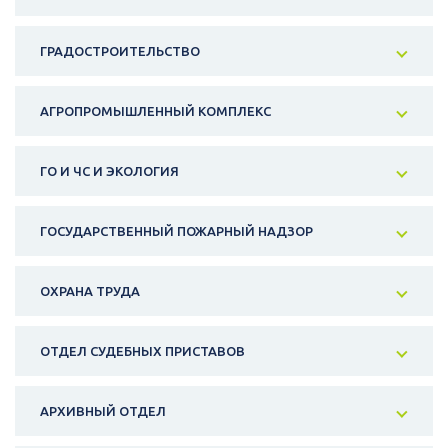
ГРАДОСТРОИТЕЛЬСТВО
АГРОПРОМЫШЛЕННЫЙ КОМПЛЕКС
ГО И ЧС И ЭКОЛОГИЯ
ГОСУДАРСТВЕННЫЙ ПОЖАРНЫЙ НАДЗОР
ОХРАНА ТРУДА
ОТДЕЛ СУДЕБНЫХ ПРИСТАВОВ
АРХИВНЫЙ ОТДЕЛ