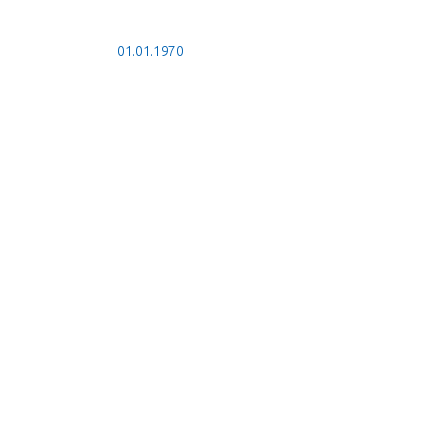
01.01.1970