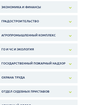
ЭКОНОМИКА И ФИНАНСЫ
ГРАДОСТРОИТЕЛЬСТВО
АГРОПРОМЫШЛЕННЫЙ КОМПЛЕКС
ГО И ЧС И ЭКОЛОГИЯ
ГОСУДАРСТВЕННЫЙ ПОЖАРНЫЙ НАДЗОР
ОХРАНА ТРУДА
ОТДЕЛ СУДЕБНЫХ ПРИСТАВОВ