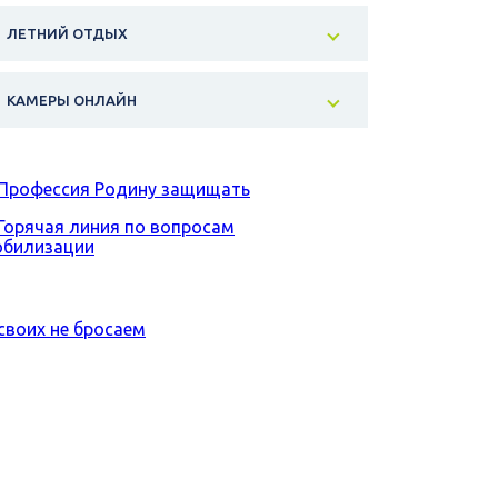
ЛЕТНИЙ ОТДЫХ
КАМЕРЫ ОНЛАЙН