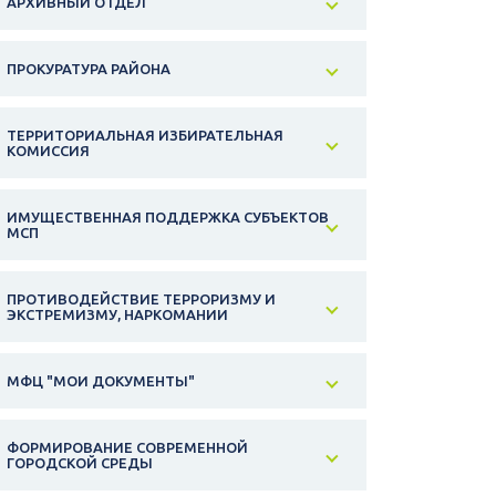
АРХИВНЫЙ ОТДЕЛ
ПРОКУРАТУРА РАЙОНА
ТЕРРИТОРИАЛЬНАЯ ИЗБИРАТЕЛЬНАЯ
КОМИССИЯ
ИМУЩЕСТВЕННАЯ ПОДДЕРЖКА СУБЪЕКТОВ
МСП
ПРОТИВОДЕЙСТВИЕ ТЕРРОРИЗМУ И
ЭКСТРЕМИЗМУ, НАРКОМАНИИ
МФЦ "МОИ ДОКУМЕНТЫ"
ФОРМИРОВАНИЕ СОВРЕМЕННОЙ
ГОРОДСКОЙ СРЕДЫ