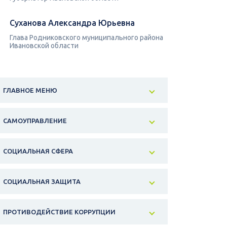
Суханова Александра Юрьевна
Глава Родниковского муниципального района
Ивановской области
ГЛАВНОЕ МЕНЮ
САМОУПРАВЛЕНИЕ
СОЦИАЛЬНАЯ СФЕРА
СОЦИАЛЬНАЯ ЗАЩИТА
ПРОТИВОДЕЙСТВИЕ КОРРУПЦИИ