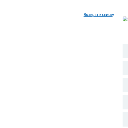
Возврат к списку