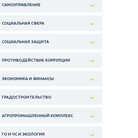
САМОУПРАВЛЕНИЕ
СОЦИАЛЬНАЯ СФЕРА
СОЦИАЛЬНАЯ ЗАЩИТА
ПРОТИВОДЕЙСТВИЕ КОРРУПЦИИ
ЭКОНОМИКА И ФИНАНСЫ
ГРАДОСТРОИТЕЛЬСТВО
АГРОПРОМЫШЛЕННЫЙ КОМПЛЕКС
ГО И ЧС И ЭКОЛОГИЯ