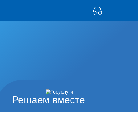
Решаем вместе