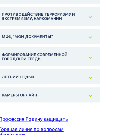
ПРОТИВОДЕЙСТВИЕ ТЕРРОРИЗМУ И
ЭКСТРЕМИЗМУ, НАРКОМАНИИ
МФЦ "МОИ ДОКУМЕНТЫ"
ФОРМИРОВАНИЕ СОВРЕМЕННОЙ
ГОРОДСКОЙ СРЕДЫ
ЛЕТНИЙ ОТДЫХ
КАМЕРЫ ОНЛАЙН