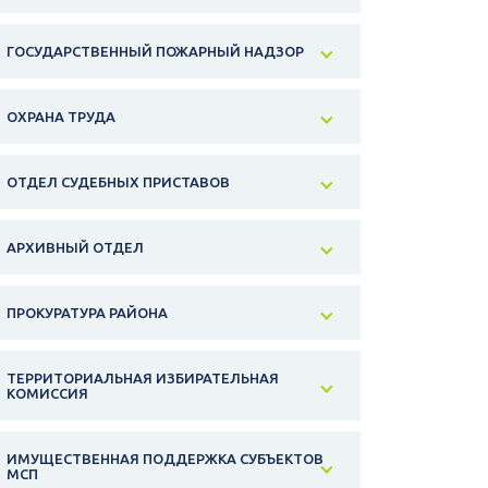
ГОСУДАРСТВЕННЫЙ ПОЖАРНЫЙ НАДЗОР
ОХРАНА ТРУДА
ОТДЕЛ СУДЕБНЫХ ПРИСТАВОВ
АРХИВНЫЙ ОТДЕЛ
ПРОКУРАТУРА РАЙОНА
ТЕРРИТОРИАЛЬНАЯ ИЗБИРАТЕЛЬНАЯ
КОМИССИЯ
ИМУЩЕСТВЕННАЯ ПОДДЕРЖКА СУБЪЕКТОВ
МСП