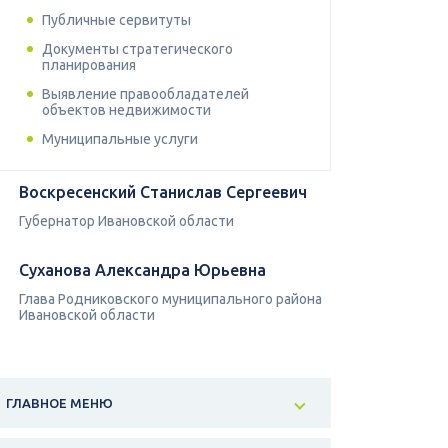
Публичные сервитуты
Документы стратегического
планирования
Выявление правообладателей
объектов недвижимости
Муниципальные услуги
Воскресенский Станислав Сергеевич
Губернатор Ивановской области
Суханова Александра Юрьевна
Глава Родниковского муниципального района
Ивановской области
ГЛАВНОЕ МЕНЮ