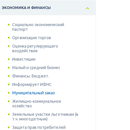
ЭКОНОМИКА И ФИНАНСЫ
Социально-экономический
паспорт
Организация торгов
Оценка регулирующего
воздействия
Инвестиции
Малый и средний бизнес
Финансы. Бюджет.
Информирует ИФНС
Муниципальный заказ
Жилищно-коммунальное
хозяйство
Земельные участки льготникам (в
т.ч. многодетным)
Защита прав потребителей