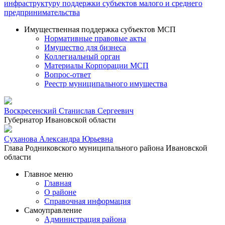
инфраструктуру поддержки субъектов малого и среднего
предпринимательства
Имущественная поддержка субъектов МСП
Нормативные правовые акты
Имущество для бизнеса
Коллегиальный орган
Материалы Корпорации МСП
Вопрос-ответ
Реестр муниципального имущества
Воскресенский Станислав Сергеевич
Губернатор Ивановской области
Суханова Александра Юрьевна
Глава Родниковского муниципального района Ивановской
области
Главное меню
Главная
О районе
Справочная информация
Самоуправление
Администрация района