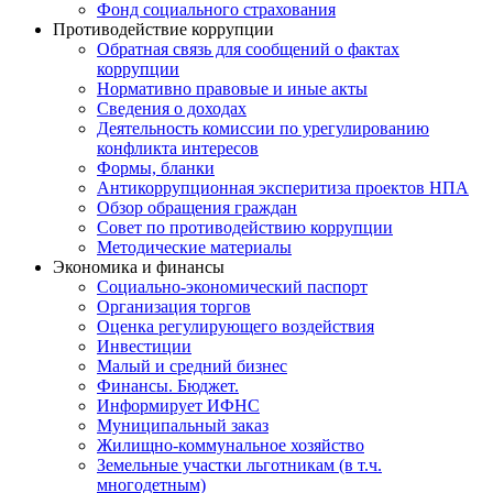
Фонд социального страхования
Противодействие коррупции
Обратная связь для сообщений о фактах
коррупции
Нормативно правовые и иные акты
Сведения о доходах
Деятельность комиссии по урегулированию
конфликта интересов
Формы, бланки
Антикоррупционная эксперитиза проектов НПА
Обзор обращения граждан
Совет по противодействию коррупции
Методические материалы
Экономика и финансы
Социально-экономический паспорт
Организация торгов
Оценка регулирующего воздействия
Инвестиции
Малый и средний бизнес
Финансы. Бюджет.
Информирует ИФНС
Муниципальный заказ
Жилищно-коммунальное хозяйство
Земельные участки льготникам (в т.ч.
многодетным)