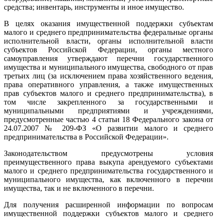
средства; инвентарь, инструменты и иное имущество.
В целях оказания имущественной поддержки субъектам
малого и среднего предпринимательства федеральные органы
исполнительной власти, органы исполнительной власти
субъектов Российской Федерации, органы местного
самоуправления утверждают перечни государственного
имущества и муниципального имущества, свободного от прав
третьих лиц (за исключением права хозяйственного ведения,
права оперативного управления, а также имущественных
прав субъектов малого и среднего предпринимательства), в
том числе закрепленного за государственными и
муниципальными предприятиями и учреждениями,
предусмотренные частью 4 статьи 18 Федерального закона от
24.07.2007 № 209-ФЗ «О развитии малого и среднего
предпринимательства в Российской Федерации».
Законодательством предусмотрены условия
преимущественного права выкупа арендуемого субъектами
малого и среднего предпринимательства государственного и
муниципального имущества, как включенного в перечни
имущества, так и не включенного в перечни.
Для получения расширенной информации по вопросам
имущественной поддержки субъектов малого и среднего