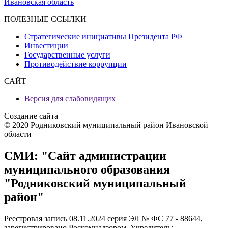
Ивановская область
ПОЛЕЗНЫЕ ССЫЛКИ
Стратегические инициативы Президента РФ
Инвестиции
Государственные услуги
Противодействие коррупции
САЙТ
Версия для слабовидящих
Создание сайта
© 2020 Родниковский муниципальный район Ивановской
области
СМИ: "Сайт администрации
муниципального образования
"Родниковский муниципальный
район"
Реестровая запись 08.11.2024 серия ЭЛ № ФС 77 - 88644,
зарегистрировано Роскомнадзором. Учредитель: