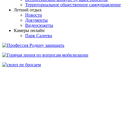
Территориальное общественное самоуправление
Летний отдых
Новости
Документы
Видеосюжеты
Камеры онлайн
Парк Салеева