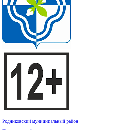
Родниковский муниципальный район