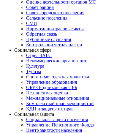
Оценка деятельности органов МС
Совет района
Совет городского поселения
Сельские поселения
СМИ
Нормативно-правовые акты
Обратная связь
Публичные слушания
Контрольно-счетная палата
Социальная сфера
Отдел ЗАГС
Некоммерческие организации
Культура
Туризм
Спорт и молодежная политика
Управление образования
ОБУЗ Родниковская ЦРБ
Независимая оценка
Межнациональные отношения
Комплексный план мероприятий
КДН и защиты их прав
Социальная защита
Социальная защита населения
Управление Пенсионного Фонда
Центр занятости населения