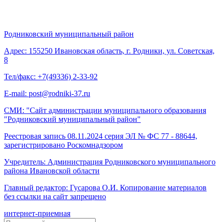
Родниковский муниципальный район
Адрес: 155250 Ивановская область, г. Родники, ул. Советская,
8
Тел/факс: +7(49336) 2-33-92
E-mail: post@rodniki-37.ru
СМИ: "Сайт администрации муниципального образования
"Родниковский муниципальный район"
Реестровая запись 08.11.2024 серия ЭЛ № ФС 77 - 88644,
зарегистрировано Роскомнадзором
Учредитель: Администрация Родниковского муниципального
района Ивановской области
Главный редактор: Гусарова О.И. Копирование материалов
без ссылки на сайт запрещено
интернет-приемная