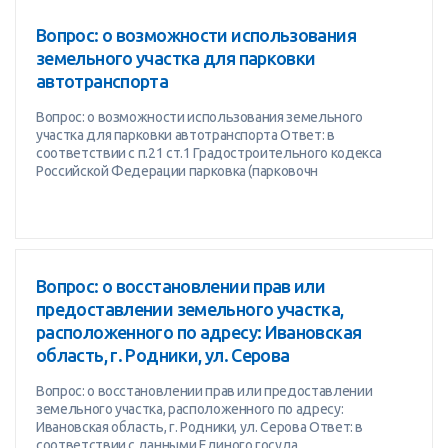
Вопрос: о возможности использования
земельного участка для парковки
автотранспорта
Вопрос: о возможности использования земельного
участка для парковки автотранспорта Ответ: в
соответствии с п.21 ст.1 Градостроительного кодекса
Российской Федерации парковка (парковочн
Вопрос: о восстановлении прав или
предоставлении земельного участка,
расположенного по адресу: Ивановская
область, г. Родники, ул. Серова
Вопрос: о восстановлении прав или предоставлении
земельного участка, расположенного по адресу:
Ивановская область, г. Родники, ул. Серова Ответ: в
соответствии с данными Единого госуда