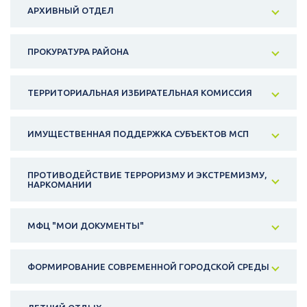
АРХИВНЫЙ ОТДЕЛ
ПРОКУРАТУРА РАЙОНА
ТЕРРИТОРИАЛЬНАЯ ИЗБИРАТЕЛЬНАЯ КОМИССИЯ
ИМУЩЕСТВЕННАЯ ПОДДЕРЖКА СУБЪЕКТОВ МСП
ПРОТИВОДЕЙСТВИЕ ТЕРРОРИЗМУ И ЭКСТРЕМИЗМУ,
НАРКОМАНИИ
МФЦ "МОИ ДОКУМЕНТЫ"
ФОРМИРОВАНИЕ СОВРЕМЕННОЙ ГОРОДСКОЙ СРЕДЫ