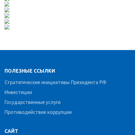
ПОЛЕЗНЫЕ ССЫЛКИ
Стратегические инициативы Президента РФ
Инвестиции
Государственные услуги
Противодействие коррупции
САЙТ