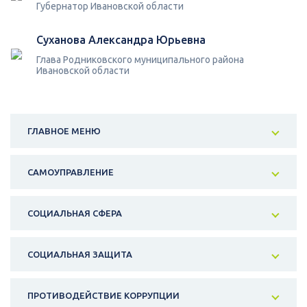
Губернатор Ивановской области
Суханова Александра Юрьевна
Глава Родниковского муниципального района
Ивановской области
ГЛАВНОЕ МЕНЮ
САМОУПРАВЛЕНИЕ
СОЦИАЛЬНАЯ СФЕРА
СОЦИАЛЬНАЯ ЗАЩИТА
ПРОТИВОДЕЙСТВИЕ КОРРУПЦИИ