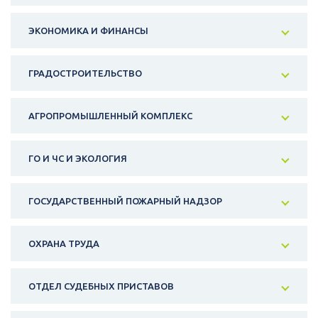
ЭКОНОМИКА И ФИНАНСЫ
ГРАДОСТРОИТЕЛЬСТВО
АГРОПРОМЫШЛЕННЫЙ КОМПЛЕКС
ГО И ЧС И ЭКОЛОГИЯ
ГОСУДАРСТВЕННЫЙ ПОЖАРНЫЙ НАДЗОР
ОХРАНА ТРУДА
ОТДЕЛ СУДЕБНЫХ ПРИСТАВОВ