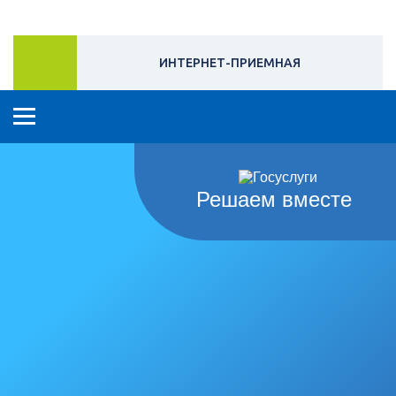
ИНТЕРНЕТ-ПРИЕМНАЯ
Решаем вместе