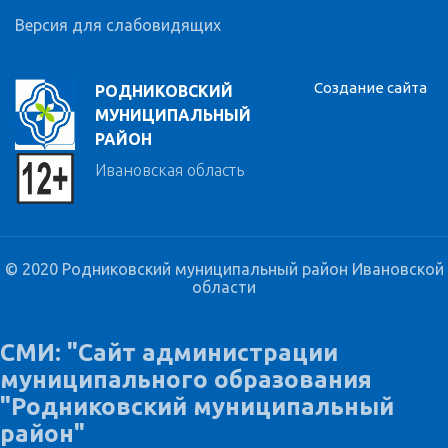
Версия для слабовидящих
Создание сайта
РОДНИКОВСКИЙ
МУНИЦИПАЛЬНЫЙ
РАЙОН
Ивановская область
© 2020 Родниковский муниципальный район Ивановской
области
СМИ: "Сайт администрации
муниципального образования
"Родниковский муниципальный
район"