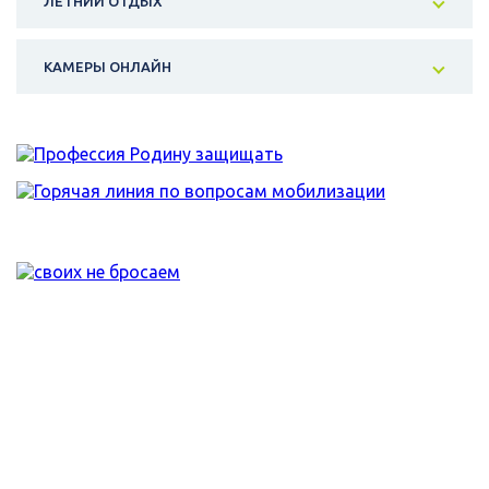
ЛЕТНИЙ ОТДЫХ
КАМЕРЫ ОНЛАЙН