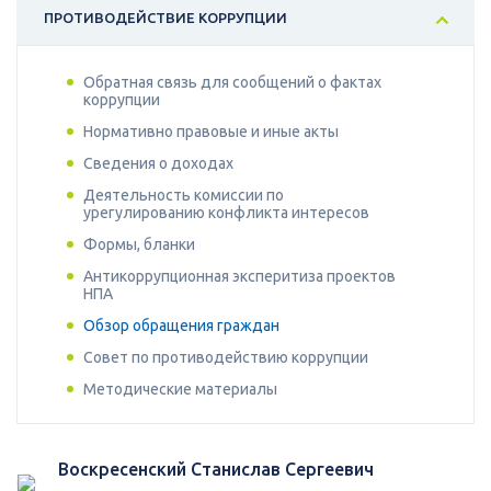
ПРОТИВОДЕЙСТВИЕ КОРРУПЦИИ
Обратная связь для сообщений о фактах
коррупции
Нормативно правовые и иные акты
Сведения о доходах
Деятельность комиссии по
урегулированию конфликта интересов
Формы, бланки
Антикоррупционная эксперитиза проектов
НПА
Обзор обращения граждан
Совет по противодействию коррупции
Методические материалы
Воскресенский Станислав Сергеевич