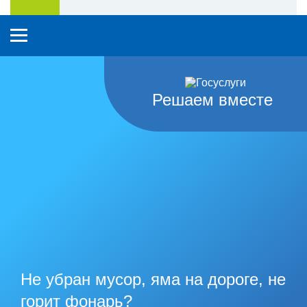
Решаем вместе
Не убран мусор, яма на дороге, не
горит фонарь?