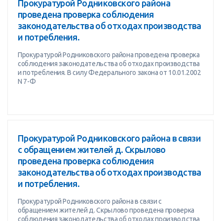
Прокуратурой Родниковского района
проведена проверка соблюдения
законодательства об отходах производства
и потребления.
Прокуратурой Родниковского района проведена проверка
соблюдения законодательства об отходах производства
и потребления. В силу Федерального закона от 10.01.2002
N 7-Ф
Прокуратурой Родниковского района в связи
с обращением жителей д. Скрылово
проведена проверка соблюдения
законодательства об отходах производства
и потребления.
Прокуратурой Родниковского района в связи с
обращением жителей д. Скрылово проведена проверка
соблюдения законодательства об отходах производства