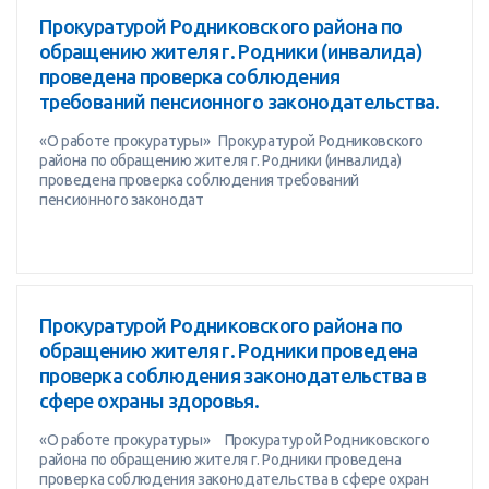
Прокуратурой Родниковского района по
обращению жителя г. Родники (инвалида)
проведена проверка соблюдения
требований пенсионного законодательства.
«О работе прокуратуры» Прокуратурой Родниковского
района по обращению жителя г. Родники (инвалида)
проведена проверка соблюдения требований
пенсионного законодат
Прокуратурой Родниковского района по
обращению жителя г. Родники проведена
проверка соблюдения законодательства в
сфере охраны здоровья.
«О работе прокуратуры» Прокуратурой Родниковского
района по обращению жителя г. Родники проведена
проверка соблюдения законодательства в сфере охран