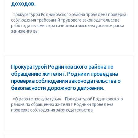
доходов.
Прокуратурой Родниковского района проведена проверка
соблюдения требований трудового законодательства
работодателями с критическим и высоким уровнем риска
занижения вы
Прокуратурой Родниковского района по
обращению жителя г. Родники проведена
проверка соблюдения законодательства о
безопасности дорожного движения.
«О работе прокуратуры» Прокуратурой Родниковского
района по обращению жителя г. Родники проведена
проверка соблюдения законодательства