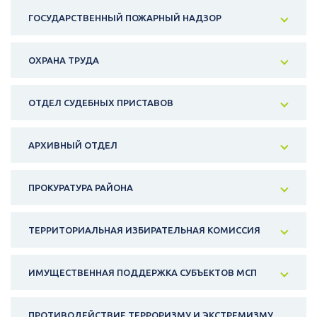
ГОСУДАРСТВЕННЫЙ ПОЖАРНЫЙ НАДЗОР
ОХРАНА ТРУДА
ОТДЕЛ СУДЕБНЫХ ПРИСТАВОВ
АРХИВНЫЙ ОТДЕЛ
ПРОКУРАТУРА РАЙОНА
ТЕРРИТОРИАЛЬНАЯ ИЗБИРАТЕЛЬНАЯ КОМИССИЯ
ИМУЩЕСТВЕННАЯ ПОДДЕРЖКА СУБЪЕКТОВ МСП
ПРОТИВОДЕЙСТВИЕ ТЕРРОРИЗМУ И ЭКСТРЕМИЗМУ,