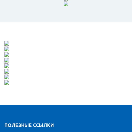
ПОЛЕЗНЫЕ ССЫЛКИ