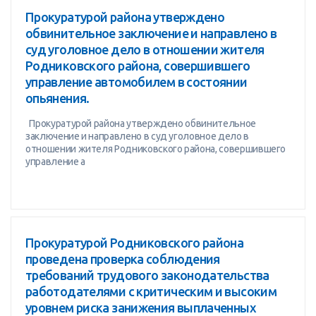
Прокуратурой района утверждено
обвинительное заключение и направлено в
суд уголовное дело в отношении жителя
Родниковского района, совершившего
управление автомобилем в состоянии
опьянения.
Прокуратурой района утверждено обвинительное
заключение и направлено в суд уголовное дело в
отношении жителя Родниковского района, совершившего
управление а
Прокуратурой Родниковского района
проведена проверка соблюдения
требований трудового законодательства
работодателями с критическим и высоким
уровнем риска занижения выплаченных