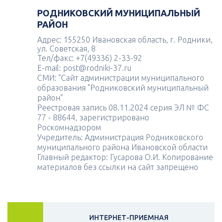
РОДНИКОВСКИЙ МУНИЦИПАЛЬНЫЙ
РАЙОН
Адрес: 155250 Ивановская область, г. Родники,
ул. Советская, 8
Тел/факс: +7(49336) 2-33-92
E-mail: post@rodniki-37.ru
СМИ: "Сайт администрации муниципального
образования "Родниковский муниципальный
район"
Реестровая запись 08.11.2024 серия ЭЛ № ФС
77 - 88644, зарегистрировано
Роскомнадзором
Учредитель: Администрация Родниковского
муниципального района Ивановской области
Главный редактор: Гусарова О.И. Копирование
материалов без ссылки на сайт запрещено
ИНТЕРНЕТ-ПРИЕМНАЯ