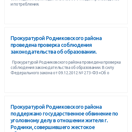
и потребления.
Прокуратурой Родниковского района
проведена проверка соблюдения
законодательства об образовании.
Прокуратурой Родниковского района проведена проверка
соблюдения законодательства об образовании. В силу
Федерального закона от 09.12.2012 № 273-ФЗ «Об о
Прокуратурой Родниковского района
поддержано государственное обвинение по
уголовному делу в отношении жителя г.
Родники, совершившего жестокое