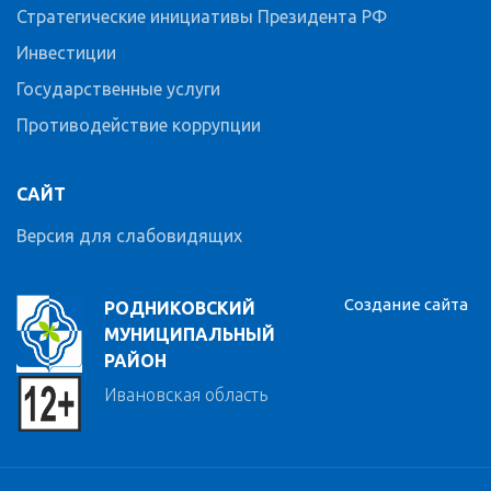
Стратегические инициативы Президента РФ
Инвестиции
Государственные услуги
Противодействие коррупции
САЙТ
Версия для слабовидящих
Создание сайта
РОДНИКОВСКИЙ
МУНИЦИПАЛЬНЫЙ
РАЙОН
Ивановская область