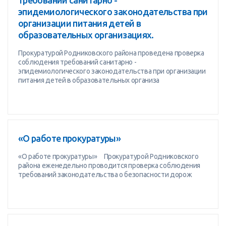
требований санитарно -
эпидемиологического законодательства при
организации питания детей в
образовательных организациях.
Прокуратурой Родниковского района проведена проверка
соблюдения требований санитарно -
эпидемиологического законодательства при организации
питания детей в образовательных организа
«О работе прокуратуры»
«О работе прокуратуры» Прокуратурой Родниковского
района еженедельно проводится проверка соблюдения
требований законодательства о безопасности дорож