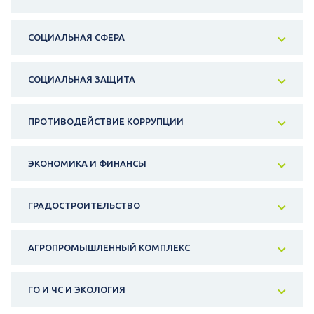
СОЦИАЛЬНАЯ СФЕРА
СОЦИАЛЬНАЯ ЗАЩИТА
ПРОТИВОДЕЙСТВИЕ КОРРУПЦИИ
ЭКОНОМИКА И ФИНАНСЫ
ГРАДОСТРОИТЕЛЬСТВО
АГРОПРОМЫШЛЕННЫЙ КОМПЛЕКС
ГО И ЧС И ЭКОЛОГИЯ