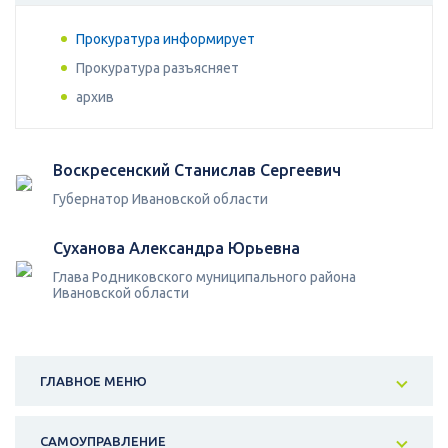
Прокуратура информирует
Прокуратура разъясняет
архив
Воскресенский Станислав Сергеевич
Губернатор Ивановской области
Суханова Александра Юрьевна
Глава Родниковского муниципального района
Ивановской области
ГЛАВНОЕ МЕНЮ
САМОУПРАВЛЕНИЕ