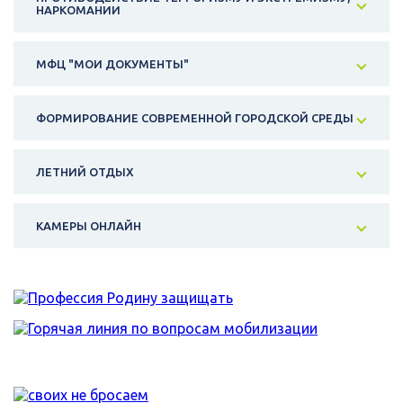
НАРКОМАНИИ
МФЦ "МОИ ДОКУМЕНТЫ"
ФОРМИРОВАНИЕ СОВРЕМЕННОЙ ГОРОДСКОЙ СРЕДЫ
ЛЕТНИЙ ОТДЫХ
КАМЕРЫ ОНЛАЙН