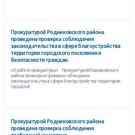
Прокуратурой Родниковского района
проведена проверка соблюдения
законодательства в сфере благоустройства
территории городского поселения и
безопасности граждан.
«О работе прокуратуры» Прокуратурой Родниковского
района проведена проверка соблюдения
законодательства в сфере благоустройства территории
городског
Прокуратурой Родниковского района
проведена проверка соблюдения