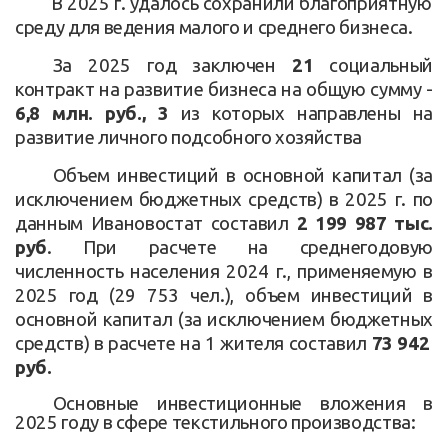
В 2025 г. удалось сохранили благоприятную
среду для ведения малого и среднего бизнеса.
За 2025 год заключен
21
социальный
контракт на развитие бизнеса на общую сумму -
6,8 млн. руб., 3
из которых направлены на
развитие личного подсобного хозяйства
Объем инвестиций в основной капитал (за
исключением бюджетных средств) в 2025 г. по
данным Ивановостат составил
2 199 987 тыс.
руб
. При расчете на среднегодовую
численность населения 2024 г., применяемую в
2025 год (29 753 чел.), объем инвестиций в
основной капитал (за исключением бюджетных
средств) в расчете на 1 жителя составил
73 942
руб.
Основные инвестиционные вложения в
2025 году в сфере текстильного производства: