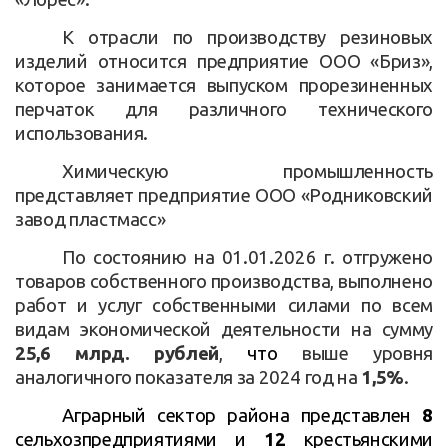
К отрасли по производству резиновых
изделий относится предприятие ООО «Бриз»,
которое занимается выпуском прорезиненных
перчаток для различного технического
использования.
Химическую промышленность
представляет предприятие ООО «Родниковский
завод пластмасс»
По состоянию на 01.01.2026 г. отгружено
товаров собственного производства, выполнено
работ и услуг собственными силами по всем
видам экономической деятельности на сумму
25,6 млрд. рублей
,
что
выше уровня
аналогичного показателя за 2024 год на
1,5%
.
Аграрный сектор района представлен
8
сельхозпредприятиями и
12
крестьянскими