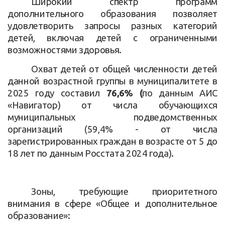
Широкий спектр программ
дополнительного образования позволяет
удовлетворить запросы разных категорий
детей, включая детей с ограниченными
возможностями здоровья.
Охват детей от общей численности детей
данной возрастной группы в муниципалитете в
2025 году составил
76,6% (
по данным АИС
«Навигатор) от числа обучающихся
муниципальных подведомственных
организаций (59,4% - от числа
зарегистрированных граждан в возрасте от 5 до
18 лет по данным Росстата 2024 года).
Зоны, требующие приоритетного
внимания в сфере «Общее и дополнительное
образование»: