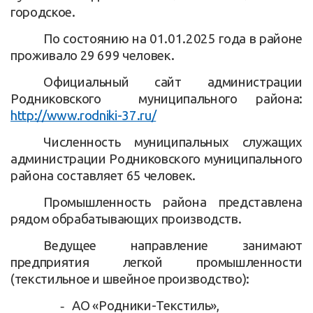
городское.
По состоянию на 01.01.2025 года в районе
проживало 29 699 человек.
Официальный сайт администрации
Родниковского муниципального района:
http://www.rodniki-37.ru/
Численность муниципальных служащих
администрации Родниковск
ого
муниципальн
ого
район
а
составляет
65
человек.
Промышленность района представлена
рядом обрабатывающих производств.
Ведущее направление занимают
предприятия легкой промышленности
(текстильное и швейное производство):
-
АО «Родники-Текстиль»,