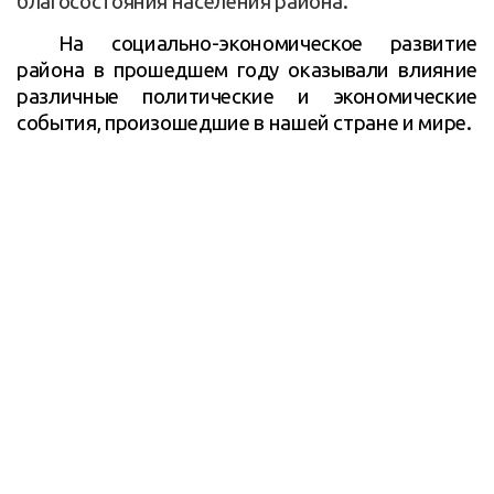
благосостояния населения района.
На социально-экономическое развитие
района в прошедшем году оказывали влияние
различные политические и экономические
события, произошедшие в нашей стране и мире.