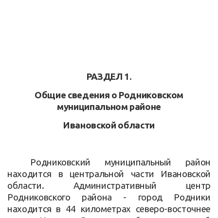
РАЗДЕЛ 1.
Общие сведения о Родниковском
муниципальном районе
Ивановской области
Родниковский муниципальный район
находится в центральной части Ивановской
области. Административный центр
Родниковского района - город Родники
находится в 44 километрах северо-восточнее