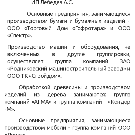
-
ИП Лебедев А.С.
Основные предприятия, занимающиеся
производством бумаги и бумажных изделий -
ООО «Торговый Дом «Гофротара» и ООО
«Спектр».
Производство машин и оборудования, не
включенных в другие группировки,
осуществляет группа компаний ЗАО
«Родниковский машиностроительный завод» и
ООО ТК «Стройдом».
Обработкой древесины и производством
изделий из дерева занимаются: группа
компаний «АГМА» и группа компаний «Кондор
-М».
Основные предприятия, занимающиеся
производством мебели - группа компаний ООО
«Лорес».