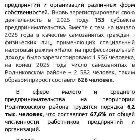
предприятий и организаций различных форм
собственностей.
Вновь зарегистрировали свою
деятельность в 2025 году
153
субъекта
предпринимательства. Вместе с тем, на начало
2025 года в качестве самозанятых граждан -
физических лиц, применяющих специальный
налоговый режим «Налог на профессиональный
доход», было зарегистрировано 1 956 человека,
на конец 2025 года число самозанятых в
Родниковском районе – 2 582 человек, таким
образом прирост составил
626 человек
.
В сфере малого и среднего
предпринимательства на территории
Родниковского района трудятся порядка
6,2
тыс. человек
, что составляет
67,6%
от общей
численности работников предприятий и
организаций.