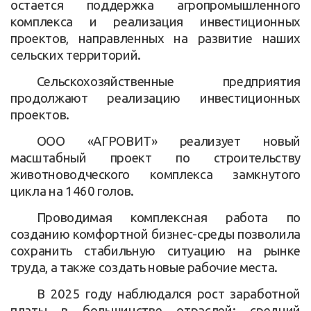
остается поддержка агропромышленного
комплекса и реализация инвестиционных
проектов, направленных на развитие наших
сельских территорий.
Сельскохозяйственные предприятия
продолжают реализацию инвестиционных
проектов.
ООО «АГРОВИТ» реализует новый
масштабный проект по строительству
животноводческого комплекса замкнутого
цикла на 1460 голов.
Проводимая комплексная работа по
созданию комфортной бизнес-среды позволила
сохранить стабильную ситуацию на рынке
труда, а также создать новые рабочие места.
В 2025 году наблюдался рост заработной
платы в большинстве отраслей: средний