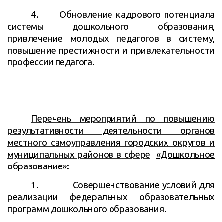
4.
Обновление кадрового потенциала
системы дошкольного образования,
привлечение молодых педагогов в систему,
повышение престижности и привлекательности
профессии педагога.
Перечень мероприятий по повышению
результативности деятельности органов
местного самоуправления городских округов и
муниципальных районов в сфере
«Дошкольное
образование»:
1.
Совершенствование условий для
реализации федеральных образовательных
программ дошкольного образования.