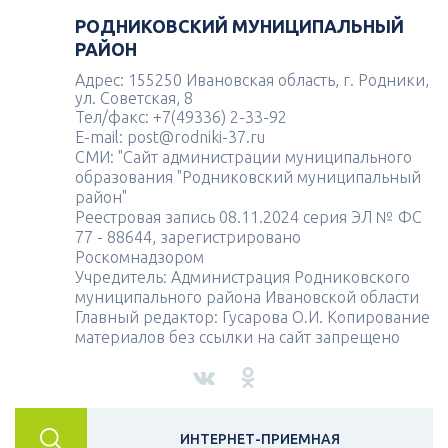
РОДНИКОВСКИЙ МУНИЦИПАЛЬНЫЙ
РАЙОН
Адрес: 155250 Ивановская область, г. Родники,
ул. Советская, 8
Тел/факс: +7(49336) 2-33-92
E-mail: post@rodniki-37.ru
СМИ: "Сайт администрации муниципального
образования "Родниковский муниципальный
район"
Реестровая запись 08.11.2024 серия ЭЛ № ФС
77 - 88644, зарегистрировано
Роскомнадзором
Учредитель: Администрация Родниковского
муниципального района Ивановской области
Главный редактор: Гусарова О.И. Копирование
материалов без ссылки на сайт запрещено
ИНТЕРНЕТ-ПРИЕМНАЯ