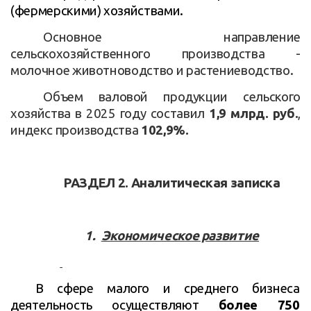
(фермерскими) хозяйствами.
Основное направление
сельскохозяйственного производства -
молочное животноводство и растениеводство.
Объем валовой продукции сельского
хозяйства в 2025 году составил
1,9 млрд. руб.
,
индекс производства
102,9%.
РАЗДЕЛ 2. Аналитическая записка
1.
Экономическое развитие
В сфере малого и среднего бизнеса
деятельность осуществляют
более 750