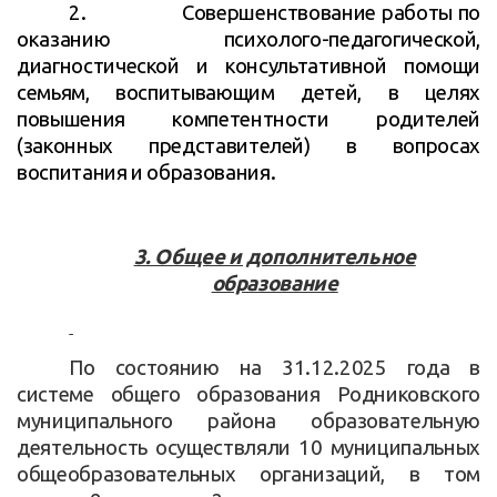
2.
Совершенствование работы по
оказанию психолого-педагогической,
диагностической и консультативной помощи
семьям, воспитывающим детей, в целях
повышения компетентности родителей
(законных представителей) в вопросах
воспитания и образования.
3. Общее и дополнительное
образование
По состоянию на 31.12.2025 года в
системе общего образования Родниковского
муниципального района образовательную
деятельность осуществляли 10 муниципальных
общеобразовательных организаций, в том