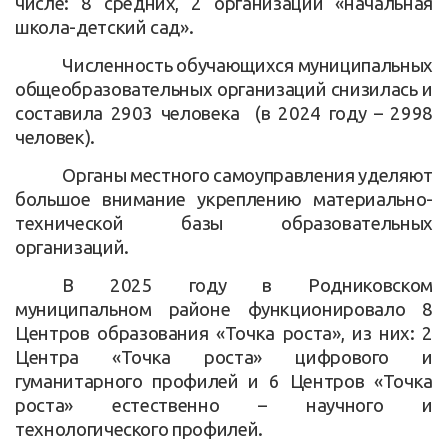
числе: 8 средних, 2 организации «начальная
школа-детский сад».
Численность обучающихся муниципальных
общеобразовательных организаций снизилась и
составила 2903 человека (в 2024 году – 2998
человек).
Органы местного самоуправления уделяют
большое внимание укреплению материально-
технической базы образовательных
организаций.
В 2025 году в Родниковском
муниципальном районе функционировало 8
Центров образования «Точка роста», из них: 2
Центра «Точка роста» цифрового и
гуманитарного профилей и 6 Центров «Точка
роста» естественно – научного и
технологического профилей.