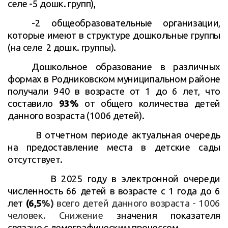
селе -5 дошк. групп),
-2 общеобразовательные организации,
которые имеют в структуре дошкольные группы
(на селе 2 дошк. группы).
Дошкольное образование в различных
формах в Родниковском муниципальном районе
получали 940 в возрасте от 1 до 6 лет, что
составило
93%
от общего количества детей
данного возраста (1006 детей).
В отчетном периоде актуальная очередь
на предоставление места в детские сады
отсутствует.
В 2025 году в электронной очереди
численность 66 детей в возрасте с 1 года до 6
лет
(6,5
%)
всего детей данного возраста - 1006
человек. Снижение
значения показателя
связано с демографическим процессом.