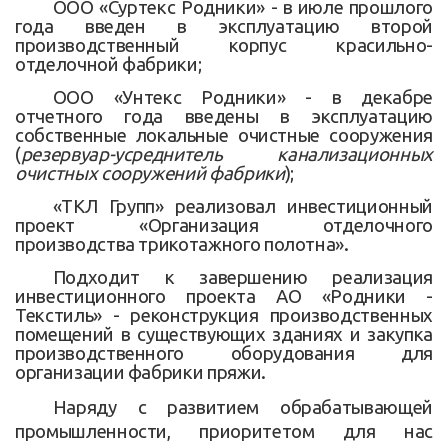
ООО «Суртекс Родники» - в июле прошлого
года введен в эксплуатацию второй
производственный корпус красильно-
отделочной фабрики;
ООО «Унтекс Родники» - в декабре
отчетного года введены в эксплуатацию
собственные локальные очистные сооружения
(
резервуар-усреднитель канализационных
очистных сооружений фабрики
);
«ТКЛ Групп» реализовал инвестиционный
проект «Организация отделочного
производства трикотажного полотна».
Подходит к завершению реализация
инвестиционного проекта АО «Родники -
Текстиль» - реконструкция производственных
помещений в существующих зданиях и закупка
производственного оборудования для
организации фабрики пряжи.
Наряду с развитием обрабатывающей
промышленности, приоритетом для нас