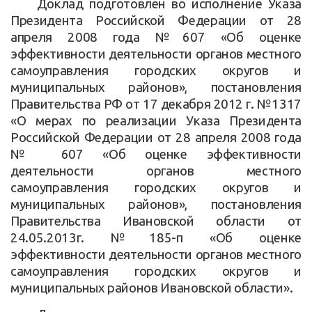
Доклад подготовлен во исполнение Указа
Президента Российской Федерации от 28
апреля 2008 года №607 «Об оценке
эффективности деятельности органов местного
самоуправления городских округов и
муниципальных районов», постановления
Правительства РФ от 17 декабря 2012 г. №1317
«О мерах по реализации Указа Президента
Российской Федерации от 28 апреля 2008 года
№ 607 «Об оценке эффективности
деятельности органов местного
самоуправления городских округов и
муниципальных районов», постановления
Правительства Ивановской области от
24.05.2013г. №185-п «Об оценке
эффективности деятельности органов местного
самоуправления городских округов и
муниципальных районов Ивановской области».