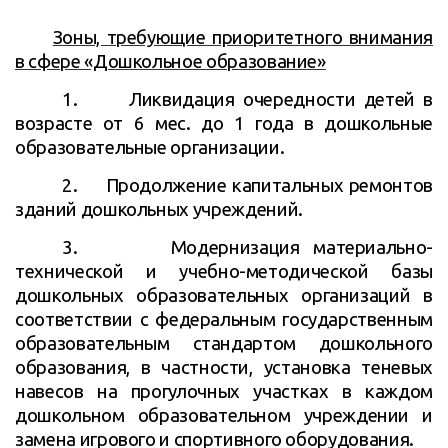
Зоны, требующие приоритетного внимания
в сфере «Дошкольное образование»
1.
Ликвидация очередности детей в
возрасте от 6 мес. до 1 года в дошкольные
образовательные организации.
2.
Продолжение капитальных ремонтов
зданий дошкольных учреждений.
3.
Модернизация материально-
технической и учебно-методической базы
дошкольных образовательных организаций в
соответствии с федеральным государственным
образовательным стандартом дошкольного
образования, в частности, установка теневых
навесов на прогулочных участках в каждом
дошкольном образовательном учреждении и
замена игрового и спортивного оборудования.