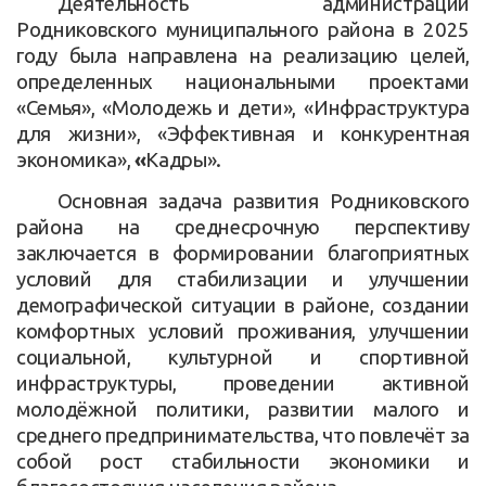
Деятельность администрации
Родниковского муниципального района в 2025
году была направлена на реализацию целей,
определенных национальными проектами
«Семья», «Молодежь и дети», «Инфраструктура
для жизни», «Эффективная и конкурентная
экономика»,
«
Кадры».
Основная задача развития Родниковского
района на среднесрочную перспективу
заключается в формировании благоприятных
условий для стабилизации и улучшении
демографической ситуации в районе, создании
комфортных условий проживания, улучшении
социальной, культурной и спортивной
инфраструктуры, проведении активной
молодёжной политики, развитии малого и
среднего предпринимательства, что повлечёт за
собой рост стабильности экономики и