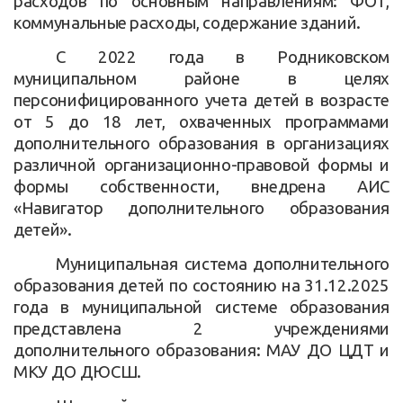
расходов по основным направлениям: ФОТ,
коммунальные расходы, содержание зданий.
С 2022 года в Родниковском
муниципальном районе в целях
персонифицированного учета детей в возрасте
от 5 до 18 лет, охваченных программами
дополнительного образования в организациях
различной организационно-правовой формы и
формы собственности, внедрена АИС
«Навигатор дополнительного образования
детей».
Муниципальная система дополнительного
образования детей по состоянию на 31.12.2025
года в муниципальной системе образования
представлена 2 учреждениями
дополнительного образования: МАУ ДО ЦДТ и
МКУ ДО ДЮСШ.