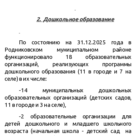
2. Дошкольное образование
По состоянию на 31.12.2025 года в
Родниковском муниципальном районе
функционировало 18 образовательных
организаций, реализующих программы
дошкольного образования (11 в городе и 7 на
селе) в их числе:
-14 муниципальных дошкольных
образовательных организаций (детских садов,
11 в городе и 3 на селе),
-2 образовательные организации для
детей дошкольного и младшего школьного
возраста (начальная школа - детский сад на