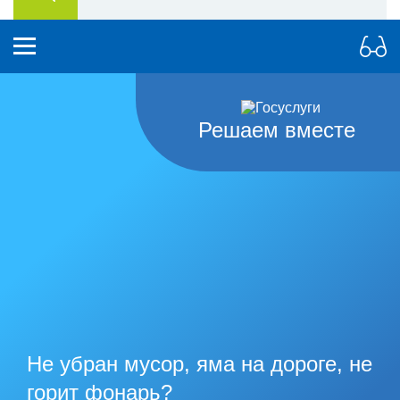
Решаем вместе
Не убран мусор, яма на дороге, не
горит фонарь?