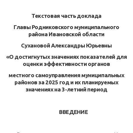
Текстовая часть доклада
Главы Родниковского муниципального
района Ивановской области
Сухановой Александры Юрьевны
«О достигнутых значениях показателей для
оценки эффективности органов
местного самоуправления муниципальных
районов за 2025 год и их планируемых
значениях на 3-летний период
ВВЕДЕНИЕ