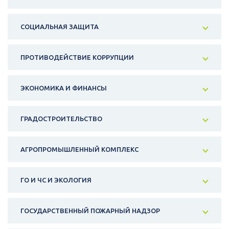
СОЦИАЛЬНАЯ ЗАЩИТА
ПРОТИВОДЕЙСТВИЕ КОРРУПЦИИ
ЭКОНОМИКА И ФИНАНСЫ
ГРАДОСТРОИТЕЛЬСТВО
АГРОПРОМЫШЛЕННЫЙ КОМПЛЕКС
ГО И ЧС И ЭКОЛОГИЯ
ГОСУДАРСТВЕННЫЙ ПОЖАРНЫЙ НАДЗОР