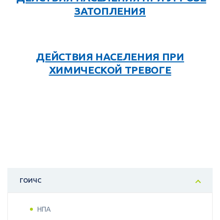
ЗАТОПЛЕНИЯ
ДЕЙСТВИЯ НАСЕЛЕНИЯ ПРИ
ХИМИЧЕСКОЙ ТРЕВОГЕ
ГОИЧС
НПА