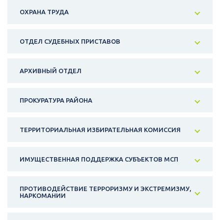
ОХРАНА ТРУДА
ОТДЕЛ СУДЕБНЫХ ПРИСТАВОВ
АРХИВНЫЙ ОТДЕЛ
ПРОКУРАТУРА РАЙОНА
ТЕРРИТОРИАЛЬНАЯ ИЗБИРАТЕЛЬНАЯ КОМИССИЯ
ИМУЩЕСТВЕННАЯ ПОДДЕРЖКА СУБЪЕКТОВ МСП
ПРОТИВОДЕЙСТВИЕ ТЕРРОРИЗМУ И ЭКСТРЕМИЗМУ,
НАРКОМАНИИ