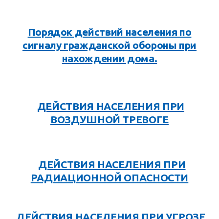
Порядок действий населения по
сигналу гражданской обороны при
нахождении дома.
ДЕЙСТВИЯ НАСЕЛЕНИЯ ПРИ
ВОЗДУШНОЙ ТРЕВОГЕ
ДЕЙСТВИЯ НАСЕЛЕНИЯ ПРИ
РАДИАЦИОННОЙ ОПАСНОСТИ
ДЕЙСТВИЯ НАСЕЛЕНИЯ ПРИ УГРОЗЕ