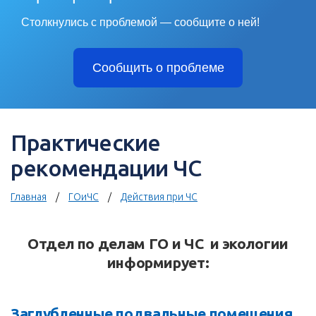
Столкнулись с проблемой — сообщите о ней!
Сообщить о проблеме
Практические
рекомендации ЧС
Главная
ГОиЧС
Действия при ЧС
Отдел по делам ГО и ЧС и экологии
информирует:
Заглубленные подвальные помещения