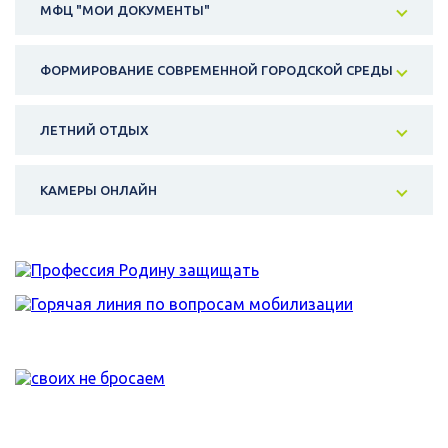
МФЦ "МОИ ДОКУМЕНТЫ"
ФОРМИРОВАНИЕ СОВРЕМЕННОЙ ГОРОДСКОЙ СРЕДЫ
ЛЕТНИЙ ОТДЫХ
КАМЕРЫ ОНЛАЙН