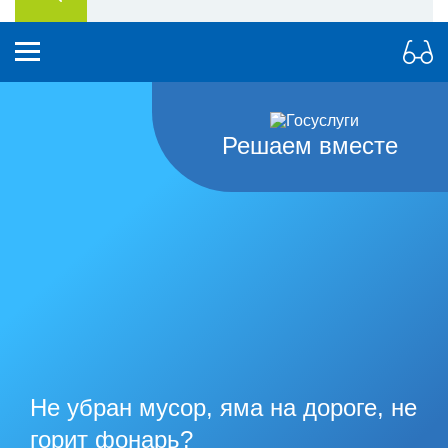
Решаем вместе
Не убран мусор, яма на дороге, не
горит фонарь?