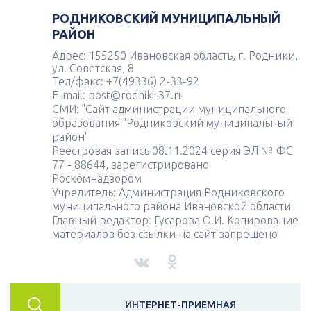
РОДНИКОВСКИЙ МУНИЦИПАЛЬНЫЙ
РАЙОН
Адрес: 155250 Ивановская область, г. Родники,
ул. Советская, 8
Тел/факс: +7(49336) 2-33-92
E-mail: post@rodniki-37.ru
СМИ: "Сайт администрации муниципального
образования "Родниковский муниципальный
район"
Реестровая запись 08.11.2024 серия ЭЛ № ФС
77 - 88644, зарегистрировано
Роскомнадзором
Учредитель: Администрация Родниковского
муниципального района Ивановской области
Главный редактор: Гусарова О.И. Копирование
материалов без ссылки на сайт запрещено
ИНТЕРНЕТ-ПРИЕМНАЯ