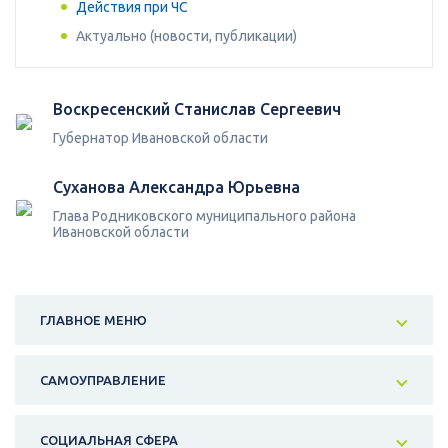
Действия при ЧС
Актуально (новости, публикации)
Воскресенский Станислав Сергеевич
Губернатор Ивановской области
Суханова Александра Юрьевна
Глава Родниковского муниципального района
Ивановской области
ГЛАВНОЕ МЕНЮ
САМОУПРАВЛЕНИЕ
СОЦИАЛЬНАЯ СФЕРА