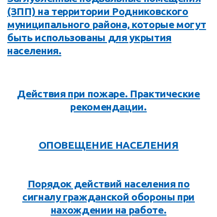
(ЗПП) на территории
Родниковского
муниципального района,
которые могут
быть использованы для укрытия
населения.
Действия при пожаре. Практические
рекомендации.
ОПОВЕЩЕНИЕ НАСЕЛЕНИЯ
Порядок действий населения по
сигналу гражданской обороны при
нахождении на работе.