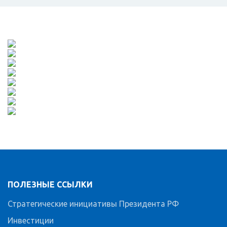
ПОЛЕЗНЫЕ ССЫЛКИ
Стратегические инициативы Президента РФ
Инвестиции