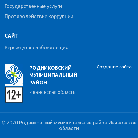
Государственные услуги
Противодействие коррупции
САЙТ
Версия для слабовидящих
Создание сайта
РОДНИКОВСКИЙ
МУНИЦИПАЛЬНЫЙ
РАЙОН
Ивановская область
© 2020 Родниковский муниципальный район Ивановской
области