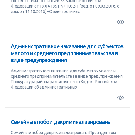
соответствии со статьей 28 Закона Российской
Федерации от 19.04.1991 № 1032-1 (ред. от 09.03.2016, с
изм. от 11.10.2016) «О занятости нас
Административное наказание для субъектов
малого и среднего предпринимательства в
виде предупреждения
Административное наказание для субъектов малого и
среднего предпринимательства в виде предупреждения
Прокуратура района разъясняет, что Кодекс Российской
Федерации об административных
Семейные побои декриминализированы
Семейные побои декриминализированы Президентом