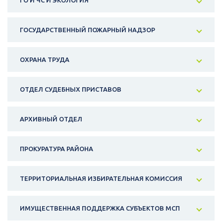
ГО И ЧС И ЭКОЛОГИЯ
ГОСУДАРСТВЕННЫЙ ПОЖАРНЫЙ НАДЗОР
ОХРАНА ТРУДА
ОТДЕЛ СУДЕБНЫХ ПРИСТАВОВ
АРХИВНЫЙ ОТДЕЛ
ПРОКУРАТУРА РАЙОНА
ТЕРРИТОРИАЛЬНАЯ ИЗБИРАТЕЛЬНАЯ КОМИССИЯ
ИМУЩЕСТВЕННАЯ ПОДДЕРЖКА СУБЪЕКТОВ МСП