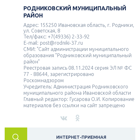
РОДНИКОВСКИЙ МУНИЦИПАЛЬНЫЙ
РАЙОН
Адрес: 155250 Ивановская область, г. Родники,
ул. Советская, 8
Тел/факс: +7(49336) 2-33-92
E-mail: post@rodniki-37.ru
СМИ: "Сайт администрации муниципального
образования "Родниковский муниципальный
район"
Реестровая запись 08.11.2024 серия ЭЛ № ФС
77 - 88644, зарегистрировано
Роскомнадзором
Учредитель: Администрация Родниковского
муниципального района Ивановской области
Главный редактор: Гусарова О.И. Копирование
материалов без ссылки на сайт запрещено
ИНТЕРНЕТ-ПРИЕМНАЯ