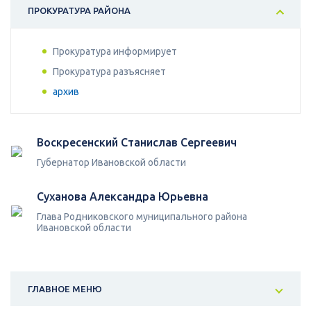
ПРОКУРАТУРА РАЙОНА
Прокуратура информирует
Прокуратура разъясняет
архив
Воскресенский Станислав Сергеевич
Губернатор Ивановской области
Суханова Александра Юрьевна
Глава Родниковского муниципального района
Ивановской области
ГЛАВНОЕ МЕНЮ