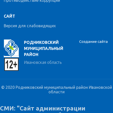
Противодействие коррупции
САЙТ
Версия для слабовидящих
Создание сайта
РОДНИКОВСКИЙ
МУНИЦИПАЛЬНЫЙ
РАЙОН
Ивановская область
© 2020 Родниковский муниципальный район Ивановской
области
СМИ: "Сайт администрации