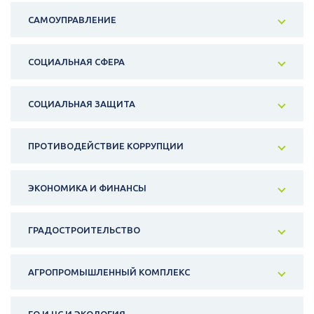
САМОУПРАВЛЕНИЕ
СОЦИАЛЬНАЯ СФЕРА
СОЦИАЛЬНАЯ ЗАЩИТА
ПРОТИВОДЕЙСТВИЕ КОРРУПЦИИ
ЭКОНОМИКА И ФИНАНСЫ
ГРАДОСТРОИТЕЛЬСТВО
АГРОПРОМЫШЛЕННЫЙ КОМПЛЕКС