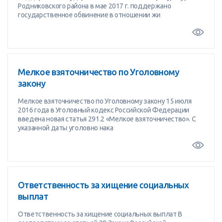
Родниковского района в мае 2017 г. поддержано
государственное обвинение в отношении жи
Мелкое взяточничество по Уголовному
закону
Мелкое взяточничество по Уголовному закону 15 июля
2016 года в Уголовный кодекс Российской Федерации
введена новая статья 291.2 «Мелкое взяточничество». С
указанной даты уголовно нака
Ответственность за хищение социальных
выплат
Ответственность за хищение социальных выплат В