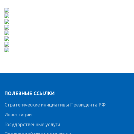
ПОЛЕЗНЫЕ ССЫЛКИ
Стратегические инициативы Президента РФ
Инвестиции
Государственные услуги