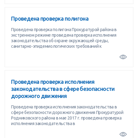
Проведена проверка полигона
Проведена проверка полигона Прокуратурой района в
экстренном режиме проведена проверка исполнения
законодательства об охране окружающей среды,
санитарно-эпидемиологических требований к
Проведена проверка исполнения
законодательства в сфере безопасности
дорожного движения
Проведена проверка исполнения законодательства в
сфере безопасности дорожного движения Прокуратурой
Родниковского района в мае 2017 г. проведена проверка
исполнения законодательства в