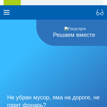
Решаем вместе
Не убран мусор, яма на дороге, не
горит фонарь?