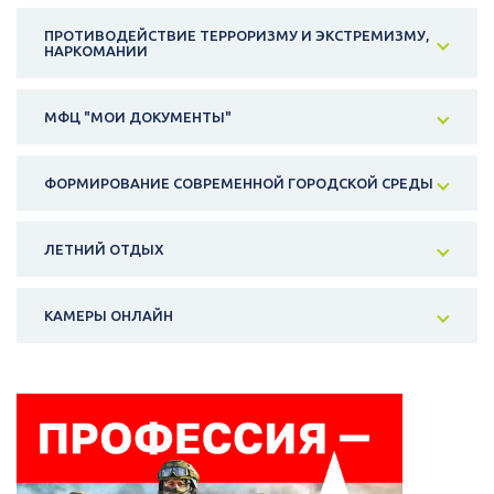
ПРОТИВОДЕЙСТВИЕ ТЕРРОРИЗМУ И ЭКСТРЕМИЗМУ,
НАРКОМАНИИ
МФЦ "МОИ ДОКУМЕНТЫ"
ФОРМИРОВАНИЕ СОВРЕМЕННОЙ ГОРОДСКОЙ СРЕДЫ
ЛЕТНИЙ ОТДЫХ
КАМЕРЫ ОНЛАЙН