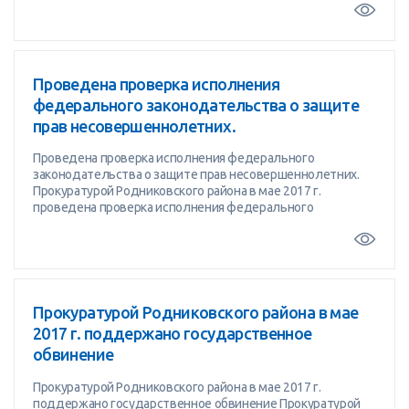
Проведена проверка исполнения
федерального законодательства о защите
прав несовершеннолетних.
Проведена проверка исполнения федерального
законодательства о защите прав несовершеннолетних.
Прокуратурой Родниковского района в мае 2017 г.
проведена проверка исполнения федерального
Прокуратурой Родниковского района в мае
2017 г. поддержано государственное
обвинение
Прокуратурой Родниковского района в мае 2017 г.
поддержано государственное обвинение Прокуратурой