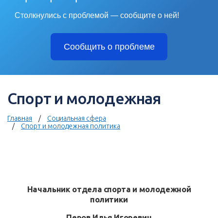
Столкнулись с проблемой — сообщите о ней!
Сообщить о проблеме
Спорт и молодежная
Главная
Социальная сфера
Спорт и молодежная политика
Начальник отдела спорта и молодежной
политики
Перов Илья Игоревич