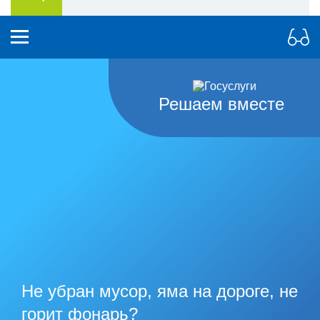
Решаем вместе
Не убран мусор, яма на дороге, не
горит фонарь?