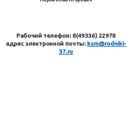
Рабочий телефон: 8(49336) 22978
адрес электронной почты:
ksm@rodniki-
37.ru