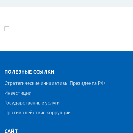
ПОЛЕЗНЫЕ ССЫЛКИ
Стратегические инициативы Президента РФ
Инвестиции
Государственные услуги
Противодействие коррупции
САЙТ