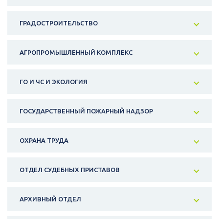
ГРАДОСТРОИТЕЛЬСТВО
АГРОПРОМЫШЛЕННЫЙ КОМПЛЕКС
ГО И ЧС И ЭКОЛОГИЯ
ГОСУДАРСТВЕННЫЙ ПОЖАРНЫЙ НАДЗОР
ОХРАНА ТРУДА
ОТДЕЛ СУДЕБНЫХ ПРИСТАВОВ
АРХИВНЫЙ ОТДЕЛ