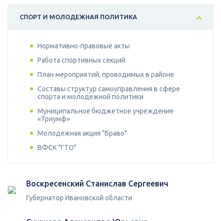
СПОРТ И МОЛОДЕЖНАЯ ПОЛИТИКА
Нормативно-правовые акты
Работа спортивных секций
План мероприятий, проводимых в районе
Составы структур самоуправления в сфере
спорта и молодежной политики
Муниципальное бюджетное учреждение
«Триумф»
Молодежная акция "Браво"
ВФСК "ГТО"
Воскресенский Станислав Сергеевич
Губернатор Ивановской области