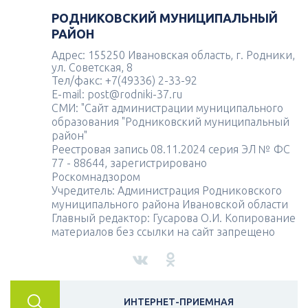
РОДНИКОВСКИЙ МУНИЦИПАЛЬНЫЙ
РАЙОН
Адрес: 155250 Ивановская область, г. Родники,
ул. Советская, 8
Тел/факс: +7(49336) 2-33-92
E-mail: post@rodniki-37.ru
СМИ: "Сайт администрации муниципального
образования "Родниковский муниципальный
район"
Реестровая запись 08.11.2024 серия ЭЛ № ФС
77 - 88644, зарегистрировано
Роскомнадзором
Учредитель: Администрация Родниковского
муниципального района Ивановской области
Главный редактор: Гусарова О.И. Копирование
материалов без ссылки на сайт запрещено
ИНТЕРНЕТ-ПРИЕМНАЯ