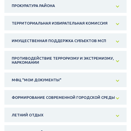
ПРОКУРАТУРА РАЙОНА
ТЕРРИТОРИАЛЬНАЯ ИЗБИРАТЕЛЬНАЯ КОМИССИЯ
ИМУЩЕСТВЕННАЯ ПОДДЕРЖКА СУБЪЕКТОВ МСП
ПРОТИВОДЕЙСТВИЕ ТЕРРОРИЗМУ И ЭКСТРЕМИЗМУ,
НАРКОМАНИИ
МФЦ "МОИ ДОКУМЕНТЫ"
ФОРМИРОВАНИЕ СОВРЕМЕННОЙ ГОРОДСКОЙ СРЕДЫ
ЛЕТНИЙ ОТДЫХ