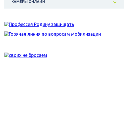
КАМЕРЫ ОНЛАЙН