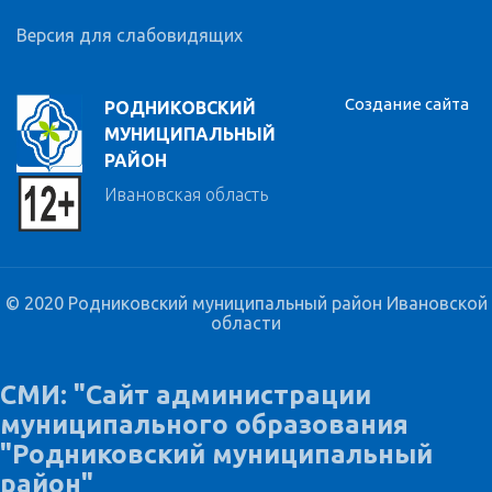
Версия для слабовидящих
Создание сайта
РОДНИКОВСКИЙ
МУНИЦИПАЛЬНЫЙ
РАЙОН
Ивановская область
© 2020 Родниковский муниципальный район Ивановской
области
СМИ: "Сайт администрации
муниципального образования
"Родниковский муниципальный
район"