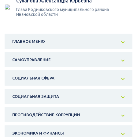
Суханова Александра Юрьевна
Глава Родниковского муниципального района
Ивановской области
ГЛАВНОЕ МЕНЮ
САМОУПРАВЛЕНИЕ
СОЦИАЛЬНАЯ СФЕРА
СОЦИАЛЬНАЯ ЗАЩИТА
ПРОТИВОДЕЙСТВИЕ КОРРУПЦИИ
ЭКОНОМИКА И ФИНАНСЫ