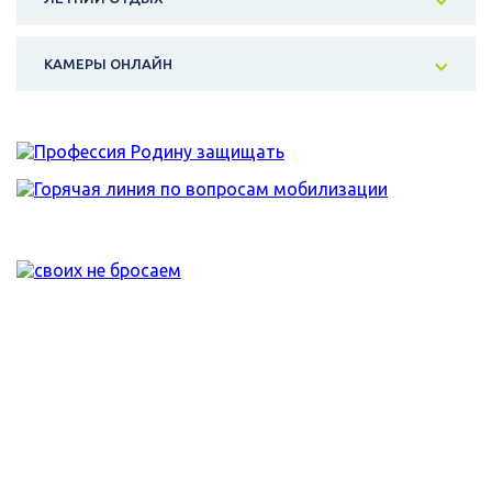
КАМЕРЫ ОНЛАЙН