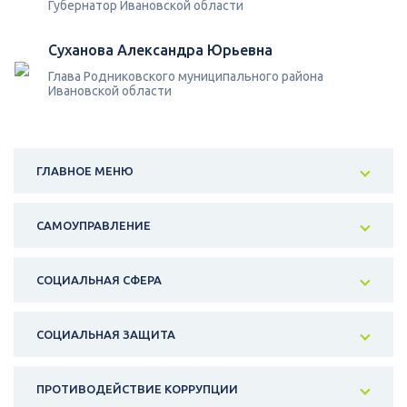
Губернатор Ивановской области
Суханова Александра Юрьевна
Глава Родниковского муниципального района
Ивановской области
ГЛАВНОЕ МЕНЮ
САМОУПРАВЛЕНИЕ
СОЦИАЛЬНАЯ СФЕРА
СОЦИАЛЬНАЯ ЗАЩИТА
ПРОТИВОДЕЙСТВИЕ КОРРУПЦИИ