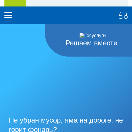
Решаем вместе
Не убран мусор, яма на дороге, не
горит фонарь?