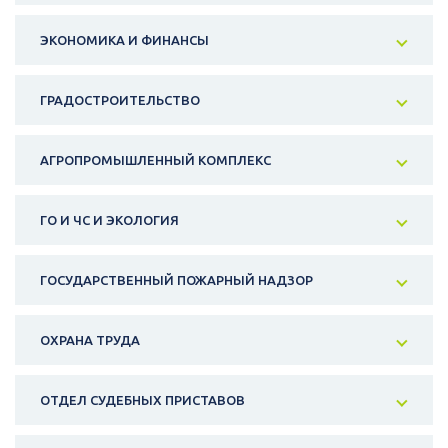
ЭКОНОМИКА И ФИНАНСЫ
ГРАДОСТРОИТЕЛЬСТВО
АГРОПРОМЫШЛЕННЫЙ КОМПЛЕКС
ГО И ЧС И ЭКОЛОГИЯ
ГОСУДАРСТВЕННЫЙ ПОЖАРНЫЙ НАДЗОР
ОХРАНА ТРУДА
ОТДЕЛ СУДЕБНЫХ ПРИСТАВОВ