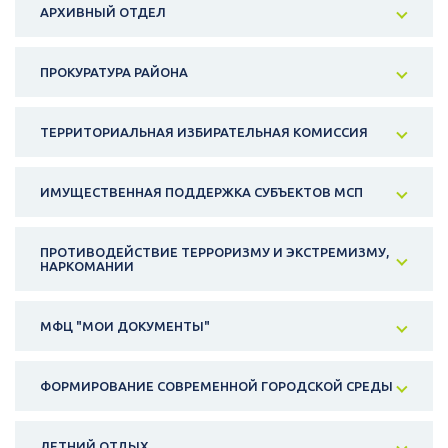
АРХИВНЫЙ ОТДЕЛ
ПРОКУРАТУРА РАЙОНА
ТЕРРИТОРИАЛЬНАЯ ИЗБИРАТЕЛЬНАЯ КОМИССИЯ
ИМУЩЕСТВЕННАЯ ПОДДЕРЖКА СУБЪЕКТОВ МСП
ПРОТИВОДЕЙСТВИЕ ТЕРРОРИЗМУ И ЭКСТРЕМИЗМУ,
НАРКОМАНИИ
МФЦ "МОИ ДОКУМЕНТЫ"
ФОРМИРОВАНИЕ СОВРЕМЕННОЙ ГОРОДСКОЙ СРЕДЫ
ЛЕТНИЙ ОТДЫХ