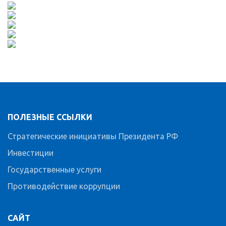
ПОЛЕЗНЫЕ ССЫЛКИ
Стратегические инициативы Президента РФ
Инвестиции
Государственные услуги
Противодействие коррупции
САЙТ