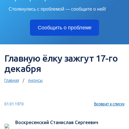
Столкнулись с проблемой — сообщите о ней!
Сообщить о проблеме
Главную ёлку зажгут 17-го
декабря
Главная
Анонсы
01.01.1970
Возврат к списку
Воскресенский Станислав Сергеевич