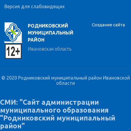
Версия для слабовидящих
Создание сайта
РОДНИКОВСКИЙ
МУНИЦИПАЛЬНЫЙ
РАЙОН
Ивановская область
© 2020 Родниковский муниципальный район Ивановской
области
СМИ: "Сайт администрации
муниципального образования
"Родниковский муниципальный
район"