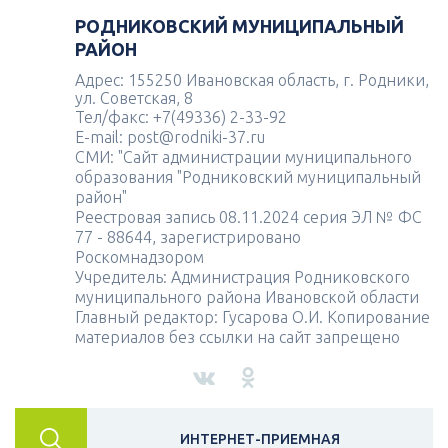
РОДНИКОВСКИЙ МУНИЦИПАЛЬНЫЙ
РАЙОН
Адрес: 155250 Ивановская область, г. Родники,
ул. Советская, 8
Тел/факс: +7(49336) 2-33-92
E-mail: post@rodniki-37.ru
СМИ: "Сайт администрации муниципального
образования "Родниковский муниципальный
район"
Реестровая запись 08.11.2024 серия ЭЛ № ФС
77 - 88644, зарегистрировано
Роскомнадзором
Учредитель: Администрация Родниковского
муниципального района Ивановской области
Главный редактор: Гусарова О.И. Копирование
материалов без ссылки на сайт запрещено
ИНТЕРНЕТ-ПРИЕМНАЯ