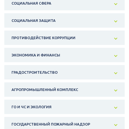
СОЦИАЛЬНАЯ СФЕРА
СОЦИАЛЬНАЯ ЗАЩИТА
ПРОТИВОДЕЙСТВИЕ КОРРУПЦИИ
ЭКОНОМИКА И ФИНАНСЫ
ГРАДОСТРОИТЕЛЬСТВО
АГРОПРОМЫШЛЕННЫЙ КОМПЛЕКС
ГО И ЧС И ЭКОЛОГИЯ
ГОСУДАРСТВЕННЫЙ ПОЖАРНЫЙ НАДЗОР