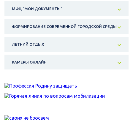
МФЦ "МОИ ДОКУМЕНТЫ"
ФОРМИРОВАНИЕ СОВРЕМЕННОЙ ГОРОДСКОЙ СРЕДЫ
ЛЕТНИЙ ОТДЫХ
КАМЕРЫ ОНЛАЙН