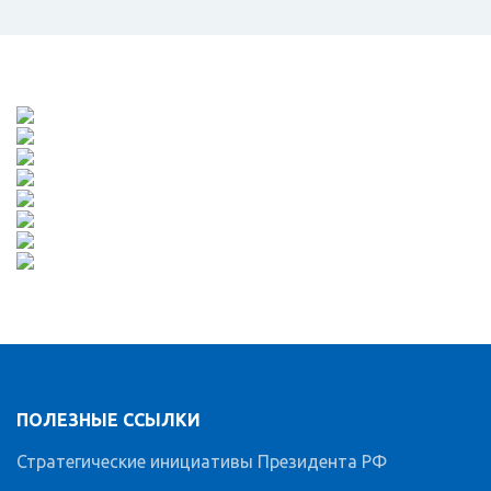
ПОЛЕЗНЫЕ ССЫЛКИ
Стратегические инициативы Президента РФ