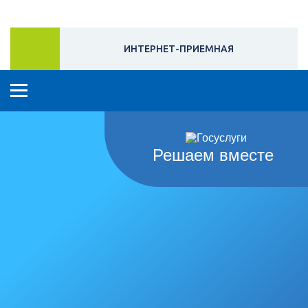
ИНТЕРНЕТ-ПРИЕМНАЯ
Решаем вместе