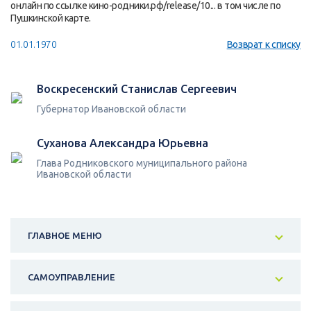
онлайн по ссылке кино-родники.рф/release/10... в том числе по
Пушкинской карте.
01.01.1970
Возврат к списку
Воскресенский Станислав Сергеевич
Губернатор Ивановской области
Суханова Александра Юрьевна
Глава Родниковского муниципального района
Ивановской области
ГЛАВНОЕ МЕНЮ
САМОУПРАВЛЕНИЕ