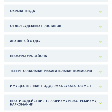
ОХРАНА ТРУДА
ОТДЕЛ СУДЕБНЫХ ПРИСТАВОВ
АРХИВНЫЙ ОТДЕЛ
ПРОКУРАТУРА РАЙОНА
ТЕРРИТОРИАЛЬНАЯ ИЗБИРАТЕЛЬНАЯ КОМИССИЯ
ИМУЩЕСТВЕННАЯ ПОДДЕРЖКА СУБЪЕКТОВ МСП
ПРОТИВОДЕЙСТВИЕ ТЕРРОРИЗМУ И ЭКСТРЕМИЗМУ,
НАРКОМАНИИ