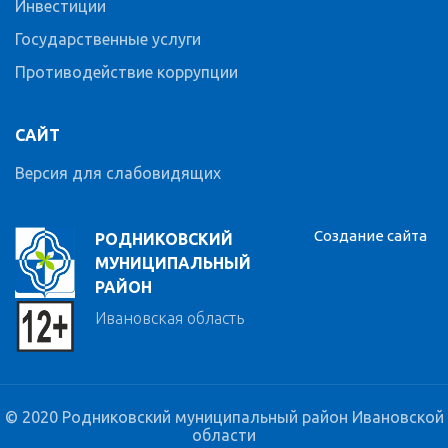
Инвестиции
Государственные услуги
Противодействие коррупции
САЙТ
Версия для слабовидящих
Создание сайта
РОДНИКОВСКИЙ
МУНИЦИПАЛЬНЫЙ
РАЙОН
Ивановская область
© 2020 Родниковский муниципальный район Ивановской
области