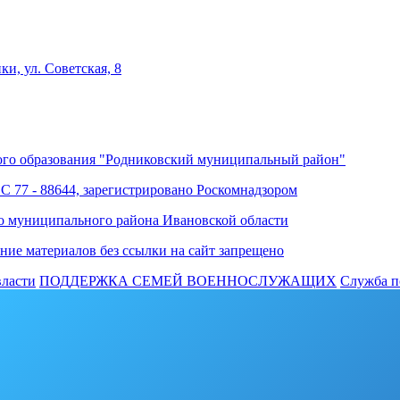
ки, ул. Советская, 8
го образования "Родниковский муниципальный район"
ФС 77 - 88644, зарегистрировано Роскомнадзором
о муниципального района Ивановской области
ние материалов без ссылки на сайт запрещено
власти
ПОДДЕРЖКА СЕМЕЙ ВОЕННОСЛУЖАЩИХ
Cлужба п