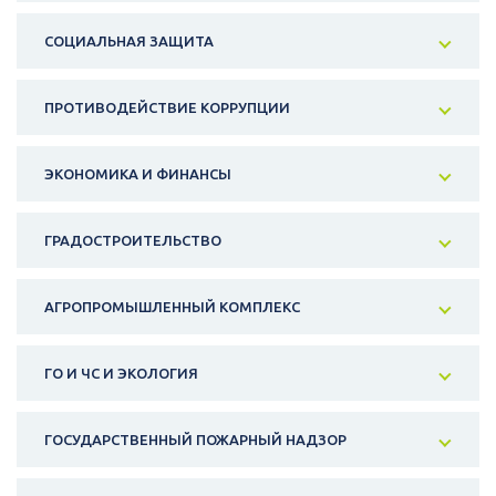
СОЦИАЛЬНАЯ ЗАЩИТА
ПРОТИВОДЕЙСТВИЕ КОРРУПЦИИ
ЭКОНОМИКА И ФИНАНСЫ
ГРАДОСТРОИТЕЛЬСТВО
АГРОПРОМЫШЛЕННЫЙ КОМПЛЕКС
ГО И ЧС И ЭКОЛОГИЯ
ГОСУДАРСТВЕННЫЙ ПОЖАРНЫЙ НАДЗОР