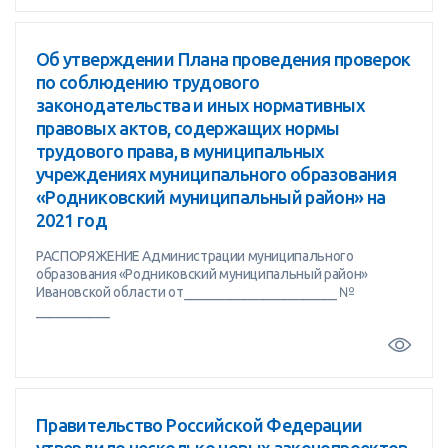
Об утверждении Плана проведения проверок
по соблюдению трудового
законодательства и иных нормативных
правовых актов, содержащих нормы
трудового права, в муниципальных
учреждениях муниципального образования
«Родниковский муниципальный район» на
2021 год
РАСПОРЯЖЕНИЕ Администрации муниципального
образования «Родниковский муниципальный район»
Ивановской области от_______________________ №
___________
Правительство Российской Федерации