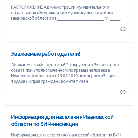
РАСПОРЯЖЕНИЕ Администрации муниципального
образования «Родниковский муниципальный район»
Ивановской области от_______________________ № _____
Уважаемые работодатели!
Уважаемые работодатели! По поручению Экспертного
совета при Уполномоченном по правам человека в
Ивановской области от 19.06.2019 по вопросу «Защита
трудовых прав граждан» комитет Иван
Информация для населения Ивановской
области по ВИЧ-инфекции
Информация для населения Ивановской области по ВИЧ-