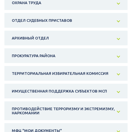
ОХРАНА ТРУДА
ОТДЕЛ СУДЕБНЫХ ПРИСТАВОВ
АРХИВНЫЙ ОТДЕЛ
ПРОКУРАТУРА РАЙОНА
ТЕРРИТОРИАЛЬНАЯ ИЗБИРАТЕЛЬНАЯ КОМИССИЯ
ИМУЩЕСТВЕННАЯ ПОДДЕРЖКА СУБЪЕКТОВ МСП
ПРОТИВОДЕЙСТВИЕ ТЕРРОРИЗМУ И ЭКСТРЕМИЗМУ,
НАРКОМАНИИ
МФЦ "МОИ ДОКУМЕНТЫ"