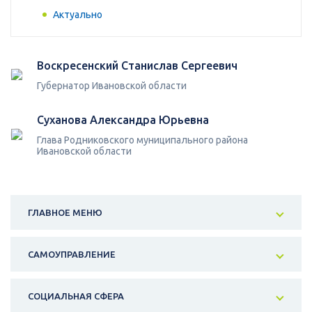
Актуально
Воскресенский Станислав Сергеевич
Губернатор Ивановской области
Суханова Александра Юрьевна
Глава Родниковского муниципального района
Ивановской области
ГЛАВНОЕ МЕНЮ
САМОУПРАВЛЕНИЕ
СОЦИАЛЬНАЯ СФЕРА