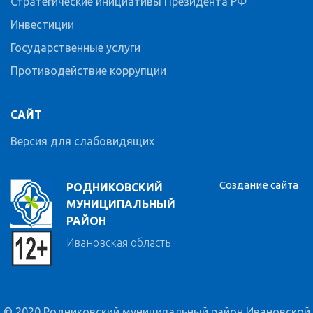
Стратегические инициативы Президента РФ
Инвестиции
Государственные услуги
Противодействие коррупции
САЙТ
Версия для слабовидящих
Создание сайта
РОДНИКОВСКИЙ
МУНИЦИПАЛЬНЫЙ
РАЙОН
Ивановская область
© 2020 Родниковский муниципальный район Ивановской