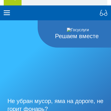
Решаем вместе
Не убран мусор, яма на дороге, не
горит фонарь?