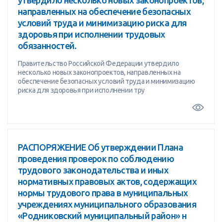
утвердило несколько новых законопроектов,
направленных на обеспечение безопасных
условий труда и минимизацию риска для
здоровья при исполнении трудовых
обязанностей.
Правительство Российской Федерации утвердило
несколько новых законопроектов, направленных на
обеспечение безопасных условий труда и минимизацию
риска для здоровья при исполнении тру
РАСПОРЯЖЕНИЕ Об утверждении Плана
проведения проверок по соблюдению
трудового законодательства и иных
нормативных правовых актов, содержащих
нормы трудового права в муниципальных
учреждениях муниципального образования
«Родниковский муниципальный район» н