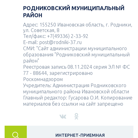
РОДНИКОВСКИЙ МУНИЦИПАЛЬНЫЙ
РАЙОН
Адрес: 155250 Ивановская область, г. Родники,
ул. Советская, 8
Тел/факс: +7(49336) 2-33-92
E-mail: post@rodniki-37.ru
СМИ: "Сайт администрации муниципального
образования "Родниковский муниципальный
район"
Реестровая запись 08.11.2024 серия ЭЛ № ФС
77 - 88644, зарегистрировано
Роскомнадзором
Учредитель: Администрация Родниковского
муниципального района Ивановской области
Главный редактор: Гусарова О.И. Копирование
материалов без ссылки на сайт запрещено
ИНТЕРНЕТ-ПРИЕМНАЯ