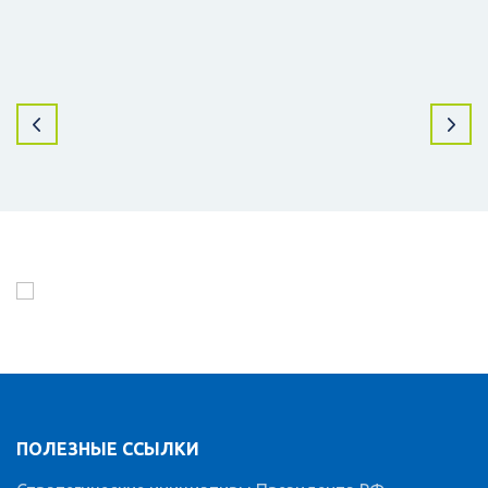
ПОЛЕЗНЫЕ ССЫЛКИ