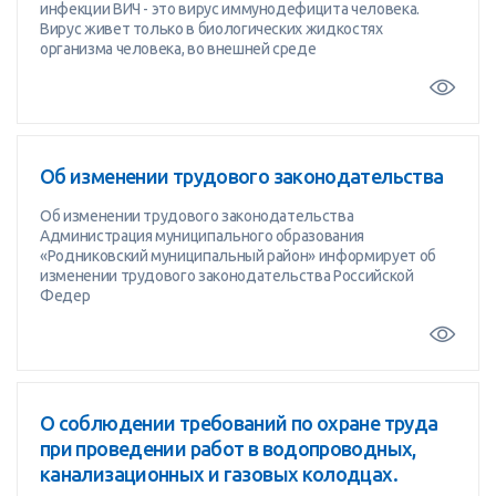
инфекции ВИЧ - это вирус иммунодефицита человека.
Вирус живет только в биологических жидкостях
организма человека, во внешней среде
Об изменении трудового законодательства
Об изменении трудового законодательства
Администрация муниципального образования
«Родниковский муниципальный район» информирует об
изменении трудового законодательства Российской
Федер
О соблюдении требований по охране труда
при проведении работ в водопроводных,
канализационных и газовых колодцах.