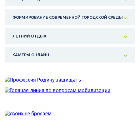
ФОРМИРОВАНИЕ СОВРЕМЕННОЙ ГОРОДСКОЙ СРЕДЫ
ЛЕТНИЙ ОТДЫХ
КАМЕРЫ ОНЛАЙН