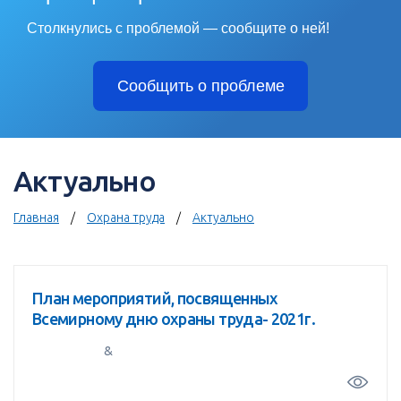
Столкнулись с проблемой — сообщите о ней!
Сообщить о проблеме
Актуально
Главная
Охрана труда
Актуально
План мероприятий, посвященных
Всемирному дню охраны труда- 2021г.
&