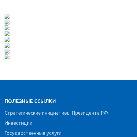
ПОЛЕЗНЫЕ ССЫЛКИ
Стратегические инициативы Президента РФ
Инвестиции
Государственные услуги