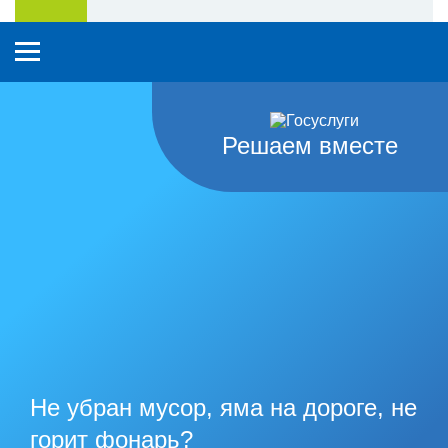
Решаем вместе
Не убран мусор, яма на дороге, не
горит фонарь?