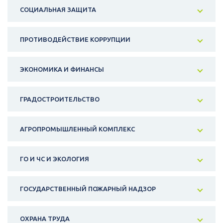
СОЦИАЛЬНАЯ ЗАЩИТА
ПРОТИВОДЕЙСТВИЕ КОРРУПЦИИ
ЭКОНОМИКА И ФИНАНСЫ
ГРАДОСТРОИТЕЛЬСТВО
АГРОПРОМЫШЛЕННЫЙ КОМПЛЕКС
ГО И ЧС И ЭКОЛОГИЯ
ГОСУДАРСТВЕННЫЙ ПОЖАРНЫЙ НАДЗОР
ОХРАНА ТРУДА