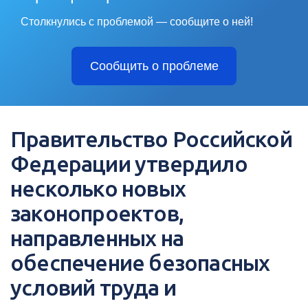
Столкнулись с проблемой — сообщите о ней!
Сообщить о проблеме
Правительство Российской
Федерации утвердило
несколько новых
законопроектов,
направленных на
обеспечение безопасных
условий труда и