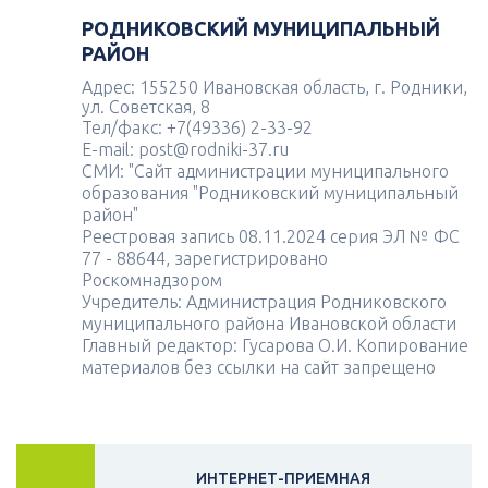
РОДНИКОВСКИЙ МУНИЦИПАЛЬНЫЙ
РАЙОН
Адрес: 155250 Ивановская область, г. Родники,
ул. Советская, 8
Тел/факс: +7(49336) 2-33-92
E-mail: post@rodniki-37.ru
СМИ: "Сайт администрации муниципального
образования "Родниковский муниципальный
район"
Реестровая запись 08.11.2024 серия ЭЛ № ФС
77 - 88644, зарегистрировано
Роскомнадзором
Учредитель: Администрация Родниковского
муниципального района Ивановской области
Главный редактор: Гусарова О.И. Копирование
материалов без ссылки на сайт запрещено
ИНТЕРНЕТ-ПРИЕМНАЯ