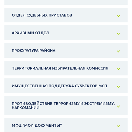
ОТДЕЛ СУДЕБНЫХ ПРИСТАВОВ
АРХИВНЫЙ ОТДЕЛ
ПРОКУРАТУРА РАЙОНА
ТЕРРИТОРИАЛЬНАЯ ИЗБИРАТЕЛЬНАЯ КОМИССИЯ
ИМУЩЕСТВЕННАЯ ПОДДЕРЖКА СУБЪЕКТОВ МСП
ПРОТИВОДЕЙСТВИЕ ТЕРРОРИЗМУ И ЭКСТРЕМИЗМУ,
НАРКОМАНИИ
МФЦ "МОИ ДОКУМЕНТЫ"