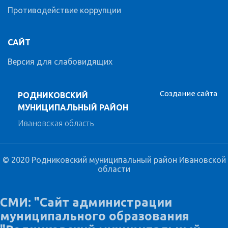
Противодействие коррупции
САЙТ
Версия для слабовидящих
Создание сайта
РОДНИКОВСКИЙ
МУНИЦИПАЛЬНЫЙ РАЙОН
Ивановская область
© 2020 Родниковский муниципальный район Ивановской
области
СМИ: "Сайт администрации
муниципального образования