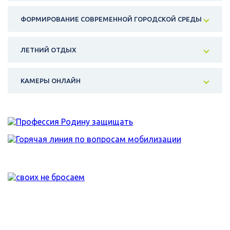
ФОРМИРОВАНИЕ СОВРЕМЕННОЙ ГОРОДСКОЙ СРЕДЫ
ЛЕТНИЙ ОТДЫХ
КАМЕРЫ ОНЛАЙН