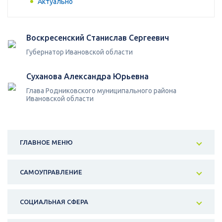
Актуально
Воскресенский Станислав Сергеевич
Губернатор Ивановской области
Суханова Александра Юрьевна
Глава Родниковского муниципального района
Ивановской области
ГЛАВНОЕ МЕНЮ
САМОУПРАВЛЕНИЕ
СОЦИАЛЬНАЯ СФЕРА