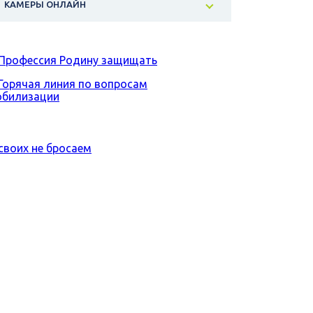
КАМЕРЫ ОНЛАЙН