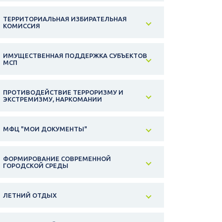
ТЕРРИТОРИАЛЬНАЯ ИЗБИРАТЕЛЬНАЯ
КОМИССИЯ
ИМУЩЕСТВЕННАЯ ПОДДЕРЖКА СУБЪЕКТОВ
МСП
ПРОТИВОДЕЙСТВИЕ ТЕРРОРИЗМУ И
ЭКСТРЕМИЗМУ, НАРКОМАНИИ
МФЦ "МОИ ДОКУМЕНТЫ"
ФОРМИРОВАНИЕ СОВРЕМЕННОЙ
ГОРОДСКОЙ СРЕДЫ
ЛЕТНИЙ ОТДЫХ