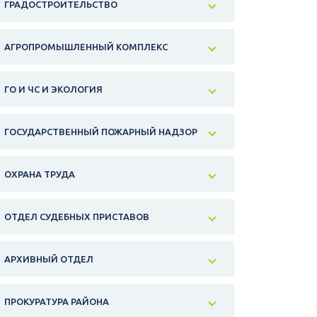
ГРАДОСТРОИТЕЛЬСТВО
АГРОПРОМЫШЛЕННЫЙ КОМПЛЕКС
ГО И ЧС И ЭКОЛОГИЯ
ГОСУДАРСТВЕННЫЙ ПОЖАРНЫЙ НАДЗОР
ОХРАНА ТРУДА
ОТДЕЛ СУДЕБНЫХ ПРИСТАВОВ
АРХИВНЫЙ ОТДЕЛ
ПРОКУРАТУРА РАЙОНА