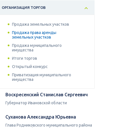
ОРГАНИЗАЦИЯ ТОРГОВ
Продажа земельных участков
Продажа права аренды
земельных участков
Продажа муниципального
имущества
Итоги торгов
Открытый конкурс
Приватизация муниципального
имущества
Воскресенский Станислав Сергеевич
Губернатор Ивановской области
Суханова Александра Юрьевна
Глава Родниковского муниципального района