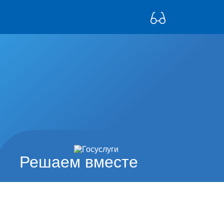
Решаем вместе