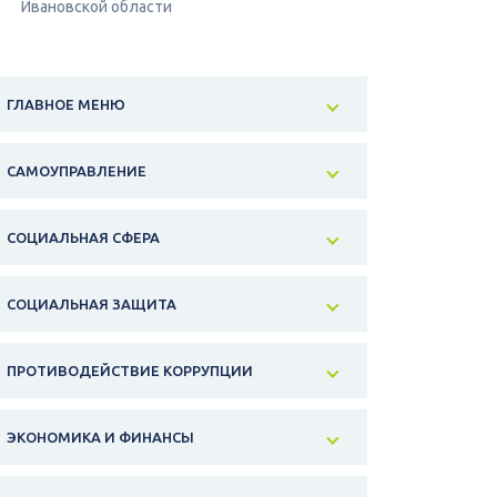
Ивановской области
ГЛАВНОЕ МЕНЮ
САМОУПРАВЛЕНИЕ
СОЦИАЛЬНАЯ СФЕРА
СОЦИАЛЬНАЯ ЗАЩИТА
ПРОТИВОДЕЙСТВИЕ КОРРУПЦИИ
ЭКОНОМИКА И ФИНАНСЫ