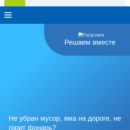
Решаем вместе
Не убран мусор, яма на дороге, не
горит фонарь?