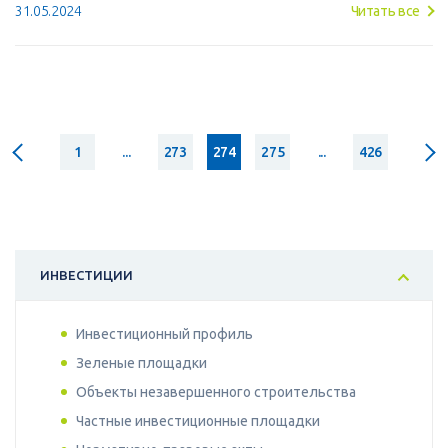
31.05.2024
Читать все
1
...
273
274
275
...
426
ИНВЕСТИЦИИ
Инвестиционный профиль
Зеленые площадки
Объекты незавершенного строительства
Частные инвестиционные площадки