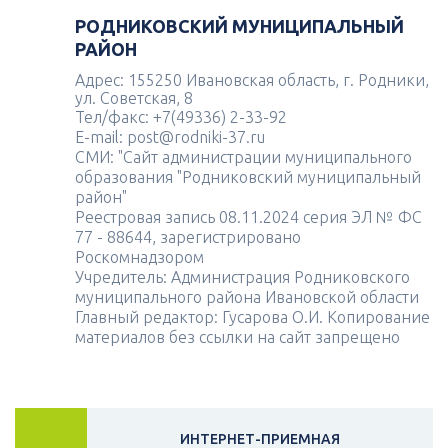
РОДНИКОВСКИЙ МУНИЦИПАЛЬНЫЙ
РАЙОН
Адрес: 155250 Ивановская область, г. Родники,
ул. Советская, 8
Тел/факс: +7(49336) 2-33-92
E-mail: post@rodniki-37.ru
СМИ: "Сайт администрации муниципального
образования "Родниковский муниципальный
район"
Реестровая запись 08.11.2024 серия ЭЛ № ФС
77 - 88644, зарегистрировано
Роскомнадзором
Учредитель: Администрация Родниковского
муниципального района Ивановской области
Главный редактор: Гусарова О.И. Копирование
материалов без ссылки на сайт запрещено
ИНТЕРНЕТ-ПРИЕМНАЯ