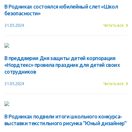
В Родниках состоялся юбилейный слет «Школ
безопасности»
31.05.2024
Читать все
В преддверии Дня защиты детей корпорация
«Нордтекс» провела праздник для детей своих
сотрудников
31.05.2024
Читать все
В Родниках подвели итоги школьного конкурса-
выставки текстильного рисунка "Юный дизайнер"