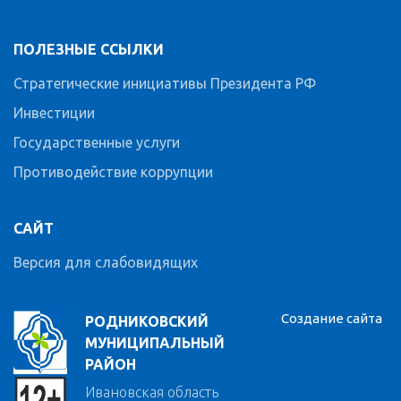
ПОЛЕЗНЫЕ ССЫЛКИ
Стратегические инициативы Президента РФ
Инвестиции
Государственные услуги
Противодействие коррупции
САЙТ
Версия для слабовидящих
Создание сайта
РОДНИКОВСКИЙ
МУНИЦИПАЛЬНЫЙ
РАЙОН
Ивановская область