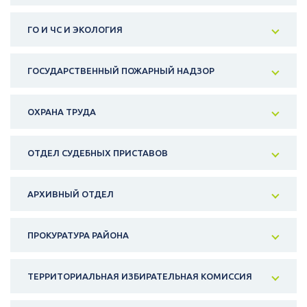
ГО И ЧС И ЭКОЛОГИЯ
ГОСУДАРСТВЕННЫЙ ПОЖАРНЫЙ НАДЗОР
ОХРАНА ТРУДА
ОТДЕЛ СУДЕБНЫХ ПРИСТАВОВ
АРХИВНЫЙ ОТДЕЛ
ПРОКУРАТУРА РАЙОНА
ТЕРРИТОРИАЛЬНАЯ ИЗБИРАТЕЛЬНАЯ КОМИССИЯ