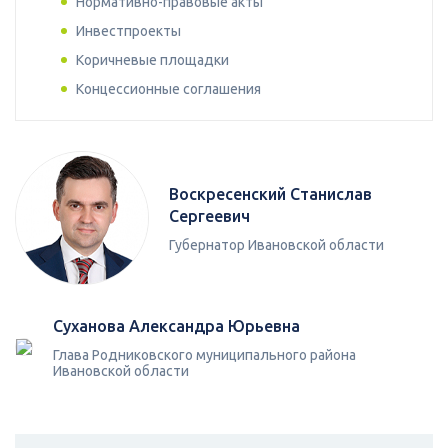
Нормативно-правовые акты
Инвестпроекты
Коричневые площадки
Концессионные соглашения
Воскресенский Станислав
Сергеевич
Губернатор Ивановской области
Суханова Александра Юрьевна
Глава Родниковского муниципального района
Ивановской области