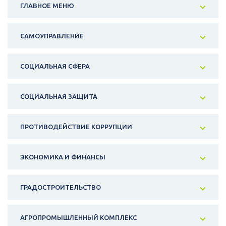
ГЛАВНОЕ МЕНЮ
САМОУПРАВЛЕНИЕ
СОЦИАЛЬНАЯ СФЕРА
СОЦИАЛЬНАЯ ЗАЩИТА
ПРОТИВОДЕЙСТВИЕ КОРРУПЦИИ
ЭКОНОМИКА И ФИНАНСЫ
ГРАДОСТРОИТЕЛЬСТВО
АГРОПРОМЫШЛЕННЫЙ КОМПЛЕКС