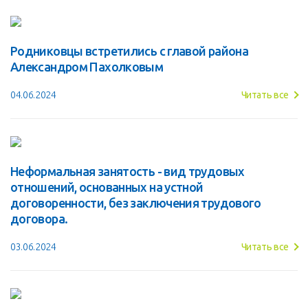
Родниковцы встретились с главой района
Александром Пахолковым
04.06.2024
Читать все
Неформальная занятость - вид трудовых
отношений, основанных на устной
договоренности, без заключения трудового
договора.
03.06.2024
Читать все