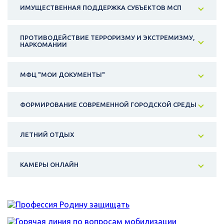
ИМУЩЕСТВЕННАЯ ПОДДЕРЖКА СУБЪЕКТОВ МСП
ПРОТИВОДЕЙСТВИЕ ТЕРРОРИЗМУ И ЭКСТРЕМИЗМУ,
НАРКОМАНИИ
МФЦ "МОИ ДОКУМЕНТЫ"
ФОРМИРОВАНИЕ СОВРЕМЕННОЙ ГОРОДСКОЙ СРЕДЫ
ЛЕТНИЙ ОТДЫХ
КАМЕРЫ ОНЛАЙН