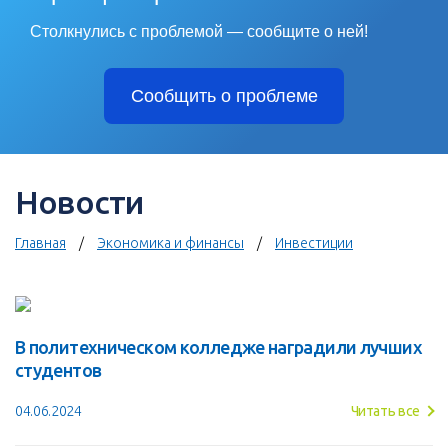
Столкнулись с проблемой — сообщите о ней!
Сообщить о проблеме
Новости
Главная
Экономика и финансы
Инвестиции
В политехническом колледже наградили лучших
студентов
04.06.2024
Читать все