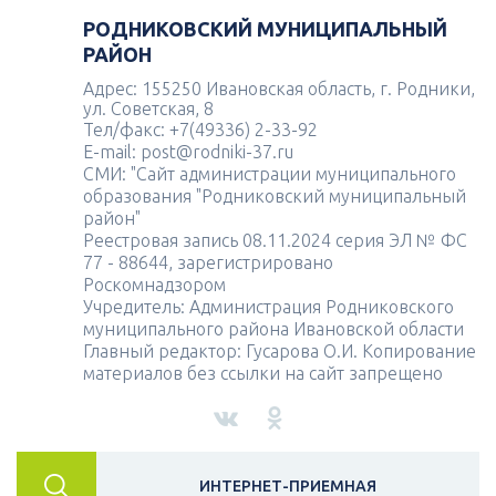
РОДНИКОВСКИЙ МУНИЦИПАЛЬНЫЙ
РАЙОН
Адрес: 155250 Ивановская область, г. Родники,
ул. Советская, 8
Тел/факс: +7(49336) 2-33-92
E-mail: post@rodniki-37.ru
СМИ: "Сайт администрации муниципального
образования "Родниковский муниципальный
район"
Реестровая запись 08.11.2024 серия ЭЛ № ФС
77 - 88644, зарегистрировано
Роскомнадзором
Учредитель: Администрация Родниковского
муниципального района Ивановской области
Главный редактор: Гусарова О.И. Копирование
материалов без ссылки на сайт запрещено
ИНТЕРНЕТ-ПРИЕМНАЯ