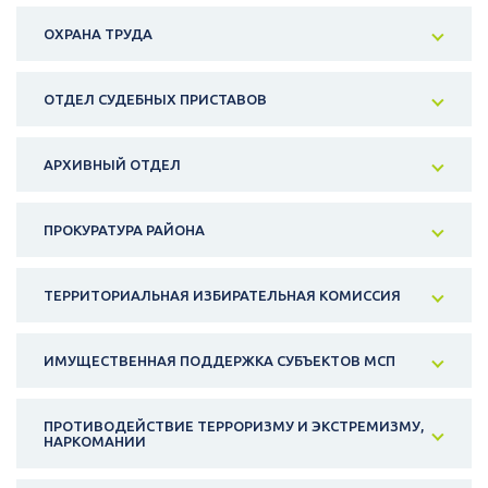
ОХРАНА ТРУДА
ОТДЕЛ СУДЕБНЫХ ПРИСТАВОВ
АРХИВНЫЙ ОТДЕЛ
ПРОКУРАТУРА РАЙОНА
ТЕРРИТОРИАЛЬНАЯ ИЗБИРАТЕЛЬНАЯ КОМИССИЯ
ИМУЩЕСТВЕННАЯ ПОДДЕРЖКА СУБЪЕКТОВ МСП
ПРОТИВОДЕЙСТВИЕ ТЕРРОРИЗМУ И ЭКСТРЕМИЗМУ,
НАРКОМАНИИ