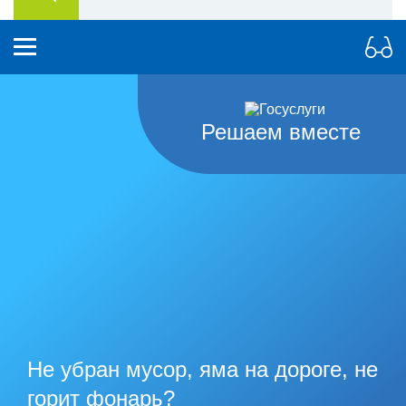
Решаем вместе
Не убран мусор, яма на дороге, не
горит фонарь?