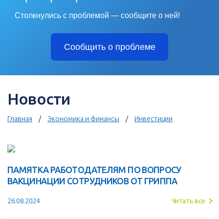
Столкнулись с проблемой — сообщите о ней!
Сообщить о проблеме
Новости
Главная
Экономика и финансы
Инвестиции
ПАМЯТКА РАБОТОДАТЕЛЯМ ПО ВОПРОСУ
ВАКЦИНАЦИИ СОТРУДНИКОВ ОТ ГРИППА
26.08.2024
Читать все