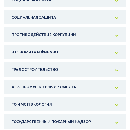
СОЦИАЛЬНАЯ ЗАЩИТА
ПРОТИВОДЕЙСТВИЕ КОРРУПЦИИ
ЭКОНОМИКА И ФИНАНСЫ
ГРАДОСТРОИТЕЛЬСТВО
АГРОПРОМЫШЛЕННЫЙ КОМПЛЕКС
ГО И ЧС И ЭКОЛОГИЯ
ГОСУДАРСТВЕННЫЙ ПОЖАРНЫЙ НАДЗОР