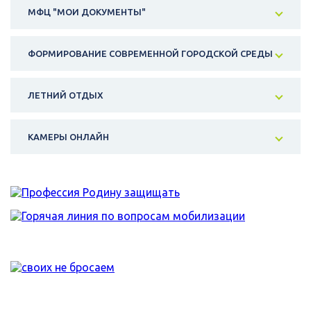
МФЦ "МОИ ДОКУМЕНТЫ"
ФОРМИРОВАНИЕ СОВРЕМЕННОЙ ГОРОДСКОЙ СРЕДЫ
ЛЕТНИЙ ОТДЫХ
КАМЕРЫ ОНЛАЙН