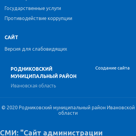
Государственные услуги
Противодействие коррупции
САЙТ
Версия для слабовидящих
Создание сайта
РОДНИКОВСКИЙ
МУНИЦИПАЛЬНЫЙ РАЙОН
Ивановская область
© 2020 Родниковский муниципальный район Ивановской
области
СМИ: "Сайт администрации