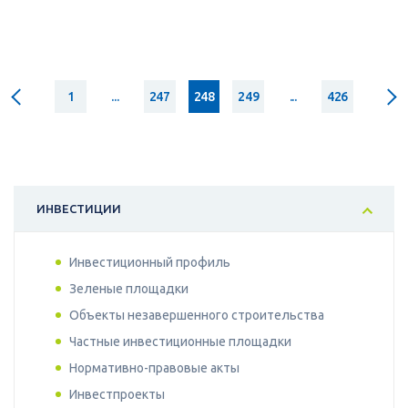
1
...
247
248
249
...
426
ИНВЕСТИЦИИ
Инвестиционный профиль
Зеленые площадки
Объекты незавершенного строительства
Частные инвестиционные площадки
Нормативно-правовые акты
Инвестпроекты