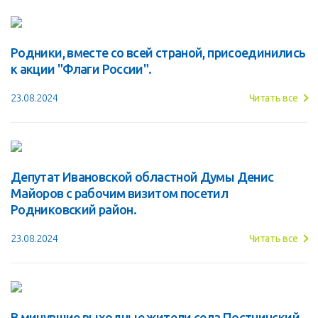
Родники, вместе со всей страной, присоединились
к акции "Флаги России".
23.08.2024
Читать все
Депутат Ивановской областной Думы Денис
Майоров с рабочим визитом посетил
Родниковский район.
23.08.2024
Читать все
В минувшие выходные жители села Постнинский