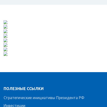
ПОЛЕЗНЫЕ ССЫЛКИ
Стратегические инициативы Президента РФ
Инвестиции