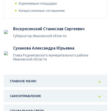
Коричневые площадки
Концессионные соглашения
Воскресенский Станислав Сергеевич
Губернатор Ивановской области
Суханова Александра Юрьевна
Глава Родниковского муниципального района
Ивановской области
ГЛАВНОЕ МЕНЮ
САМОУПРАВЛЕНИЕ
СОЦИАЛЬНАЯ СФЕРА