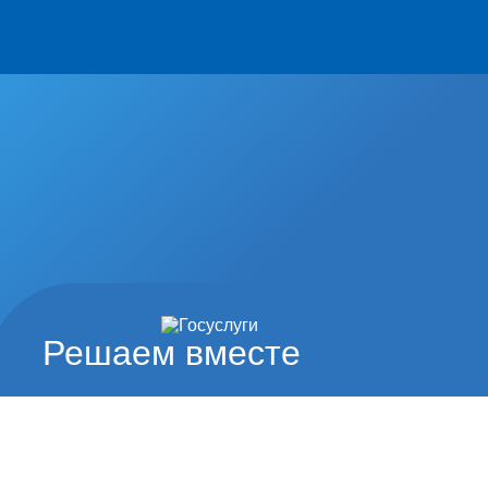
Решаем вместе