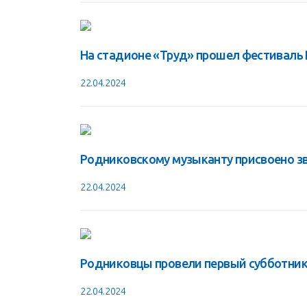
На стадионе «Труд» прошел фестиваль
22.04.2024
Родниковскому музыканту присвоено зва
22.04.2024
Родниковцы провели первый субботник 
22.04.2024