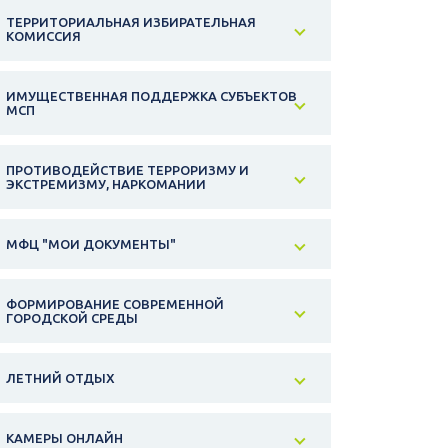
ТЕРРИТОРИАЛЬНАЯ ИЗБИРАТЕЛЬНАЯ
КОМИССИЯ
ИМУЩЕСТВЕННАЯ ПОДДЕРЖКА СУБЪЕКТОВ
МСП
ПРОТИВОДЕЙСТВИЕ ТЕРРОРИЗМУ И
ЭКСТРЕМИЗМУ, НАРКОМАНИИ
МФЦ "МОИ ДОКУМЕНТЫ"
ФОРМИРОВАНИЕ СОВРЕМЕННОЙ
ГОРОДСКОЙ СРЕДЫ
ЛЕТНИЙ ОТДЫХ
КАМЕРЫ ОНЛАЙН