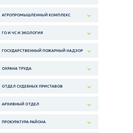
АГРОПРОМЫШЛЕННЫЙ КОМПЛЕКС
ГО И ЧС И ЭКОЛОГИЯ
ГОСУДАРСТВЕННЫЙ ПОЖАРНЫЙ НАДЗОР
ОХРАНА ТРУДА
ОТДЕЛ СУДЕБНЫХ ПРИСТАВОВ
АРХИВНЫЙ ОТДЕЛ
ПРОКУРАТУРА РАЙОНА