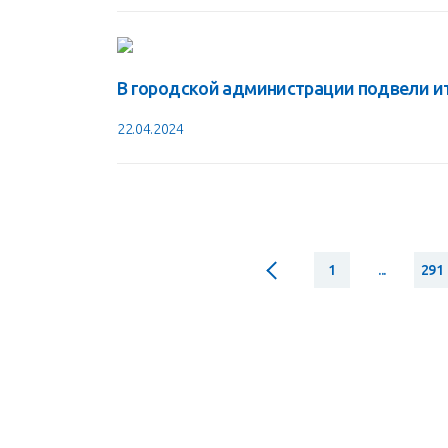
В городской администрации подвели и
22.04.2024
1
...
291