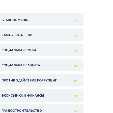
ГЛАВНОЕ МЕНЮ
САМОУПРАВЛЕНИЕ
СОЦИАЛЬНАЯ СФЕРА
СОЦИАЛЬНАЯ ЗАЩИТА
ПРОТИВОДЕЙСТВИЕ КОРРУПЦИИ
ЭКОНОМИКА И ФИНАНСЫ
ГРАДОСТРОИТЕЛЬСТВО