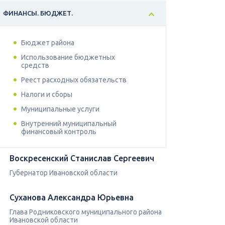
ФИНАНСЫ. БЮДЖЕТ.
Бюджет района
Использование бюджетных
средств
Реест расходных обязательств
Налоги и сборы
Муниципальные услуги
Внутренний муниципальный
финансовый контроль
Воскресенский Станислав Сергеевич
Губернатор Ивановской области
Суханова Александра Юрьевна
Глава Родниковского муниципального района
Ивановской области