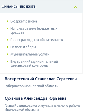
ФИНАНСЫ. БЮДЖЕТ.
Бюджет района
Использование бюджетных
средств
Реест расходных обязательств
Налоги и сборы
Муниципальные услуги
Внутренний муниципальный
финансовый контроль
Воскресенский Станислав Сергеевич
Губернатор Ивановской области
Суханова Александра Юрьевна
Глава Родниковского муниципального района
Ивановской области