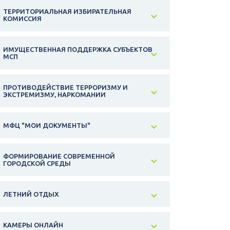
ТЕРРИТОРИАЛЬНАЯ ИЗБИРАТЕЛЬНАЯ
КОМИССИЯ
ИМУЩЕСТВЕННАЯ ПОДДЕРЖКА СУБЪЕКТОВ
МСП
ПРОТИВОДЕЙСТВИЕ ТЕРРОРИЗМУ И
ЭКСТРЕМИЗМУ, НАРКОМАНИИ
МФЦ "МОИ ДОКУМЕНТЫ"
ФОРМИРОВАНИЕ СОВРЕМЕННОЙ
ГОРОДСКОЙ СРЕДЫ
ЛЕТНИЙ ОТДЫХ
КАМЕРЫ ОНЛАЙН