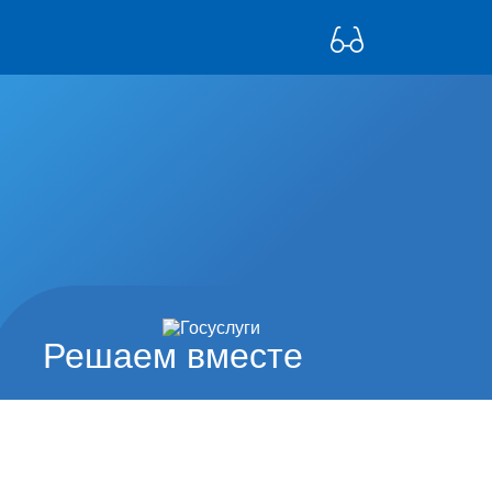
Решаем вместе