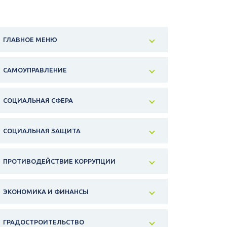
ГЛАВНОЕ МЕНЮ
САМОУПРАВЛЕНИЕ
СОЦИАЛЬНАЯ СФЕРА
СОЦИАЛЬНАЯ ЗАЩИТА
ПРОТИВОДЕЙСТВИЕ КОРРУПЦИИ
ЭКОНОМИКА И ФИНАНСЫ
ГРАДОСТРОИТЕЛЬСТВО