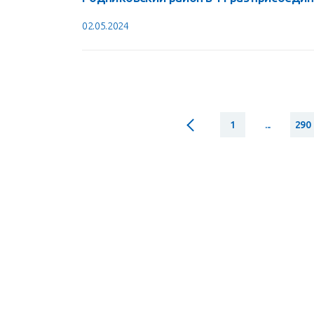
02.05.2024
1
...
290