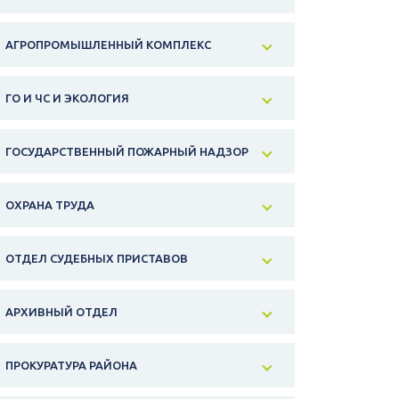
АГРОПРОМЫШЛЕННЫЙ КОМПЛЕКС
ГО И ЧС И ЭКОЛОГИЯ
ГОСУДАРСТВЕННЫЙ ПОЖАРНЫЙ НАДЗОР
ОХРАНА ТРУДА
ОТДЕЛ СУДЕБНЫХ ПРИСТАВОВ
АРХИВНЫЙ ОТДЕЛ
ПРОКУРАТУРА РАЙОНА