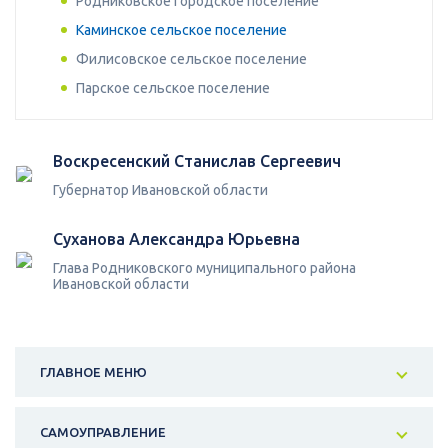
Родниковское городское поселение
Каминское сельское поселение
Филисовское сельское поселение
Парское сельское поселение
Воскресенский Станислав Сергеевич
Губернатор Ивановской области
Суханова Александра Юрьевна
Глава Родниковского муниципального района
Ивановской области
ГЛАВНОЕ МЕНЮ
САМОУПРАВЛЕНИЕ