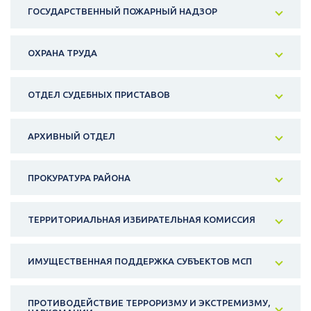
ГОСУДАРСТВЕННЫЙ ПОЖАРНЫЙ НАДЗОР
ОХРАНА ТРУДА
ОТДЕЛ СУДЕБНЫХ ПРИСТАВОВ
АРХИВНЫЙ ОТДЕЛ
ПРОКУРАТУРА РАЙОНА
ТЕРРИТОРИАЛЬНАЯ ИЗБИРАТЕЛЬНАЯ КОМИССИЯ
ИМУЩЕСТВЕННАЯ ПОДДЕРЖКА СУБЪЕКТОВ МСП
ПРОТИВОДЕЙСТВИЕ ТЕРРОРИЗМУ И ЭКСТРЕМИЗМУ,