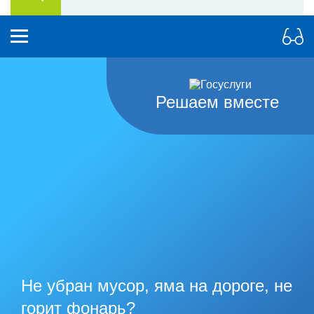
Решаем вместе
Не убран мусор, яма на дороге, не
горит фонарь?