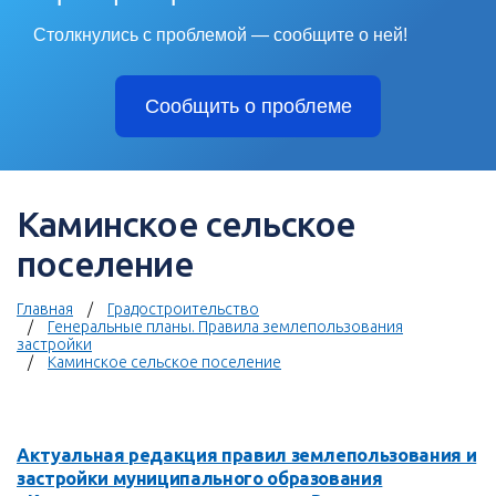
Столкнулись с проблемой — сообщите о ней!
Сообщить о проблеме
Каминское сельское
поселение
Главная
Градостроительство
Генеральные планы. Правила землепользования
застройки
Каминское сельское поселение
Актуальная редакция правил землепользования и
застройки муниципального образования