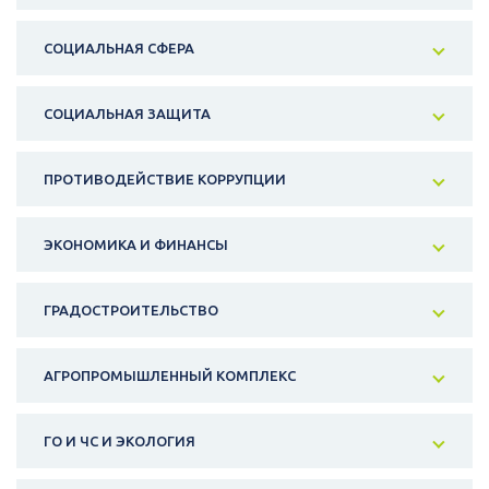
СОЦИАЛЬНАЯ СФЕРА
СОЦИАЛЬНАЯ ЗАЩИТА
ПРОТИВОДЕЙСТВИЕ КОРРУПЦИИ
ЭКОНОМИКА И ФИНАНСЫ
ГРАДОСТРОИТЕЛЬСТВО
АГРОПРОМЫШЛЕННЫЙ КОМПЛЕКС
ГО И ЧС И ЭКОЛОГИЯ