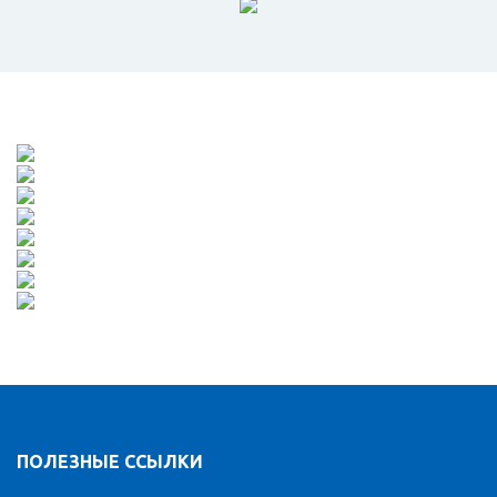
ПОЛЕЗНЫЕ ССЫЛКИ