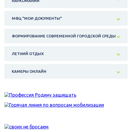
НАРКОМАНИИ
МФЦ "МОИ ДОКУМЕНТЫ"
ФОРМИРОВАНИЕ СОВРЕМЕННОЙ ГОРОДСКОЙ СРЕДЫ
ЛЕТНИЙ ОТДЫХ
КАМЕРЫ ОНЛАЙН