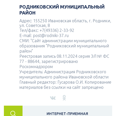
РОДНИКОВСКИЙ МУНИЦИПАЛЬНЫЙ
РАЙОН
Адрес: 155250 Ивановская область, г. Родники,
ул. Советская, 8
Тел/факс: +7(49336) 2-33-92
E-mail: post@rodniki-37.ru
СМИ: "Сайт администрации муниципального
образования "Родниковский муниципальный
район"
Реестровая запись 08.11.2024 серия ЭЛ № ФС
77 - 88644, зарегистрировано
Роскомнадзором
Учредитель: Администрация Родниковского
муниципального района Ивановской области
Главный редактор: Гусарова О.И. Копирование
материалов без ссылки на сайт запрещено
ИНТЕРНЕТ-ПРИЕМНАЯ