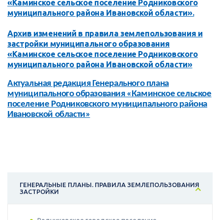
«Каминское сельское поселение Родниковского
муниципального района Ивановской области».
Архив изменений в правила землепользования и
застройки муниципального образования
«Каминское сельское поселение Родниковского
муниципального района Ивановской области»
Актуальная редакция Генерального плана
муниципального образования «Каминское сельское
поселение Родниковского муниципального района
Ивановской области»
ГЕНЕРАЛЬНЫЕ ПЛАНЫ. ПРАВИЛА ЗЕМЛЕПОЛЬЗОВАНИЯ
ЗАСТРОЙКИ