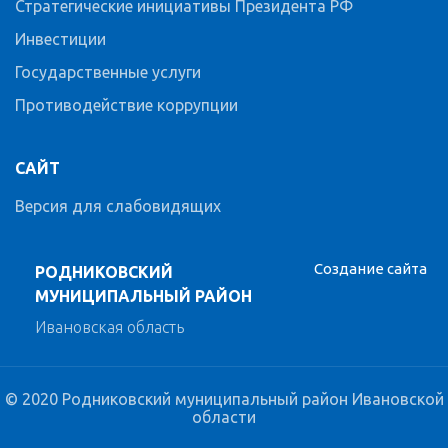
Стратегические инициативы Президента РФ
Инвестиции
Государственные услуги
Противодействие коррупции
САЙТ
Версия для слабовидящих
Создание сайта
РОДНИКОВСКИЙ
МУНИЦИПАЛЬНЫЙ РАЙОН
Ивановская область
© 2020 Родниковский муниципальный район Ивановской
области