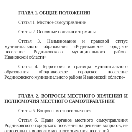
ГЛАВА 1. ОБЩИЕ ПОЛОЖЕНИЯ
Статья 1. Местное самоуправление
Статья 2. Основные понятия и термины
Статья 3. Наименование и правовой статус
муниципального образования «Родниковское городское
поселение Родниковского муниципального района
Ивановской области»
Статья 4. Территория и границы муниципального
образования «Родниковское городское поселение
Родниковского муниципального района Ивановской области»
ГЛАВА 2. ВОПРОСЫ МЕСТНОГО ЗНАЧЕНИЯ И
ПОЛНОМОЧИЯ МЕСТНОГО САМОУПРАВЛЕНИЯ
Статья 5. Вопросы местного значения
Статья 6. Права органов местного самоуправления
Родниковского городского поселения на решение вопросов, не
отнесенных к вопросам местного значения поселений