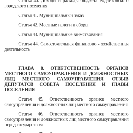
Статья 40. Доходы и расходы бюджета Родниковского
городского поселения
Статья 41. Муниципальный заказ
Статья 42. Местные налоги и сборы
Статья 43. Муниципальные заимствования
Статья 44. Самостоятельная финансово - хозяйственная
деятельность
ГЛАВА 8. ОТВЕТСТВЕННОСТЬ ОРГАНОВ
МЕСТНОГО САМОУПРАВЛЕНИЯ И ДОЛЖНОСТНЫХ
ЛИЦ МЕСТНОГО САМОУПРАВЛЕНИЯ. ОТЗЫВ
ДЕПУТАТОВ СОВЕТА ПОСЕЛЕНИЯ И ГЛАВЫ
ПОСЕЛЕНИЯ
Статья 45. Ответственность органов местного
самоуправления и должностных лиц местного самоуправления
Статья 46. Ответственность органов местного
самоуправления и должностных лиц местного самоуправления
перед государством