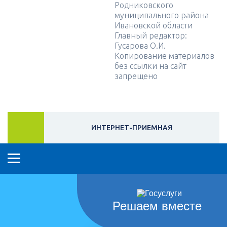
Родниковского
муниципального района
Ивановской области
Главный редактор:
Гусарова О.И.
Копирование материалов
без ссылки на сайт
запрещено
ИНТЕРНЕТ-ПРИЕМНАЯ
Решаем вместе