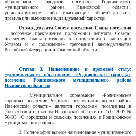
«Родниковское городское поселение Родниковского
муниципального района Ивановской области»,
устанавливающие либо изменяющие общеобязательные
правила или имеющие индивидуальный характер;
Отзыв депутата Совета поселения, Главы поселения
– досрочное прекращение полномочий депутата Совета
поселения, Главы поселения в соответствии с настоящим
Уставом и с соблюдением требований законодательства
Российской Федерации и Ивановской области;
Статья 3. Наименование и правовой статус
муниципального образования «Родниковское городское
поселение Родниковского муниципального района
Ивановской области»
1. Муниципальное образование «Родниковское
городское поселение Родниковского муниципального района
Ивановской области» является городским поселением в
соответствии с законом Ивановской области от 25.02.2005 №
50-ОЗ «О городском и сельских поселениях в Родниковском
муниципальном районе».
2. Полное официальное наименование муниципального