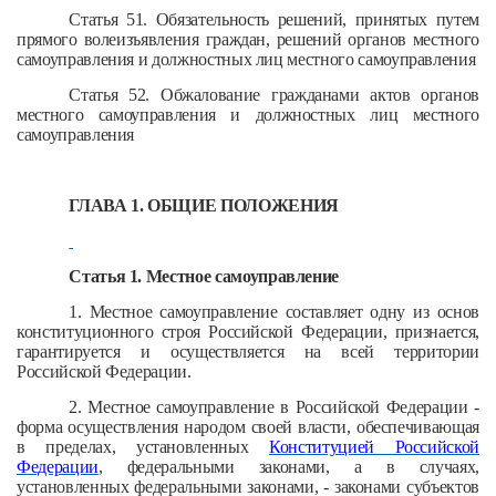
Статья 51. Обязательность решений, принятых путем
прямого волеизъявления граждан, решений органов местного
самоуправления и должностных лиц местного самоуправления
Статья 52. Обжалование гражданами актов органов
местного самоуправления и должностных лиц местного
самоуправления
ГЛАВА 1. ОБЩИЕ ПОЛОЖЕНИЯ
Статья 1. Местное самоуправление
1. Местное самоуправление составляет одну из основ
конституционного строя Российской Федерации, признается,
гарантируется и осуществляется на всей территории
Российской Федерации.
2. Местное самоуправление в Российской Федерации -
форма осуществления народом своей власти, обеспечивающая
в пределах, установленных
Конституцией Российской
Федерации
, федеральными законами, а в случаях,
установленных федеральными законами, - законами субъектов