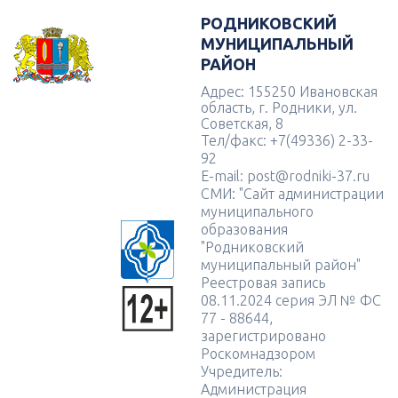
РОДНИКОВСКИЙ
МУНИЦИПАЛЬНЫЙ
РАЙОН
Адрес: 155250 Ивановская
область, г. Родники, ул.
Советская, 8
Тел/факс: +7(49336) 2-33-
92
E-mail: post@rodniki-37.ru
СМИ: "Сайт администрации
муниципального
образования
"Родниковский
муниципальный район"
Реестровая запись
08.11.2024 серия ЭЛ № ФС
77 - 88644,
зарегистрировано
Роскомнадзором
Учредитель:
Администрация