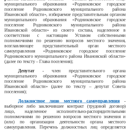
муниципального образования «Родниковское городское
поселение Родниковского муниципального района
Ивановской области», избираемое представительным органом
муниципального образования «Родниковское городское
поселение Родниковского муниципального района
Ивановской области»
из своего состава, наделенное в
соответствии с настоящим Уставом собственными
полномочиями по решению вопросов местного значения,
возглавляющее представительный орган местного
самоуправления «Родниковское городское поселение
Родниковского муниципального района Ивановской области»
(далее по тексту – Глава поселения);
Депутат
- член представительного органа
муниципального образования «Родниковское городское
поселение Родниковского муниципального района
Ивановской области» (далее по тексту – депутат Совета
поселения);
Должностное лицо местного самоуправления
-
выборное либо заключившее контракт (трудовой договор)
лицо, наделенное исполнительно-распорядительными
полномочиями по решению вопросов местного значения и
(или) по организации деятельности органа местного
самоуправления. Перечень должностных лиц определяется