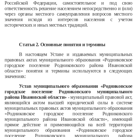
Российской Федерации, самостоятельное и под свою
ответственность решение населением непосредственно и (или)
через органы местного самоуправления вопросов местного
значения исходя из интересов населения с учетом
исторических и иных местных традиций.
Статья 2. Основные понятия и термины
В настоящем Уставе и издаваемых муниципальных
правовых актах муниципального образования «Родниковское
городское поселение Родниковского района Ивановской
области» понятия и термины используются в следующих
значениях:
Устав муниципального образования «Родниковское
городское поселение Родниковского муниципального
района Ивановской области»
- муниципальный правовой акт,
являющийся актом высшей юридической силы в системе
муниципальных правовых актов муниципального образования
«Родниковское городское поселение Родниковского
муниципального района Ивановской области», имеющий
прямое действие и применяющийся на всей территории
муниципального образования «Родниковское городское
поселение Родниковского муниципального района