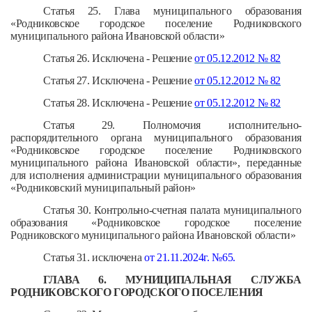
Статья 25. Глава муниципального образования
«Родниковское городское поселение Родниковского
муниципального района Ивановской области»
Статья 26. Исключена - Решение
от 05.12.2012 № 82
Статья 27. Исключена - Решение
от 05.12.2012 № 82
Статья 28. Исключена - Решение
от 05.12.2012 № 82
Статья 29. Полномочия исполнительно-
распорядительного органа муниципального образования
«Родниковское городское поселение Родниковского
муниципального района Ивановской области», переданные
для исполнения администрации муниципального образования
«Родниковский муниципальный район»
Статья 30. Контрольно-счетная палата муниципального
образования «Родниковское городское поселение
Родниковского муниципального района Ивановской области»
Статья 31. исключена
от 21.11.2024г. №65.
ГЛАВА 6. МУНИЦИПАЛЬНАЯ СЛУЖБА
РОДНИКОВСКОГО ГОРОДСКОГО ПОСЕЛЕНИЯ