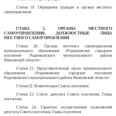
Статья 19. Обращения граждан в органы местного
самоуправления
ГЛАВА 5. ОРГАНЫ МЕСТНОГО
САМОУПРАВЛЕНИЯ, ДОЛЖНОСТНЫЕ ЛИЦА
МЕСТНОГО САМОУПРАВЛЕНИЯ
Статья 20. Органы местного самоуправления
муниципального образования «Родниковское городское
поселение Родниковского муниципального района
Ивановской области»
Статья 21. Представительный орган муниципального
образования «Родниковское городское поселение
Родниковского муниципального района Ивановской области»
Статья 22. Компетенция Совета поселения
Статья 23. Статус депутата Совета поселения, Главы
поселения
Статья 24. Гарантии осуществления полномочий
депутата Совета поселения, Главы поселения