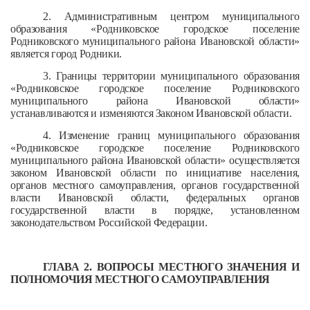
2. Административным центром муниципального
образования «Родниковское городское поселение
Родниковского муниципального района Ивановской области»
является город Родники.
3. Границы территории муниципального образования
«Родниковское городское поселение Родниковского
муниципального района Ивановской области»
устанавливаются и изменяются Законом Ивановской области.
4. Изменение границ муниципального образования
«Родниковское городское поселение Родниковского
муниципального района Ивановской области» осуществляется
законом Ивановской области по инициативе населения,
органов местного самоуправления, органов государственной
власти Ивановской области, федеральных органов
государственной власти в порядке, установленном
законодательством Российской Федерации.
ГЛАВА 2. ВОПРОСЫ МЕСТНОГО ЗНАЧЕНИЯ И
ПОЛНОМОЧИЯ
МЕСТНОГО САМОУПРАВЛЕНИЯ