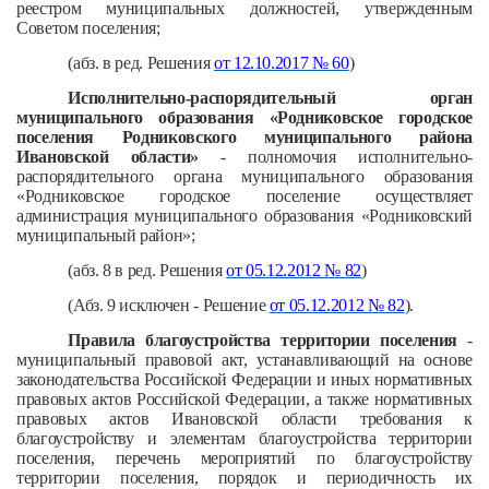
реестром муниципальных должностей, утвержденным
Советом поселения;
(абз. в ред. Решения
от 12.10.2017 № 60
)
Исполнительно-распорядительный орган
муниципального образования «Родниковское городское
поселения Родниковского муниципального района
Ивановской области»
- полномочия исполнительно-
распорядительного органа муниципального образования
«Родниковское городское поселение осуществляет
администрация муниципального образования «Родниковский
муниципальный район»;
(абз. 8 в ред. Решения
от 05.12.2012 № 82
)
(Абз. 9 исключен - Решение
от 05.12.2012 № 82
).
Правила благоустройства территории поселения
-
муниципальный правовой акт, устанавливающий на основе
законодательства Российской Федерации и иных нормативных
правовых актов Российской Федерации, а также нормативных
правовых актов Ивановской области требования к
благоустройству и элементам благоустройства территории
поселения, перечень мероприятий по благоустройству
территории поселения, порядок и периодичность их