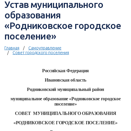
Устав муниципального
образования
«Родниковское городское
поселение»
Главная
Самоуправление
Совет городского поселения
Российская Федерация
Ивановская область
Родниковский муниципальный район
муниципальное образование «Родниковское городское
поселение»
СОВЕТ МУНИЦИПАЛЬНОГО ОБРАЗОВАНИЯ
«РОДНИКОВСКОЕ ГОРОДСКОЕ ПОСЕЛЕНИЕ»