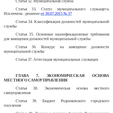
Статья 32. Муниципальная служба
Статья 33. Статус муниципального служащего
.
Исключена - решение
от 30.07.2015 № 37
Статья 34. Классификация должностей муниципальной
службы
Статья 35. Основные квалификационные требования
для замещения должностей муниципальной службы
Статья 36. Конкурс на замещение должности
муниципальной службы
Статья 37. Аттестация муниципальных служащих
ГЛАВА 7. ЭКОНОМИЧЕСКАЯ ОСНОВА
МЕСТНОГО САМОУПРАВЛЕНИЯ
Статья 38. Экономическая основа местного
самоуправления
Статья 39. Бюджет Родниковского городского
поселения