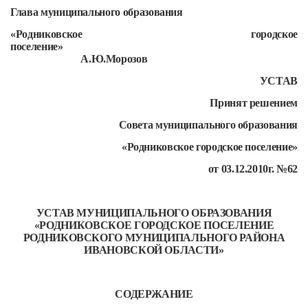
Глава муниципального образования
«Родниковское городское
поселение»
А.Ю.Морозов
УСТАВ
Принят решением
Совета муниципального образования
«Родниковское городское поселение»
от 03.12.2010г. №62
УСТАВ МУНИЦИПАЛЬНОГО ОБРАЗОВАНИЯ
«РОДНИКОВСКОЕ ГОРОДСКОЕ ПОСЕЛЕНИЕ
РОДНИКОВСКОГО МУНИЦИПАЛЬНОГО РАЙОНА
ИВАНОВСКОЙ ОБЛАСТИ»
СОДЕРЖАНИЕ