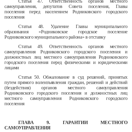
Статья 47. Ответственность органов местного
самоуправления, депутатов Совета поселения, Главы
поселения перед населением Родниковского городского
поселения
Статья 48. Удаление Главы муниципального
образования «Родниковское городское поселение
Родниковского муниципального района» в отставку
Статья 49. Ответственность органов местного
самоуправления Родниковского городского поселения и
должностных лиц местного самоуправления Родниковского
городского поселения перед физическими и юридическими
лицами
Статья 50. Обжалование в суд решений, принятых
путем прямого волеизъявления граждан, решений и действий
(бездействия) органов местного самоуправления
Родниковского городского поселения и должностных лиц
местного самоуправления Родниковского городского
поселения
ГЛАВА 9. ГАРАНТИИ МЕСТНОГО
САМОУПРАВЛЕНИЯ