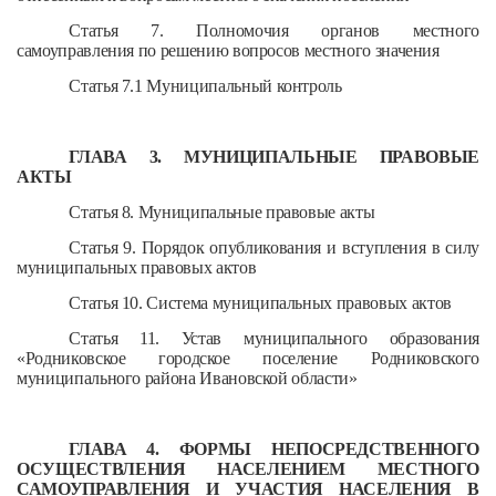
Статья 7. Полномочия органов местного
самоуправления по решению вопросов местного значения
Статья 7.1 Муниципальный контроль
ГЛАВА 3. МУНИЦИПАЛЬНЫЕ ПРАВОВЫЕ
АКТЫ
Статья 8. Муниципальные правовые акты
Статья 9. Порядок опубликования и вступления в силу
муниципальных правовых актов
Статья 10. Система муниципальных правовых актов
Статья 11. Устав муниципального образования
«Родниковское городское поселение Родниковского
муниципального района Ивановской области»
ГЛАВА 4. ФОРМЫ НЕПОСРЕДСТВЕННОГО
ОСУЩЕСТВЛЕНИЯ НАСЕЛЕНИЕМ МЕСТНОГО
САМОУПРАВЛЕНИЯ И УЧАСТИЯ НАСЕЛЕНИЯ В