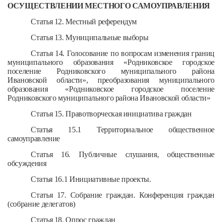
ОСУЩЕСТВЛЕНИИ МЕСТНОГО САМОУПРАВЛЕНИЯ
Статья 12. Местный референдум
Статья 13. Муниципальные выборы
Статья 14. Голосование по вопросам изменения границ
муниципального образования «Родниковское городское
поселение Родниковского муниципального района
Ивановской области», преобразования муниципального
образования «Родниковское городское поселение
Родниковского муниципального района Ивановской области»
Статья 15. Правотворческая инициатива граждан
Статья 15.1
Территориальное общественное
самоуправление
Статья 16. Публичные слушания, общественные
обсуждения
Статья 16.1 Инициативные проекты.
Статья 17. Собрание граждан. Конференция граждан
(собрание делегатов)
Статья 18. Опрос граждан