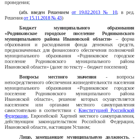
проведения;
(абз. введен Решением
от 19.02.2013 № 10
, в ред.
Решения
от 15.11.2018 № 43
)
Бюджет муниципального образования
«Родниковское городское поселение Родниковского
муниципального района Ивановской области»
– форма
образования и расходования фонда денежных средств,
предназначенных для финансового обеспечения полномочий
муниципального образования «Родниковское городское
поселение Родниковского муниципального района
Ивановской области» (далее по тексту – бюджет поселения);
Вопросы местного значения
- вопросы
непосредственного обеспечения жизнедеятельности населения
муниципального образования «Родниковское городское
поселение Родниковского муниципального района
Ивановской области», решение которых осуществляется
населением или органами местного самоуправления
самостоятельно в соответствии с
Конституцией Российской
Федерации
, Европейской Хартией местного самоуправления,
действующим законодательством Российской Федерации,
Ивановской области, настоящим Уставом;
Лицо, замещающее муниципальную должность
, -