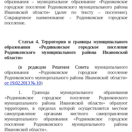
образования – муниципальное образование «Родниковское
городское поселение Родниковского муниципального района
Ивановской области» (далее по тексту – поселение).
Сокращенное наименование - Родниковское городское
поселение.
Статья 4. Территория и границы муниципального
образования «Родниковское городское поселение
Родниковского муниципального района Ивановской
области»
(в редакции Решения Совета
муниципального
образования «Родниковское городское поселение
Родниковского муниципального района Ивановской области»
от 19.02.2013 № 10
)
1. Границы муниципального образования
«Родниковское городское поселение Родниковского
муниципального района Ивановской области» образуют
территорию, в пределах которой осуществляется местное
самоуправление органами местного самоуправления
муниципального образования «Родниковское городское
поселение Родниковского муниципального района
Ивановской области».