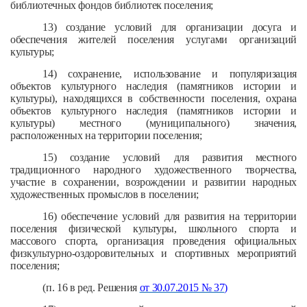
библиотечных фондов библиотек поселения;
13) создание условий для организации досуга и
обеспечения жителей поселения услугами организаций
культуры;
14) сохранение, использование и популяризация
объектов культурного наследия (памятников истории и
культуры), находящихся в собственности поселения, охрана
объектов культурного наследия (памятников истории и
культуры) местного (муниципального) значения,
расположенных на территории поселения;
15) создание условий для развития местного
традиционного народного художественного творчества,
участие в сохранении, возрождении и развитии народных
художественных промыслов в поселении;
16) обеспечение условий для развития на территории
поселения физической культуры, школьного спорта и
массового спорта, организация проведения официальных
физкультурно-оздоровительных и спортивных мероприятий
поселения;
(п. 16 в ред. Решения
от 30.07.2015 № 37
)