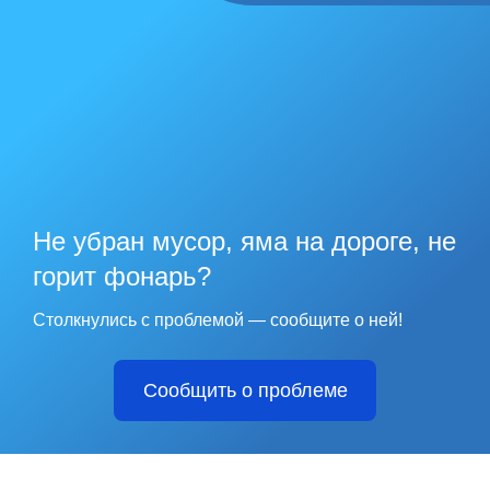
Не убран мусор, яма на дороге, не
горит фонарь?
Столкнулись с проблемой — сообщите о ней!
Сообщить о проблеме