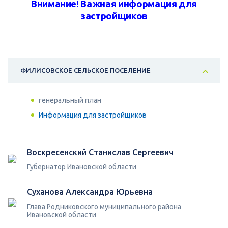
Внимание! Важная информация для
застройщиков
ФИЛИСОВСКОЕ СЕЛЬСКОЕ ПОСЕЛЕНИЕ
генеральный план
Информация для застройщиков
Воскресенский Станислав Сергеевич
Губернатор Ивановской области
Суханова Александра Юрьевна
Глава Родниковского муниципального района
Ивановской области