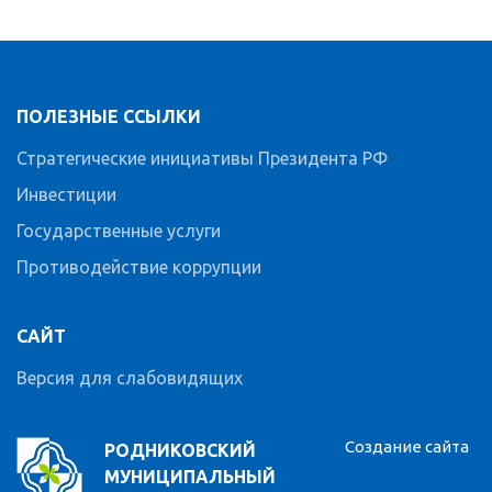
ПОЛЕЗНЫЕ ССЫЛКИ
Стратегические инициативы Президента РФ
Инвестиции
Государственные услуги
Противодействие коррупции
САЙТ
Версия для слабовидящих
Создание сайта
РОДНИКОВСКИЙ
МУНИЦИПАЛЬНЫЙ