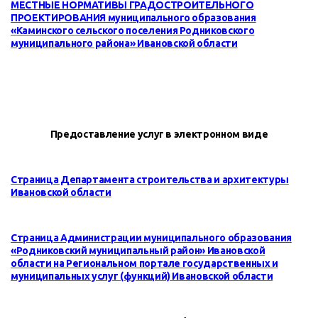
МЕСТНЫЕ НОРМАТИВЫ ГРАДОСТРОИТЕЛЬНОГО
ПРОЕКТИРОВАНИЯ муниципального образования
«
Каминского
сельского
поселения Родниковского
муниципального района
» Ивановской области
Предоставление услуг в электронном виде
Страница Департамента строительства и архитектуры
Ивановской области
Страница Администрации муниципального образования
«Родниковский муниципальный район» Ивановской
области на Региональном портале государственных и
муниципальных услуг (функций) Ивановской области