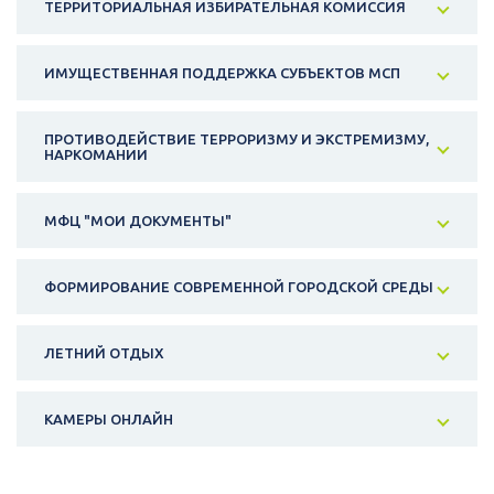
ТЕРРИТОРИАЛЬНАЯ ИЗБИРАТЕЛЬНАЯ КОМИССИЯ
ИМУЩЕСТВЕННАЯ ПОДДЕРЖКА СУБЪЕКТОВ МСП
ПРОТИВОДЕЙСТВИЕ ТЕРРОРИЗМУ И ЭКСТРЕМИЗМУ,
НАРКОМАНИИ
МФЦ "МОИ ДОКУМЕНТЫ"
ФОРМИРОВАНИЕ СОВРЕМЕННОЙ ГОРОДСКОЙ СРЕДЫ
ЛЕТНИЙ ОТДЫХ
КАМЕРЫ ОНЛАЙН