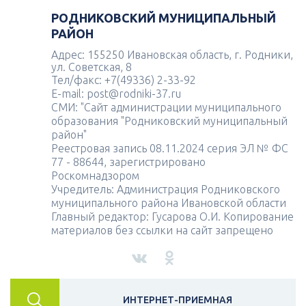
РОДНИКОВСКИЙ МУНИЦИПАЛЬНЫЙ
РАЙОН
Адрес: 155250 Ивановская область, г. Родники,
ул. Советская, 8
Тел/факс: +7(49336) 2-33-92
E-mail: post@rodniki-37.ru
СМИ: "Сайт администрации муниципального
образования "Родниковский муниципальный
район"
Реестровая запись 08.11.2024 серия ЭЛ № ФС
77 - 88644, зарегистрировано
Роскомнадзором
Учредитель: Администрация Родниковского
муниципального района Ивановской области
Главный редактор: Гусарова О.И. Копирование
материалов без ссылки на сайт запрещено
ИНТЕРНЕТ-ПРИЕМНАЯ