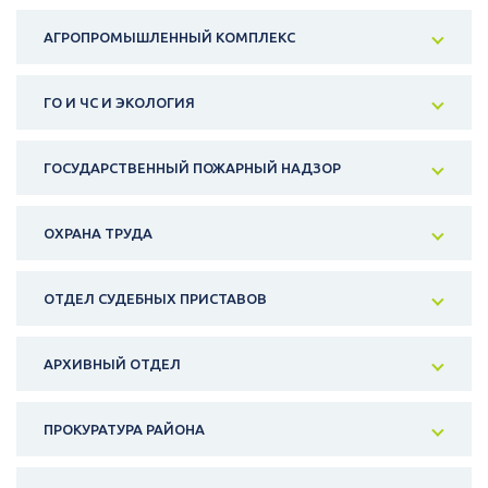
АГРОПРОМЫШЛЕННЫЙ КОМПЛЕКС
ГО И ЧС И ЭКОЛОГИЯ
ГОСУДАРСТВЕННЫЙ ПОЖАРНЫЙ НАДЗОР
ОХРАНА ТРУДА
ОТДЕЛ СУДЕБНЫХ ПРИСТАВОВ
АРХИВНЫЙ ОТДЕЛ
ПРОКУРАТУРА РАЙОНА