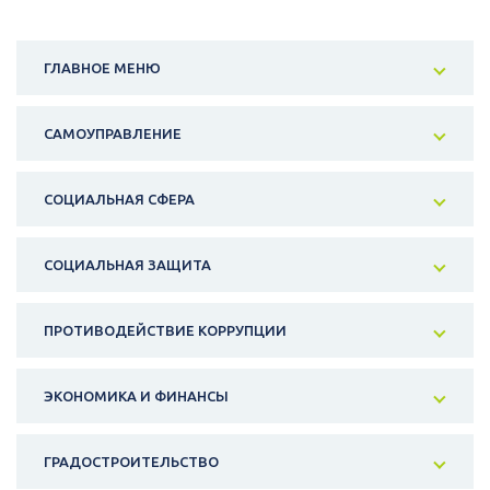
ГЛАВНОЕ МЕНЮ
САМОУПРАВЛЕНИЕ
СОЦИАЛЬНАЯ СФЕРА
СОЦИАЛЬНАЯ ЗАЩИТА
ПРОТИВОДЕЙСТВИЕ КОРРУПЦИИ
ЭКОНОМИКА И ФИНАНСЫ
ГРАДОСТРОИТЕЛЬСТВО