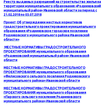
Реестр выданных разрешений на строительство жилья на
территории муниципального образования «Родниковский
муниципальный район» Ивановской области за период с
21.02.2018 по 03.07.2018
Проект Об утверждении местных нормативов
градостроительного проектирования муниципального
образования «Родниковское городское поселение
Родниковского муниципального района Ивановской
области»
МЕСТНЫЕ НОРМАТИВЫ ГРАДОСТРОИТЕЛЬНОГО
ПРОЕКТИРОВАНИЯ муниципального образования
«Родниковский муниципальный район» Ивановской
области
МЕСТНЫЕ НОРМАТИВЫ ГРАДОСТРОИТЕЛЬНОГО
ПРОЕКТИРОВАНИЯ муниципального образования
«Филисовского сельского поселения Родниковского
муниципального района» Ивановской области
МЕСТНЫЕ НОРМАТИВЫ ГРАДОСТРОИТЕЛЬНОГО
ПРОЕКТИРОВАНИЯ муниципального образования
«Парского
сельского
поселения Родниковского
муниципального района
» Ивановской области