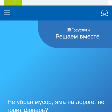
Решаем вместе
Не убран мусор, яма на дороге, не
горит фонарь?