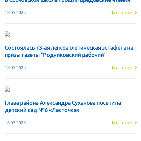
18.05.2025
Читать все
Состоялась 73-ая легкоатлетическая эстафета на
призы газеты "Родниковский рабочий"
18.05.2025
Читать все
Глава района Александра Суханова посетила
детский сад №6 «Ласточка»
18.05.2025
Читать все