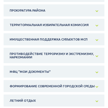
ПРОКУРАТУРА РАЙОНА
ТЕРРИТОРИАЛЬНАЯ ИЗБИРАТЕЛЬНАЯ КОМИССИЯ
ИМУЩЕСТВЕННАЯ ПОДДЕРЖКА СУБЪЕКТОВ МСП
ПРОТИВОДЕЙСТВИЕ ТЕРРОРИЗМУ И ЭКСТРЕМИЗМУ,
НАРКОМАНИИ
МФЦ "МОИ ДОКУМЕНТЫ"
ФОРМИРОВАНИЕ СОВРЕМЕННОЙ ГОРОДСКОЙ СРЕДЫ
ЛЕТНИЙ ОТДЫХ