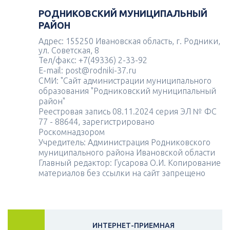
РОДНИКОВСКИЙ МУНИЦИПАЛЬНЫЙ
РАЙОН
Адрес: 155250 Ивановская область, г. Родники,
ул. Советская, 8
Тел/факс: +7(49336) 2-33-92
E-mail: post@rodniki-37.ru
СМИ: "Сайт администрации муниципального
образования "Родниковский муниципальный
район"
Реестровая запись 08.11.2024 серия ЭЛ № ФС
77 - 88644, зарегистрировано
Роскомнадзором
Учредитель: Администрация Родниковского
муниципального района Ивановской области
Главный редактор: Гусарова О.И. Копирование
материалов без ссылки на сайт запрещено
ИНТЕРНЕТ-ПРИЕМНАЯ