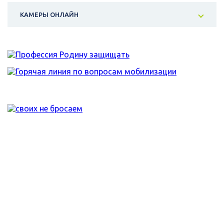
КАМЕРЫ ОНЛАЙН