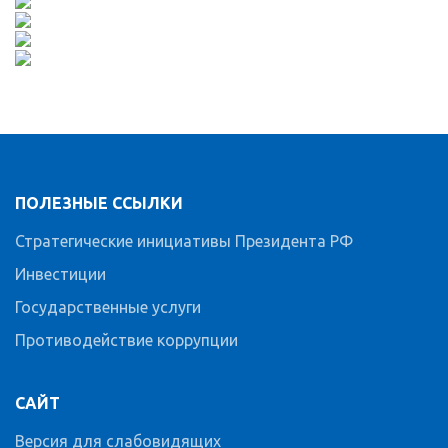
ПОЛЕЗНЫЕ ССЫЛКИ
Стратегические инициативы Президента РФ
Инвестиции
Государственные услуги
Противодействие коррупции
САЙТ
Версия для слабовидящих