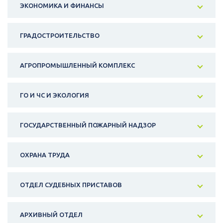
ЭКОНОМИКА И ФИНАНСЫ
ГРАДОСТРОИТЕЛЬСТВО
АГРОПРОМЫШЛЕННЫЙ КОМПЛЕКС
ГО И ЧС И ЭКОЛОГИЯ
ГОСУДАРСТВЕННЫЙ ПОЖАРНЫЙ НАДЗОР
ОХРАНА ТРУДА
ОТДЕЛ СУДЕБНЫХ ПРИСТАВОВ
АРХИВНЫЙ ОТДЕЛ