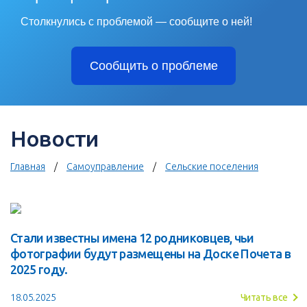
Столкнулись с проблемой — сообщите о ней!
Сообщить о проблеме
Новости
Главная
Самоуправление
Сельские поселения
Стали известны имена 12 родниковцев, чьи
фотографии будут размещены на Доске Почета в
2025 году.
18.05.2025
Читать все