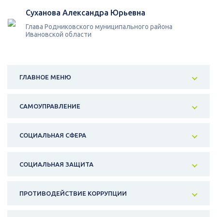
Суханова Александра Юрьевна
Глава Родниковского муниципального района
Ивановской области
ГЛАВНОЕ МЕНЮ
САМОУПРАВЛЕНИЕ
СОЦИАЛЬНАЯ СФЕРА
СОЦИАЛЬНАЯ ЗАЩИТА
ПРОТИВОДЕЙСТВИЕ КОРРУПЦИИ