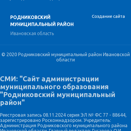
Создание сайта
РОДНИКОВСКИЙ
МУНИЦИПАЛЬНЫЙ РАЙОН
Ивановская область
© 2020 Родниковский муниципальный район Ивановской
области
СМИ: "Сайт администрации
муниципального образования
"Родниковский муниципальный
район"
Реестровая запись 08.11.2024 серия ЭЛ № ФС 77 - 88644,
зарегистрировано Роскомнадзором. Учредитель:
Администрация Родниковского муниципального района
Ивановской области. Главный редактор: Гусарова О.И.