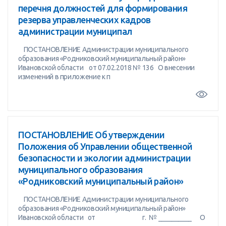
перечня должностей для формирования
резерва управленческих кадров
администрации муниципал
ПОСТАНОВЛЕНИЕ Администрации муниципального
образования «Родниковский муниципальный район»
Ивановской области от 07.02.2018 № 136 О внесении
изменений в приложение к п
ПОСТАНОВЛЕНИЕ Об утверждении
Положения об Управлении общественной
безопасности и экологии администрации
муниципального образования
«Родниковский муниципальный район»
ПОСТАНОВЛЕНИЕ Администрации муниципального
образования «Родниковский муниципальный район»
Ивановской области от г. № __________ О