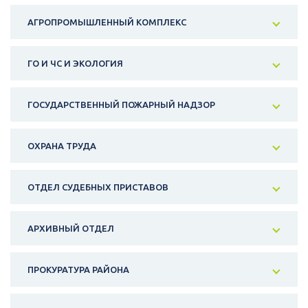
АГРОПРОМЫШЛЕННЫЙ КОМПЛЕКС
ГО И ЧС И ЭКОЛОГИЯ
ГОСУДАРСТВЕННЫЙ ПОЖАРНЫЙ НАДЗОР
ОХРАНА ТРУДА
ОТДЕЛ СУДЕБНЫХ ПРИСТАВОВ
АРХИВНЫЙ ОТДЕЛ
ПРОКУРАТУРА РАЙОНА