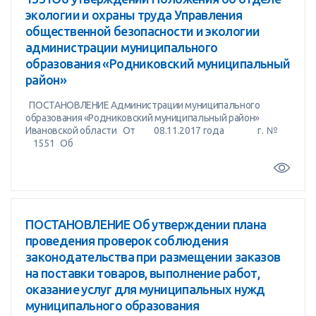
экологии и охраны труда Управления
общественной безопасности и экологии
администрации муниципального
образования «Родниковский муниципальный
район»
ПОСТАНОВЛЕНИЕ Администрации муниципального
образования «Родниковский муниципальный район»
Ивановской области От 08.11.2017 года г. №
1551 Об
ПОСТАНОВЛЕНИЕ Об утверждении плана
проведения проверок соблюдения
законодательства при размещении заказов
на поставки товаров, выполнение работ,
оказание услуг для муниципальных нужд
муниципального образования