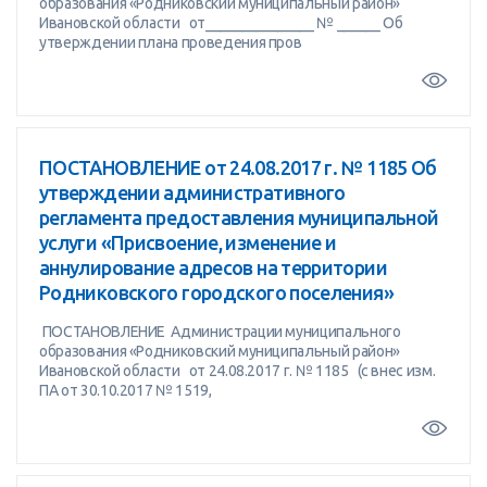
образования «Родниковский муниципальный район»
Ивановской области от_______________ № ______ Об
утверждении плана проведения пров
ПОСТАНОВЛЕНИЕ от 24.08.2017 г. № 1185 Об
утверждении административного
регламента предоставления муниципальной
услуги «Присвоение, изменение и
аннулирование адресов на территории
Родниковского городского поселения»
ПОСТАНОВЛЕНИЕ Администрации муниципального
образования «Родниковский муниципальный район»
Ивановской области от 24.08.2017 г. № 1185 (с внес изм.
ПА от 30.10.2017 № 1519,