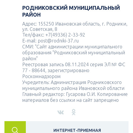
РОДНИКОВСКИЙ МУНИЦИПАЛЬНЫЙ
РАЙОН
Адрес: 155250 Ивановская область, г. Родники,
ул. Советская, 8
Тел/факс: +7(49336) 2-33-92
E-mail: post@rodniki-37.ru
СМИ: "Сайт администрации муниципального
образования "Родниковский муниципальный
район"
Реестровая запись 08.11.2024 серия ЭЛ № ФС
77 - 88644, зарегистрировано
Роскомнадзором
Учредитель: Администрация Родниковского
муниципального района Ивановской области
Главный редактор: Гусарова О.И. Копирование
материалов без ссылки на сайт запрещено
ИНТЕРНЕТ-ПРИЕМНАЯ