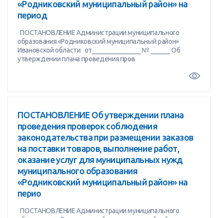
«Родниковский муниципальный район» на
период
ПОСТАНОВЛЕНИЕ Администрации муниципального
образования «Родниковский муниципальный район»
Ивановской области от_______________ № ______ Об
утверждении плана проведения пров
ПОСТАНОВЛЕНИЕ Об утверждении плана
проведения проверок соблюдения
законодательства при размещении заказов
на поставки товаров, выполнение работ,
оказание услуг для муниципальных нужд
муниципального образования
«Родниковский муниципальный район» на
перио
ПОСТАНОВЛЕНИЕ Администрации муниципального