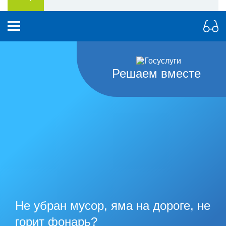
Решаем вместе
Не убран мусор, яма на дороге, не
горит фонарь?