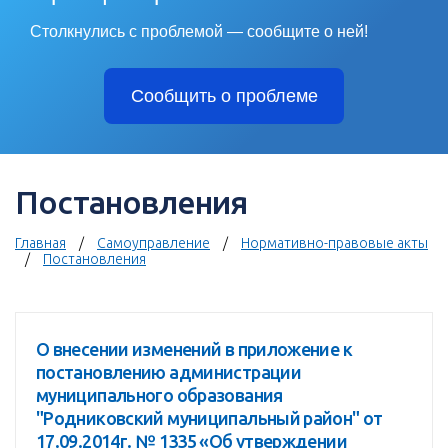
Столкнулись с проблемой — сообщите о ней!
Сообщить о проблеме
Постановления
Главная
Самоуправление
Нормативно-правовые акты
Постановления
О внесении изменений в приложение к
постановлению администрации
муниципального образования
"Родниковский муниципальный район" от
17.09.2014г. № 1335 «Об утверждении