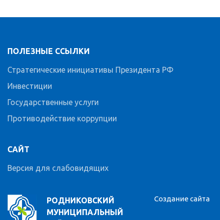
ПОЛЕЗНЫЕ ССЫЛКИ
Стратегические инициативы Президента РФ
Инвестиции
Государственные услуги
Противодействие коррупции
САЙТ
Версия для слабовидящих
Создание сайта
РОДНИКОВСКИЙ
МУНИЦИПАЛЬНЫЙ