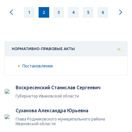
1
2
3
4
5
6
НОРМАТИВНО-ПРАВОВЫЕ АКТЫ
Постановления
Воскресенский Станислав Сергеевич
Губернатор Ивановской области
Суханова Александра Юрьевна
Глава Родниковского муниципального района
Ивановской области