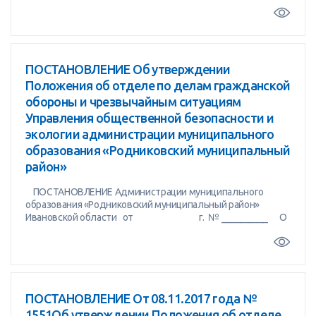
ПОСТАНОВЛЕНИЕ Об утверждении
Положения об отделе по делам гражданской
обороны и чрезвычайным ситуациям
Управления общественной безопасности и
экологии администрации муниципального
образования «Родниковский муниципальный
район»
ПОСТАНОВЛЕНИЕ Администрации муниципального
образования «Родниковский муниципальный район»
Ивановской области от г. № __________ О
ПОСТАНОВЛЕНИЕ От 08.11.2017 года №
1551Об утверждении Положения об отделе