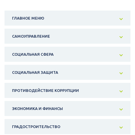
ГЛАВНОЕ МЕНЮ
САМОУПРАВЛЕНИЕ
СОЦИАЛЬНАЯ СФЕРА
СОЦИАЛЬНАЯ ЗАЩИТА
ПРОТИВОДЕЙСТВИЕ КОРРУПЦИИ
ЭКОНОМИКА И ФИНАНСЫ
ГРАДОСТРОИТЕЛЬСТВО