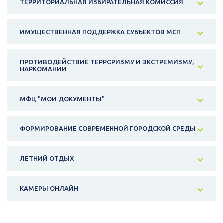
ТЕРРИТОРИАЛЬНАЯ ИЗБИРАТЕЛЬНАЯ КОМИССИЯ
ИМУЩЕСТВЕННАЯ ПОДДЕРЖКА СУБЪЕКТОВ МСП
ПРОТИВОДЕЙСТВИЕ ТЕРРОРИЗМУ И ЭКСТРЕМИЗМУ,
НАРКОМАНИИ
МФЦ "МОИ ДОКУМЕНТЫ"
ФОРМИРОВАНИЕ СОВРЕМЕННОЙ ГОРОДСКОЙ СРЕДЫ
ЛЕТНИЙ ОТДЫХ
КАМЕРЫ ОНЛАЙН