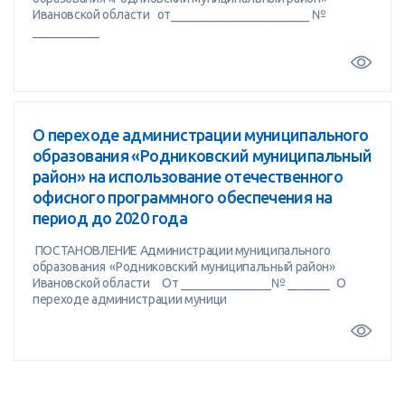
Ивановской области от_______________________ №
___________
О переходе администрации муниципального
образования «Родниковский муниципальный
район» на использование отечественного
офисного программного обеспечения на
период до 2020 года
ПОСТАНОВЛЕНИЕ Администрации муниципального
образования «Родниковский муниципальный район»
Ивановской области От _______________№ _______ О
переходе администрации муници