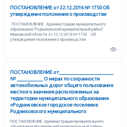
ПОСТАНОВЛЕНИЕ от 22.12.2016 № 1750 Об
утверждение положения о производстве
ПОСТАНОВЛЕНИЕ Администрации муниципального
образования "Родниковский муниципальный район"
Ивановской области от 22.12.2016 № 1750 Об
утверждение положения о производстве
ПОСТАНОВЛЕНИЕ от_______________________
№ ___________ О мерах по сохранности
автомобильных дорог общего пользования
местного значения расположенных на
территории муниципального образования
«Родниковское городское поселение
Родниковского муниципального
ПОСТАНОВЛЕНИЕ Администрации муниципального
образования «Родниовский муниципальный район»