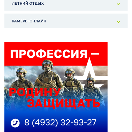
ЛЕТНИЙ ОТДЫХ
КАМЕРЫ ОНЛАЙН