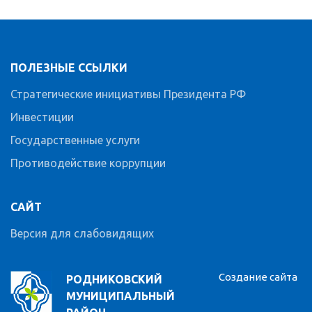
ПОЛЕЗНЫЕ ССЫЛКИ
Стратегические инициативы Президента РФ
Инвестиции
Государственные услуги
Противодействие коррупции
САЙТ
Версия для слабовидящих
Создание сайта
РОДНИКОВСКИЙ
МУНИЦИПАЛЬНЫЙ