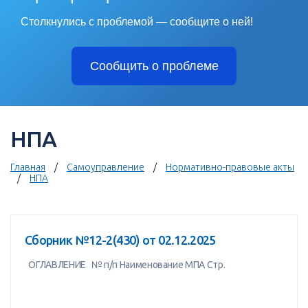
Столкнулись с проблемой — сообщите о ней!
Сообщить о проблеме
НПА
Главная
Самоуправление
Нормативно-правовые акты
НПА
Сборник №12-2(430) от 02.12.2025
ОГЛАВЛЕНИЕ № п/п Наименование МПА Стр.