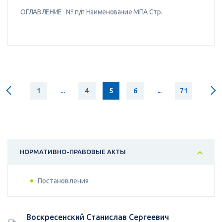
ОГЛАВЛЕНИЕ № п/п Наименование МПА Стр.
1
...
4
5
6
...
71
НОРМАТИВНО-ПРАВОВЫЕ АКТЫ
Постановления
Воскресенский Станислав Сергеевич