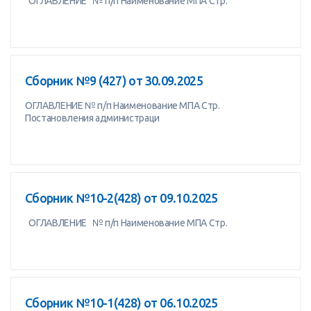
ОГЛАВЛЕНИЕ № п/п Наименование МПА Стр.
Сборник №9 (427) от 30.09.2025
ОГЛАВЛЕНИЕ № п/п Наименование МПА Стр.
Постановления администраци
Сборник №10-2(428) от 09.10.2025
ОГЛАВЛЕНИЕ № п/п Наименование МПА Стр.
Сборник №10-1(428) от 06.10.2025