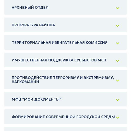
АРХИВНЫЙ ОТДЕЛ
ПРОКУРАТУРА РАЙОНА
ТЕРРИТОРИАЛЬНАЯ ИЗБИРАТЕЛЬНАЯ КОМИССИЯ
ИМУЩЕСТВЕННАЯ ПОДДЕРЖКА СУБЪЕКТОВ МСП
ПРОТИВОДЕЙСТВИЕ ТЕРРОРИЗМУ И ЭКСТРЕМИЗМУ,
НАРКОМАНИИ
МФЦ "МОИ ДОКУМЕНТЫ"
ФОРМИРОВАНИЕ СОВРЕМЕННОЙ ГОРОДСКОЙ СРЕДЫ