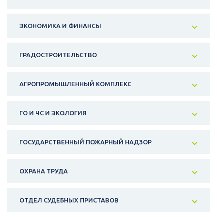
ЭКОНОМИКА И ФИНАНСЫ
ГРАДОСТРОИТЕЛЬСТВО
АГРОПРОМЫШЛЕННЫЙ КОМПЛЕКС
ГО И ЧС И ЭКОЛОГИЯ
ГОСУДАРСТВЕННЫЙ ПОЖАРНЫЙ НАДЗОР
ОХРАНА ТРУДА
ОТДЕЛ СУДЕБНЫХ ПРИСТАВОВ