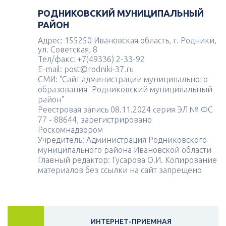
РОДНИКОВСКИЙ МУНИЦИПАЛЬНЫЙ
РАЙОН
Адрес: 155250 Ивановская область, г. Родники,
ул. Советская, 8
Тел/факс: +7(49336) 2-33-92
E-mail: post@rodniki-37.ru
СМИ: "Сайт администрации муниципального
образования "Родниковский муниципальный
район"
Реестровая запись 08.11.2024 серия ЭЛ № ФС
77 - 88644, зарегистрировано
Роскомнадзором
Учредитель: Администрация Родниковского
муниципального района Ивановской области
Главный редактор: Гусарова О.И. Копирование
материалов без ссылки на сайт запрещено
ИНТЕРНЕТ-ПРИЕМНАЯ