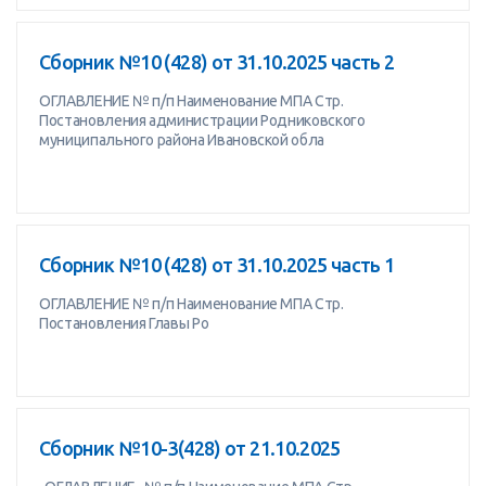
Сборник №10 (428) от 31.10.2025 часть 2
ОГЛАВЛЕНИЕ № п/п Наименование МПА Стр.
Постановления администрации Родниковского
муниципального района Ивановской обла
Сборник №10 (428) от 31.10.2025 часть 1
ОГЛАВЛЕНИЕ № п/п Наименование МПА Стр.
Постановления Главы Ро
Сборник №10-3(428) от 21.10.2025