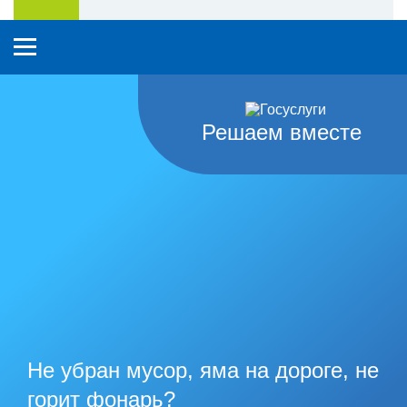
Решаем вместе
Не убран мусор, яма на дороге, не
горит фонарь?