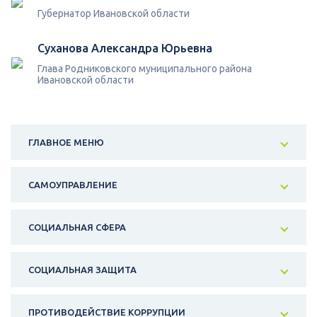
Губернатор Ивановской области
Суханова Александра Юрьевна
Глава Родниковского муниципального района
Ивановской области
ГЛАВНОЕ МЕНЮ
САМОУПРАВЛЕНИЕ
СОЦИАЛЬНАЯ СФЕРА
СОЦИАЛЬНАЯ ЗАЩИТА
ПРОТИВОДЕЙСТВИЕ КОРРУПЦИИ