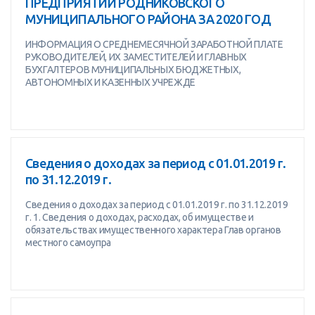
ПРЕДПРИЯТИЙ РОДНИКОВСКОГО
МУНИЦИПАЛЬНОГО РАЙОНА ЗА 2020 ГОД
ИНФОРМАЦИЯ О СРЕДНЕМЕСЯЧНОЙ ЗАРАБОТНОЙ ПЛАТЕ
РУКОВОДИТЕЛЕЙ, ИХ ЗАМЕСТИТЕЛЕЙ И ГЛАВНЫХ
БУХГАЛТЕРОВ МУНИЦИПАЛЬНЫХ БЮДЖЕТНЫХ,
АВТОНОМНЫХ И КАЗЕННЫХ УЧРЕЖДЕ
Сведения о доходах за период с 01.01.2019 г.
по 31.12.2019 г.
Сведения о доходах за период с 01.01.2019 г. по 31.12.2019
г. 1. Сведения о доходах, расходах, об имуществе и
обязательствах имущественного характера Глав органов
местного самоупра