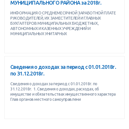
МУНИЦИПАЛЬНОГО РАЙОНА за 2018г.
ИНФОРМАЦИЯ О СРЕДНЕМЕСЯЧНОЙ ЗАРАБОТНОЙ ПЛАТЕ
РУКОВОДИТЕЛЕЙ, ИХ ЗАМЕСТИТЕЛЕЙ И ГЛАВНЫХ
БУХГАЛТЕРОВ МУНИЦИПАЛЬНЫХ БЮДЖЕТНЫХ,
АВТОНОМНЫХ И КАЗЕННЫХ УЧРЕЖДЕНИЙ И
МУНИЦИПАЛЬНЫХ УНИТАРНЫХ
Сведения о доходах за период с 01.01.2018г.
по 31.12.2018г.
Сведения о доходах за период с 01.01.2018г. по
31.12.2018г. 1. Сведения о доходах, расходах, об
имуществе и обязательствах имущественного характера
Глав органов местного самоуправлени