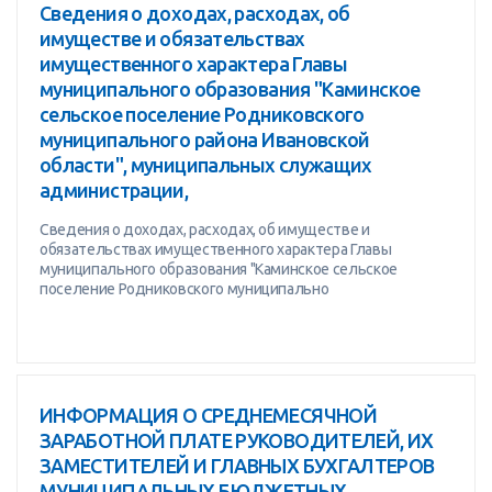
Сведения о доходах, расходах, об
имуществе и обязательствах
имущественного характера Главы
муниципального образования "Каминское
сельское поселение Родниковского
муниципального района Ивановской
области", муниципальных служащих
администрации,
Сведения о доходах, расходах, об имуществе и
обязательствах имущественного характера Главы
муниципального образования "Каминское сельское
поселение Родниковского муниципально
ИНФОРМАЦИЯ О СРЕДНЕМЕСЯЧНОЙ
ЗАРАБОТНОЙ ПЛАТЕ РУКОВОДИТЕЛЕЙ, ИХ
ЗАМЕСТИТЕЛЕЙ И ГЛАВНЫХ БУХГАЛТЕРОВ
МУНИЦИПАЛЬНЫХ БЮДЖЕТНЫХ,