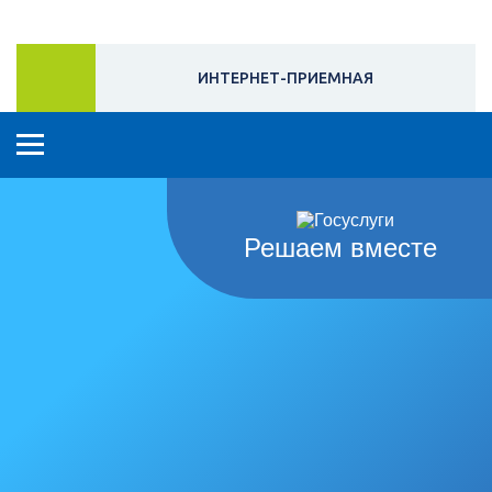
ИНТЕРНЕТ-ПРИЕМНАЯ
Решаем вместе