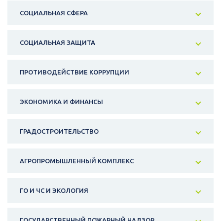
СОЦИАЛЬНАЯ СФЕРА
СОЦИАЛЬНАЯ ЗАЩИТА
ПРОТИВОДЕЙСТВИЕ КОРРУПЦИИ
ЭКОНОМИКА И ФИНАНСЫ
ГРАДОСТРОИТЕЛЬСТВО
АГРОПРОМЫШЛЕННЫЙ КОМПЛЕКС
ГО И ЧС И ЭКОЛОГИЯ
ГОСУДАРСТВЕННЫЙ ПОЖАРНЫЙ НАДЗОР