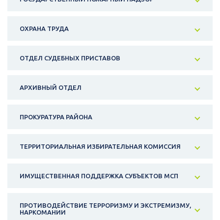
ОХРАНА ТРУДА
ОТДЕЛ СУДЕБНЫХ ПРИСТАВОВ
АРХИВНЫЙ ОТДЕЛ
ПРОКУРАТУРА РАЙОНА
ТЕРРИТОРИАЛЬНАЯ ИЗБИРАТЕЛЬНАЯ КОМИССИЯ
ИМУЩЕСТВЕННАЯ ПОДДЕРЖКА СУБЪЕКТОВ МСП
ПРОТИВОДЕЙСТВИЕ ТЕРРОРИЗМУ И ЭКСТРЕМИЗМУ,
НАРКОМАНИИ