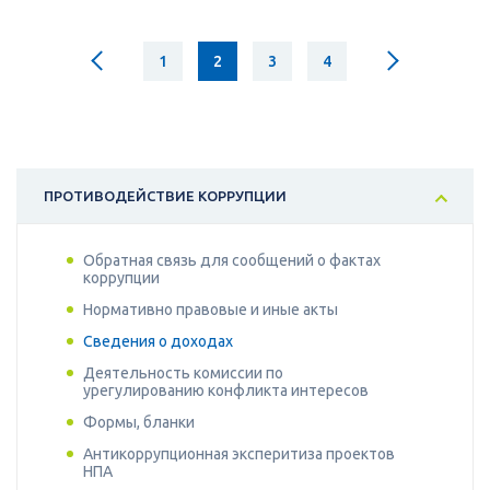
1
2
3
4
ПРОТИВОДЕЙСТВИЕ КОРРУПЦИИ
Обратная связь для сообщений о фактах
коррупции
Нормативно правовые и иные акты
Сведения о доходах
Деятельность комиссии по
урегулированию конфликта интересов
Формы, бланки
Антикоррупционная эксперитиза проектов
НПА