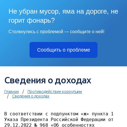
Не убран мусор, яма на дороге, не
горит фонарь?
Столкнулись с проблемой — сообщите о ней!
Сообщить о проблеме
Сведения о доходах
Главная
Противодействие коррупции
Сведения о доходах
В соответствии с подпунктом «ж» пункта 1
Указа Президента Российской Федерации от
29.12.2022 № 968 «Об особенностях