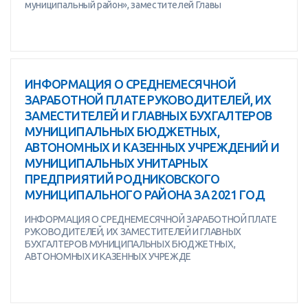
муниципальный район», заместителей Главы
ИНФОРМАЦИЯ О СРЕДНЕМЕСЯЧНОЙ
ЗАРАБОТНОЙ ПЛАТЕ РУКОВОДИТЕЛЕЙ, ИХ
ЗАМЕСТИТЕЛЕЙ И ГЛАВНЫХ БУХГАЛТЕРОВ
МУНИЦИПАЛЬНЫХ БЮДЖЕТНЫХ,
АВТОНОМНЫХ И КАЗЕННЫХ УЧРЕЖДЕНИЙ И
МУНИЦИПАЛЬНЫХ УНИТАРНЫХ
ПРЕДПРИЯТИЙ РОДНИКОВСКОГО
МУНИЦИПАЛЬНОГО РАЙОНА ЗА 2021 ГОД
ИНФОРМАЦИЯ О СРЕДНЕМЕСЯЧНОЙ ЗАРАБОТНОЙ ПЛАТЕ
РУКОВОДИТЕЛЕЙ, ИХ ЗАМЕСТИТЕЛЕЙ И ГЛАВНЫХ
БУХГАЛТЕРОВ МУНИЦИПАЛЬНЫХ БЮДЖЕТНЫХ,
АВТОНОМНЫХ И КАЗЕННЫХ УЧРЕЖДЕ