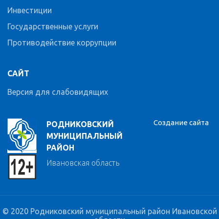
Инвестиции
Государственные услуги
Противодействие коррупции
САЙТ
Версия для слабовидящих
Создание сайта
РОДНИКОВСКИЙ
МУНИЦИПАЛЬНЫЙ
РАЙОН
Ивановская область
© 2020 Родниковский муниципальный район Ивановской