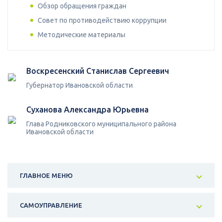
Обзор обращения граждан
Совет по противодействию коррупции
Методические материалы
Воскресенский Станислав Сергеевич
Губернатор Ивановской области
Суханова Александра Юрьевна
Глава Родниковского муниципального района
Ивановской области
ГЛАВНОЕ МЕНЮ
САМОУПРАВЛЕНИЕ