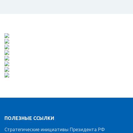
ПОЛЕЗНЫЕ ССЫЛКИ
Стратегические инициативы Президента РФ