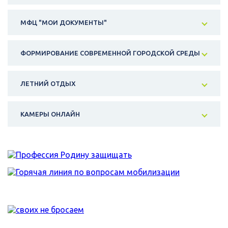
МФЦ "МОИ ДОКУМЕНТЫ"
ФОРМИРОВАНИЕ СОВРЕМЕННОЙ ГОРОДСКОЙ СРЕДЫ
ЛЕТНИЙ ОТДЫХ
КАМЕРЫ ОНЛАЙН