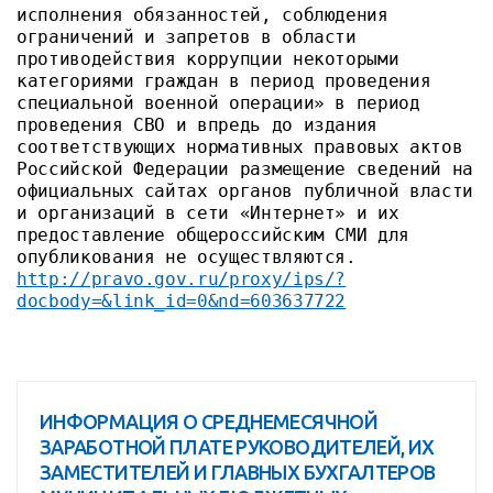
исполнения обязанностей, соблюдения
ограничений и запретов в области
противодействия коррупции некоторыми
категориями граждан в период проведения
специальной военной операции» в период
проведения СВО и впредь до издания
соответствующих нормативных правовых актов
Российской Федерации размещение сведений на
официальных сайтах органов публичной власти
и организаций в сети «Интернет» и их
предоставление общероссийским СМИ для
опубликования не осуществляются.
http://pravo.gov.ru/proxy/ips/?
docbody=&link_id=0&nd=603637722
ИНФОРМАЦИЯ О СРЕДНЕМЕСЯЧНОЙ
ЗАРАБОТНОЙ ПЛАТЕ РУКОВОДИТЕЛЕЙ, ИХ
ЗАМЕСТИТЕЛЕЙ И ГЛАВНЫХ БУХГАЛТЕРОВ