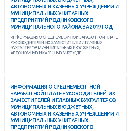
АВТОНОМНЫХ И КАЗЕННЫХ УЧРЕЖДЕНИЙ И
МУНИЦИПАЛЬНЫХ УНИТАРНЫХ
ПРЕДПРИЯТИЙ РОДНИКОВСКОГО
МУНИЦИПАЛЬНОГО РАЙОНА ЗА 2019 ГОД
ИНФОРМАЦИЯ О СРЕДНЕМЕСЯЧНОЙ ЗАРАБОТНОЙ ПЛАТЕ
РУКОВОДИТЕЛЕЙ, ИХ ЗАМЕСТИТЕЛЕЙ И ГЛАВНЫХ
БУХГАЛТЕРОВ МУНИЦИПАЛЬНЫХ БЮДЖЕТНЫХ,
АВТОНОМНЫХ И КАЗЕННЫХ УЧРЕЖДЕ
ИНФОРМАЦИЯ О СРЕДНЕМЕСЯЧНОЙ
ЗАРАБОТНОЙ ПЛАТЕ РУКОВОДИТЕЛЕЙ, ИХ
ЗАМЕСТИТЕЛЕЙ И ГЛАВНЫХ БУХГАЛТЕРОВ
МУНИЦИПАЛЬНЫХ БЮДЖЕТНЫХ,
АВТОНОМНЫХ И КАЗЕННЫХ УЧРЕЖДЕНИЙ И
МУНИЦИПАЛЬНЫХ УНИТАРНЫХ
ПРЕДПРИЯТИЙ РОДНИКОВСКОГО