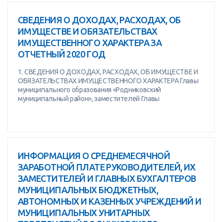
СВЕДЕНИЯ О ДОХОДАХ, РАСХОДАХ, ОБ
ИМУЩЕСТВЕ И ОБЯЗАТЕЛЬСТВАХ
ИМУЩЕСТВЕННОГО ХАРАКТЕРА ЗА
ОТЧЕТНЫЙ 2020 ГОД
1. СВЕДЕНИЯ О ДОХОДАХ, РАСХОДАХ, ОБ ИМУЩЕСТВЕ И
ОБЯЗАТЕЛЬСТВАХ ИМУЩЕСТВЕННОГО ХАРАКТЕРА Главы
муниципального образования «Родниковский
муниципальный район», заместителей Главы
ИНФОРМАЦИЯ О СРЕДНЕМЕСЯЧНОЙ
ЗАРАБОТНОЙ ПЛАТЕ РУКОВОДИТЕЛЕЙ, ИХ
ЗАМЕСТИТЕЛЕЙ И ГЛАВНЫХ БУХГАЛТЕРОВ
МУНИЦИПАЛЬНЫХ БЮДЖЕТНЫХ,
АВТОНОМНЫХ И КАЗЕННЫХ УЧРЕЖДЕНИЙ И
МУНИЦИПАЛЬНЫХ УНИТАРНЫХ