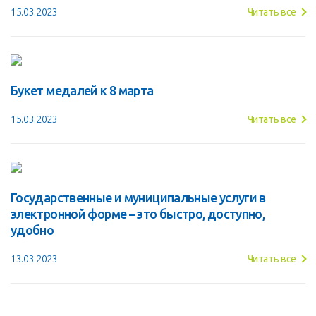
15.03.2023
Читать все
Букет медалей к 8 марта
15.03.2023
Читать все
Государственные и муниципальные услуги в
электронной форме – это быстро, доступно,
удобно
13.03.2023
Читать все