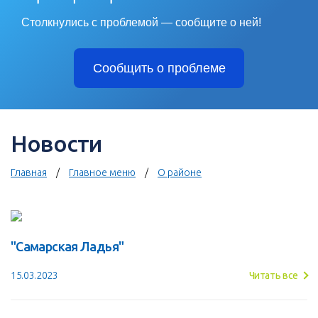
Столкнулись с проблемой — сообщите о ней!
Сообщить о проблеме
Новости
Главная
Главное меню
О районе
"Самарская Ладья"
15.03.2023
Читать все