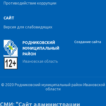
Противодействие коррупции
САЙТ
Версия для слабовидящих
Создание сайта
РОДНИКОВСКИЙ
МУНИЦИПАЛЬНЫЙ
РАЙОН
Ивановская область
© 2020 Родниковский муниципальный район Ивановской
области
СМИ: "Сайт администрации