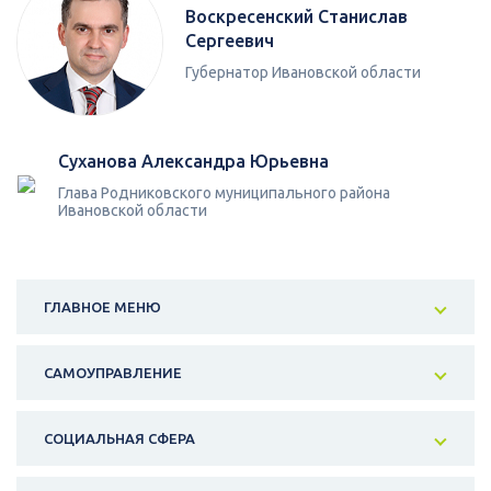
Воскресенский Станислав
Сергеевич
Губернатор Ивановской области
Суханова Александра Юрьевна
Глава Родниковского муниципального района
Ивановской области
ГЛАВНОЕ МЕНЮ
САМОУПРАВЛЕНИЕ
СОЦИАЛЬНАЯ СФЕРА