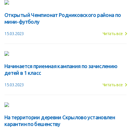
Открытый Чемпионат Родниковского района по
мини-футболу
15.03.2023
Читать все
Начинается приемная кампания по зачислению
детей в 1 класс
15.03.2023
Читать все
На территории деревни Скрылово установлен
карантин по бешенству