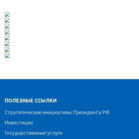
ПОЛЕЗНЫЕ ССЫЛКИ
Стратегические инициативы Президента РФ
Инвестиции
Государственные услуги