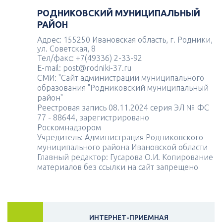
РОДНИКОВСКИЙ МУНИЦИПАЛЬНЫЙ
РАЙОН
Адрес: 155250 Ивановская область, г. Родники,
ул. Советская, 8
Тел/факс: +7(49336) 2-33-92
E-mail: post@rodniki-37.ru
СМИ: "Сайт администрации муниципального
образования "Родниковский муниципальный
район"
Реестровая запись 08.11.2024 серия ЭЛ № ФС
77 - 88644, зарегистрировано
Роскомнадзором
Учредитель: Администрация Родниковского
муниципального района Ивановской области
Главный редактор: Гусарова О.И. Копирование
материалов без ссылки на сайт запрещено
ИНТЕРНЕТ-ПРИЕМНАЯ