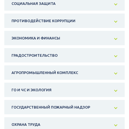
СОЦИАЛЬНАЯ ЗАЩИТА
ПРОТИВОДЕЙСТВИЕ КОРРУПЦИИ
ЭКОНОМИКА И ФИНАНСЫ
ГРАДОСТРОИТЕЛЬСТВО
АГРОПРОМЫШЛЕННЫЙ КОМПЛЕКС
ГО И ЧС И ЭКОЛОГИЯ
ГОСУДАРСТВЕННЫЙ ПОЖАРНЫЙ НАДЗОР
ОХРАНА ТРУДА