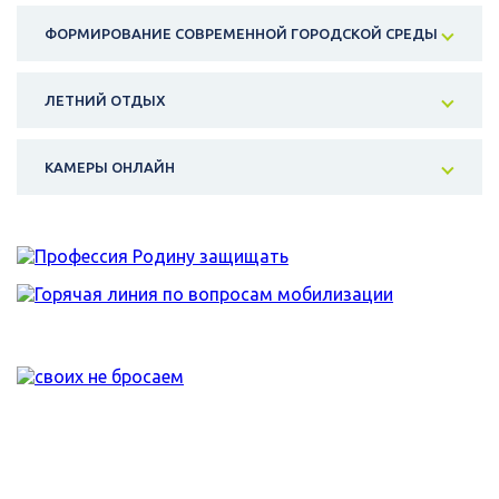
ФОРМИРОВАНИЕ СОВРЕМЕННОЙ ГОРОДСКОЙ СРЕДЫ
ЛЕТНИЙ ОТДЫХ
КАМЕРЫ ОНЛАЙН