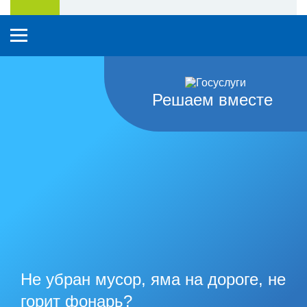
Решаем вместе
Не убран мусор, яма на дороге, не
горит фонарь?