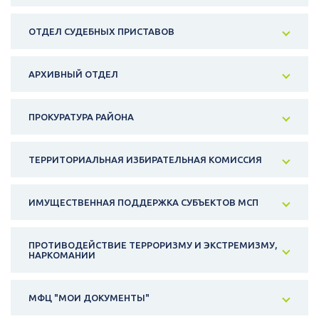
ОТДЕЛ СУДЕБНЫХ ПРИСТАВОВ
АРХИВНЫЙ ОТДЕЛ
ПРОКУРАТУРА РАЙОНА
ТЕРРИТОРИАЛЬНАЯ ИЗБИРАТЕЛЬНАЯ КОМИССИЯ
ИМУЩЕСТВЕННАЯ ПОДДЕРЖКА СУБЪЕКТОВ МСП
ПРОТИВОДЕЙСТВИЕ ТЕРРОРИЗМУ И ЭКСТРЕМИЗМУ,
НАРКОМАНИИ
МФЦ "МОИ ДОКУМЕНТЫ"