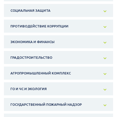
СОЦИАЛЬНАЯ ЗАЩИТА
ПРОТИВОДЕЙСТВИЕ КОРРУПЦИИ
ЭКОНОМИКА И ФИНАНСЫ
ГРАДОСТРОИТЕЛЬСТВО
АГРОПРОМЫШЛЕННЫЙ КОМПЛЕКС
ГО И ЧС И ЭКОЛОГИЯ
ГОСУДАРСТВЕННЫЙ ПОЖАРНЫЙ НАДЗОР