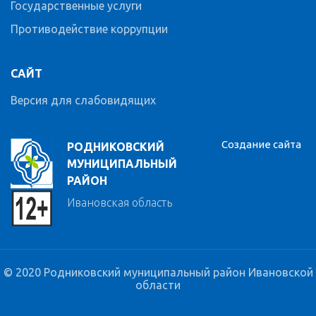
Государственные услуги
Противодействие коррупции
САЙТ
Версия для слабовидящих
Создание сайта
РОДНИКОВСКИЙ
МУНИЦИПАЛЬНЫЙ
РАЙОН
Ивановская область
© 2020 Родниковский муниципальный район Ивановской
области