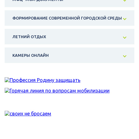
ФОРМИРОВАНИЕ СОВРЕМЕННОЙ ГОРОДСКОЙ СРЕДЫ
ЛЕТНИЙ ОТДЫХ
КАМЕРЫ ОНЛАЙН