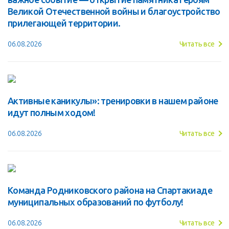
Великой Отечественной войны и благоустройство
прилегающей территории.
06.08.2026
Читать все
Активные каникулы»: тренировки в нашем районе
идут полным ходом!
06.08.2026
Читать все
Команда Родниковского района на Спартакиаде
муниципальных образований по футболу!
06.08.2026
Читать все