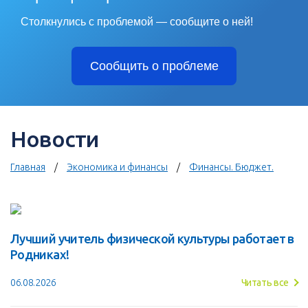
Столкнулись с проблемой — сообщите о ней!
Сообщить о проблеме
Новости
Главная
Экономика и финансы
Финансы. Бюджет.
Лучший учитель физической культуры работает в
Родниках!
06.08.2026
Читать все