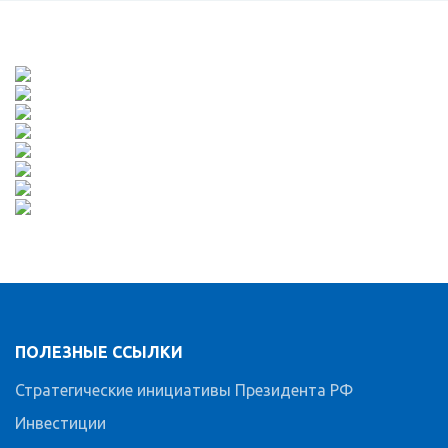
ПОЛЕЗНЫЕ ССЫЛКИ
Стратегические инициативы Президента РФ
Инвестиции