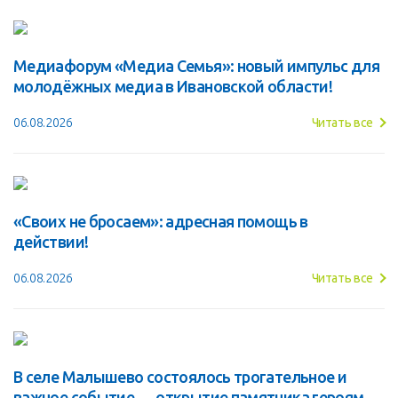
Медиафорум «Медиа Семья»: новый импульс для
молодёжных медиа в Ивановской области!
06.08.2026
Читать все
«Своих не бросаем»: адресная помощь в
действии!
06.08.2026
Читать все
В селе Малышево состоялось трогательное и
важное событие — открытие памятника героям