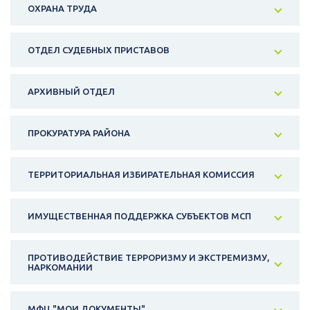
ОХРАНА ТРУДА
ОТДЕЛ СУДЕБНЫХ ПРИСТАВОВ
АРХИВНЫЙ ОТДЕЛ
ПРОКУРАТУРА РАЙОНА
ТЕРРИТОРИАЛЬНАЯ ИЗБИРАТЕЛЬНАЯ КОМИССИЯ
ИМУЩЕСТВЕННАЯ ПОДДЕРЖКА СУБЪЕКТОВ МСП
ПРОТИВОДЕЙСТВИЕ ТЕРРОРИЗМУ И ЭКСТРЕМИЗМУ,
НАРКОМАНИИ
МФЦ "МОИ ДОКУМЕНТЫ"