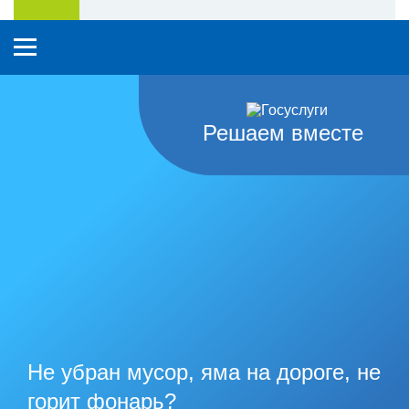
Решаем вместе
Не убран мусор, яма на дороге, не
горит фонарь?