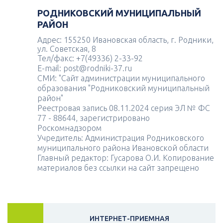
РОДНИКОВСКИЙ МУНИЦИПАЛЬНЫЙ
РАЙОН
Адрес: 155250 Ивановская область, г. Родники,
ул. Советская, 8
Тел/факс: +7(49336) 2-33-92
E-mail: post@rodniki-37.ru
СМИ: "Сайт администрации муниципального
образования "Родниковский муниципальный
район"
Реестровая запись 08.11.2024 серия ЭЛ № ФС
77 - 88644, зарегистрировано
Роскомнадзором
Учредитель: Администрация Родниковского
муниципального района Ивановской области
Главный редактор: Гусарова О.И. Копирование
материалов без ссылки на сайт запрещено
ИНТЕРНЕТ-ПРИЕМНАЯ