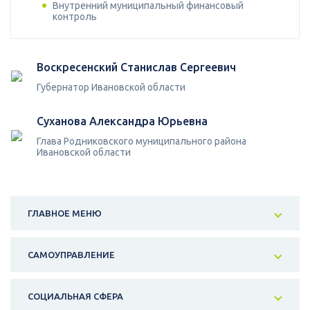
Внутренний муниципальный финансовый
контроль
Воскресенский Станислав Сергеевич
Губернатор Ивановской области
Суханова Александра Юрьевна
Глава Родниковского муниципального района
Ивановской области
ГЛАВНОЕ МЕНЮ
САМОУПРАВЛЕНИЕ
СОЦИАЛЬНАЯ СФЕРА