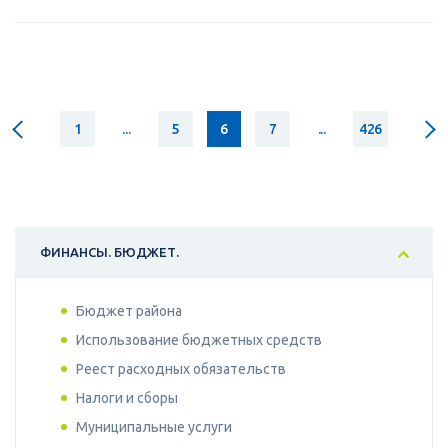
1
...
5
6
7
...
426
ФИНАНСЫ. БЮДЖЕТ.
Бюджет района
Использование бюджетных средств
Реест расходных обязательств
Налоги и сборы
Муниципальные услуги