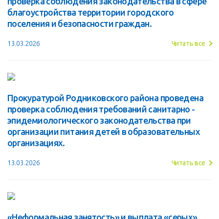
проверка соблюдения законодательства в сфере
благоустройства территории городского
поселения и безопасности граждан.
13.03.2026
Читать все
Прокуратурой Родниковского района проведена
проверка соблюдения требований санитарно -
эпидемиологического законодательства при
организации питания детей в образовательных
организациях.
13.03.2026
Читать все
«Неформальная занятость» и выплата «серых»