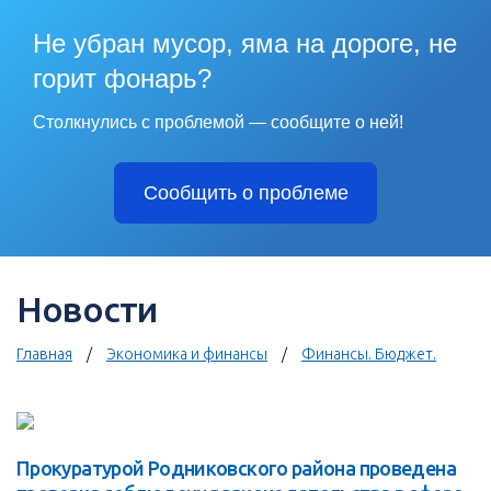
Не убран мусор, яма на дороге, не
горит фонарь?
Столкнулись с проблемой — сообщите о ней!
Сообщить о проблеме
Новости
Главная
Экономика и финансы
Финансы. Бюджет.
Прокуратурой Родниковского района проведена