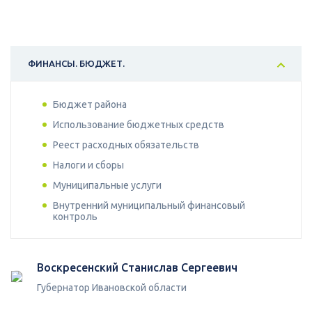
ФИНАНСЫ. БЮДЖЕТ.
Бюджет района
Использование бюджетных средств
Реест расходных обязательств
Налоги и сборы
Муниципальные услуги
Внутренний муниципальный финансовый
контроль
Воскресенский Станислав Сергеевич
Губернатор Ивановской области