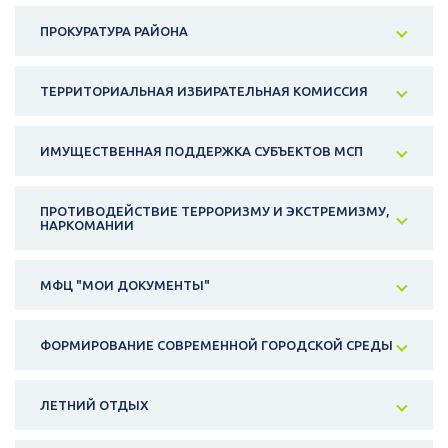
ПРОКУРАТУРА РАЙОНА
ТЕРРИТОРИАЛЬНАЯ ИЗБИРАТЕЛЬНАЯ КОМИССИЯ
ИМУЩЕСТВЕННАЯ ПОДДЕРЖКА СУБЪЕКТОВ МСП
ПРОТИВОДЕЙСТВИЕ ТЕРРОРИЗМУ И ЭКСТРЕМИЗМУ,
НАРКОМАНИИ
МФЦ "МОИ ДОКУМЕНТЫ"
ФОРМИРОВАНИЕ СОВРЕМЕННОЙ ГОРОДСКОЙ СРЕДЫ
ЛЕТНИЙ ОТДЫХ