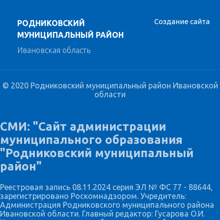
Создание сайта
РОДНИКОВСКИЙ
МУНИЦИПАЛЬНЫЙ РАЙОН
Ивановская область
© 2020 Родниковский муниципальный район Ивановской
области
СМИ: "Сайт администрации
муниципального образования
"Родниковский муниципальный
район"
Реестровая запись 08.11.2024 серия ЭЛ № ФС 77 - 88644,
зарегистрировано Роскомнадзором. Учредитель:
Администрация Родниковского муниципального района
Ивановской области. Главный редактор: Гусарова О.И.