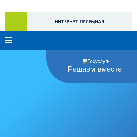
ИНТЕРНЕТ-ПРИЕМНАЯ
Решаем вместе