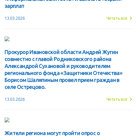
зарплат
13.03.2026
Читать все
Прокурор Ивановской области Андрей Жугин
совместно с главой Родниковского района
Александрой Сухановой и руководителем
регионального фонда «Защитники Отечества»
Борисом Шаляпиным провел прием граждан в
селе Острецово.
13.03.2026
Читать все
Жители региона могут пройти опрос о