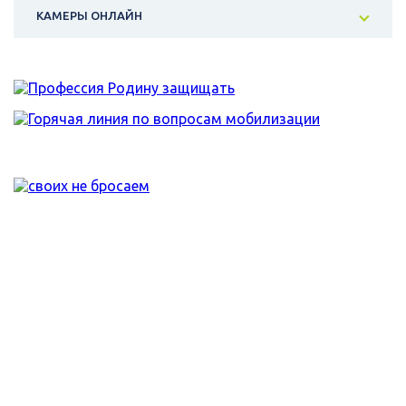
КАМЕРЫ ОНЛАЙН