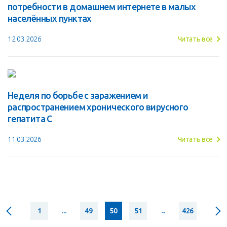
потребности в домашнем интернете в малых
населённых пунктах
12.03.2026
Читать все
Неделя по борьбе с заражением и
распространением хронического вирусного
гепатита С
11.03.2026
Читать все
1
...
49
50
51
...
426