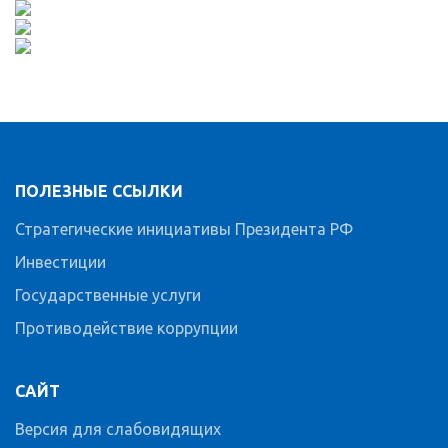
ПОЛЕЗНЫЕ ССЫЛКИ
Стратегические инициативы Президента РФ
Инвестиции
Государственные услуги
Противодействие коррупции
САЙТ
Версия для слабовидящих