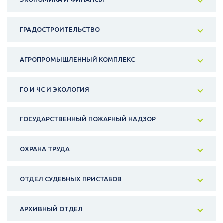
ГРАДОСТРОИТЕЛЬСТВО
АГРОПРОМЫШЛЕННЫЙ КОМПЛЕКС
ГО И ЧС И ЭКОЛОГИЯ
ГОСУДАРСТВЕННЫЙ ПОЖАРНЫЙ НАДЗОР
ОХРАНА ТРУДА
ОТДЕЛ СУДЕБНЫХ ПРИСТАВОВ
АРХИВНЫЙ ОТДЕЛ