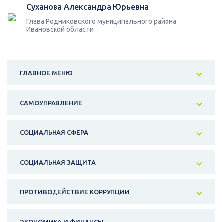
Суханова Александра Юрьевна
Глава Родниковского муниципального района
Ивановской области
ГЛАВНОЕ МЕНЮ
САМОУПРАВЛЕНИЕ
СОЦИАЛЬНАЯ СФЕРА
СОЦИАЛЬНАЯ ЗАЩИТА
ПРОТИВОДЕЙСТВИЕ КОРРУПЦИИ
ЭКОНОМИКА И ФИНАНСЫ