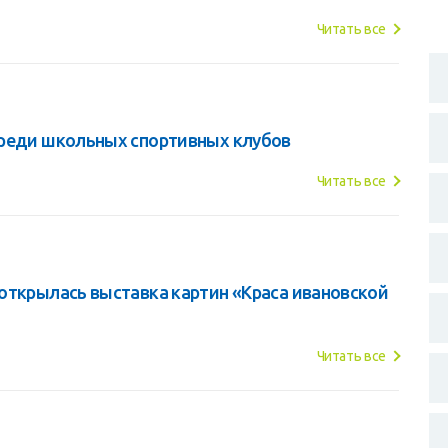
Читать все
среди школьных спортивных клубов
Читать все
открылась выставка картин «Краса ивановской
Читать все