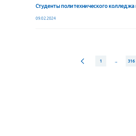
Студенты политехнического колледжа 
09.02.2024
1
...
316