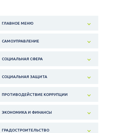
ГЛАВНОЕ МЕНЮ
САМОУПРАВЛЕНИЕ
СОЦИАЛЬНАЯ СФЕРА
СОЦИАЛЬНАЯ ЗАЩИТА
ПРОТИВОДЕЙСТВИЕ КОРРУПЦИИ
ЭКОНОМИКА И ФИНАНСЫ
ГРАДОСТРОИТЕЛЬСТВО