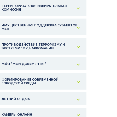
ТЕРРИТОРИАЛЬНАЯ ИЗБИРАТЕЛЬНАЯ
КОМИССИЯ
ИМУЩЕСТВЕННАЯ ПОДДЕРЖКА СУБЪЕКТОВ
МСП
ПРОТИВОДЕЙСТВИЕ ТЕРРОРИЗМУ И
ЭКСТРЕМИЗМУ, НАРКОМАНИИ
МФЦ "МОИ ДОКУМЕНТЫ"
ФОРМИРОВАНИЕ СОВРЕМЕННОЙ
ГОРОДСКОЙ СРЕДЫ
ЛЕТНИЙ ОТДЫХ
КАМЕРЫ ОНЛАЙН