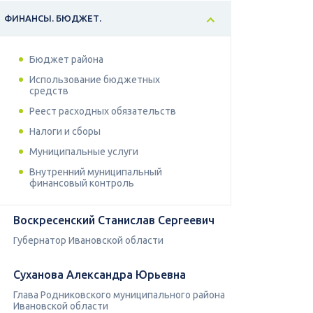
ФИНАНСЫ. БЮДЖЕТ.
Бюджет района
Использование бюджетных
средств
Реест расходных обязательств
Налоги и сборы
Муниципальные услуги
Внутренний муниципальный
финансовый контроль
Воскресенский Станислав Сергеевич
Губернатор Ивановской области
Суханова Александра Юрьевна
Глава Родниковского муниципального района
Ивановской области