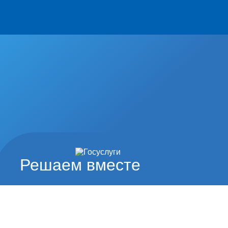
Решаем вместе