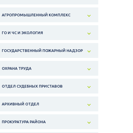
АГРОПРОМЫШЛЕННЫЙ КОМПЛЕКС
ГО И ЧС И ЭКОЛОГИЯ
ГОСУДАРСТВЕННЫЙ ПОЖАРНЫЙ НАДЗОР
ОХРАНА ТРУДА
ОТДЕЛ СУДЕБНЫХ ПРИСТАВОВ
АРХИВНЫЙ ОТДЕЛ
ПРОКУРАТУРА РАЙОНА