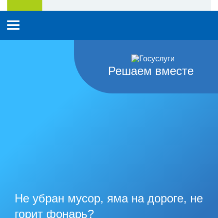
Решаем вместе
Не убран мусор, яма на дороге, не
горит фонарь?