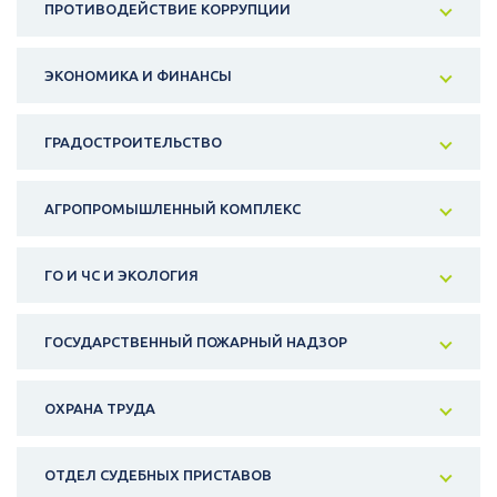
ПРОТИВОДЕЙСТВИЕ КОРРУПЦИИ
ЭКОНОМИКА И ФИНАНСЫ
ГРАДОСТРОИТЕЛЬСТВО
АГРОПРОМЫШЛЕННЫЙ КОМПЛЕКС
ГО И ЧС И ЭКОЛОГИЯ
ГОСУДАРСТВЕННЫЙ ПОЖАРНЫЙ НАДЗОР
ОХРАНА ТРУДА
ОТДЕЛ СУДЕБНЫХ ПРИСТАВОВ