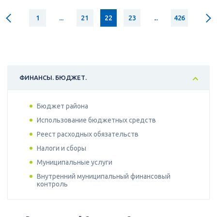
1
...
21
22
23
...
426
ФИНАНСЫ. БЮДЖЕТ.
Бюджет района
Использование бюджетных средств
Реест расходных обязательств
Налоги и сборы
Муниципальные услуги
Внутренний муниципальный финансовый
контроль