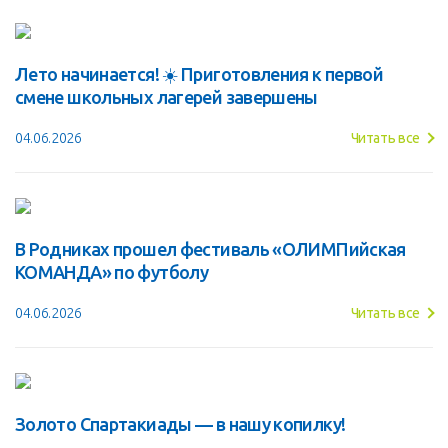
Лето начинается! ☀️ Приготовления к первой
смене школьных лагерей завершены
04.06.2026
Читать все
В Родниках прошел фестиваль «ОЛИМПийская
КОМАНДА» по футболу
04.06.2026
Читать все
Золото Спартакиады — в нашу копилку!