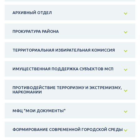
АРХИВНЫЙ ОТДЕЛ
ПРОКУРАТУРА РАЙОНА
ТЕРРИТОРИАЛЬНАЯ ИЗБИРАТЕЛЬНАЯ КОМИССИЯ
ИМУЩЕСТВЕННАЯ ПОДДЕРЖКА СУБЪЕКТОВ МСП
ПРОТИВОДЕЙСТВИЕ ТЕРРОРИЗМУ И ЭКСТРЕМИЗМУ,
НАРКОМАНИИ
МФЦ "МОИ ДОКУМЕНТЫ"
ФОРМИРОВАНИЕ СОВРЕМЕННОЙ ГОРОДСКОЙ СРЕДЫ