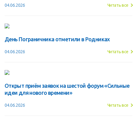
04.06.2026
Читать все
День Пограничника отметили в Родниках
04.06.2026
Читать все
Открыт приём заявок на шестой форум «Сильные
идеи для нового времени»
04.06.2026
Читать все