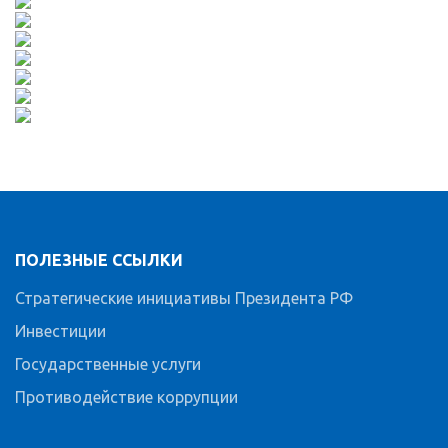
ПОЛЕЗНЫЕ ССЫЛКИ
Стратегические инициативы Президента РФ
Инвестиции
Государственные услуги
Противодействие коррупции