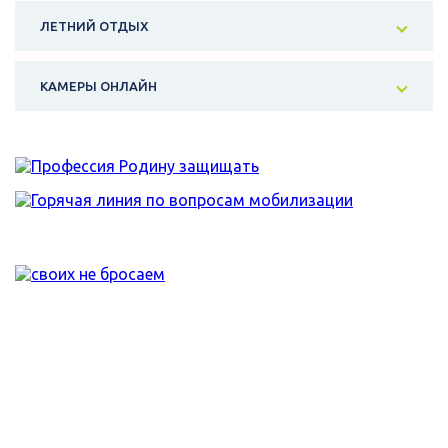
ЛЕТНИЙ ОТДЫХ
КАМЕРЫ ОНЛАЙН