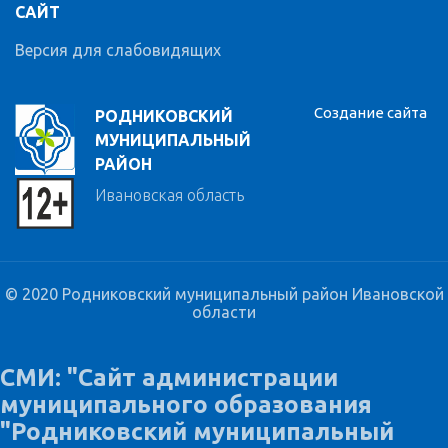
САЙТ
Версия для слабовидящих
Создание сайта
РОДНИКОВСКИЙ
МУНИЦИПАЛЬНЫЙ
РАЙОН
Ивановская область
© 2020 Родниковский муниципальный район Ивановской
области
СМИ: "Сайт администрации
муниципального образования
"Родниковский муниципальный