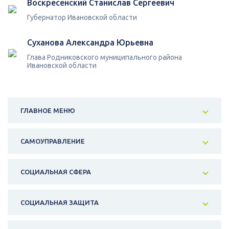
Воскресенский Станислав Сергеевич
Губернатор Ивановской области
Суханова Александра Юрьевна
Глава Родниковского муниципального района
Ивановской области
ГЛАВНОЕ МЕНЮ
САМОУПРАВЛЕНИЕ
СОЦИАЛЬНАЯ СФЕРА
СОЦИАЛЬНАЯ ЗАЩИТА