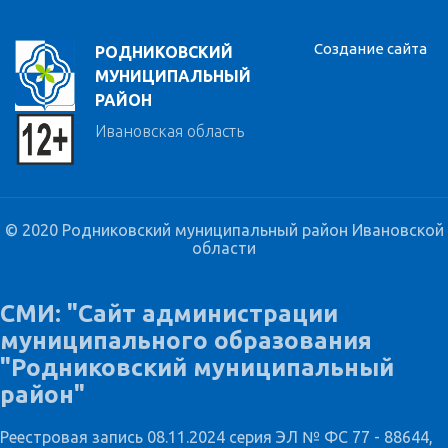
Создание сайта
РОДНИКОВСКИЙ
МУНИЦИПАЛЬНЫЙ
РАЙОН
Ивановская область
© 2020 Родниковский муниципальный район Ивановской
области
СМИ: "Сайт администрации
муниципального образования
"Родниковский муниципальный
район"
Реестровая запись 08.11.2024 серия ЭЛ № ФС 77 - 88644,