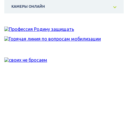
КАМЕРЫ ОНЛАЙН