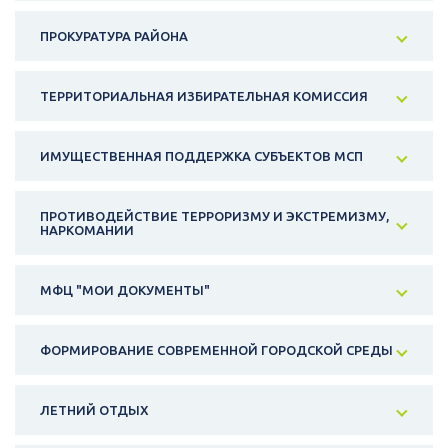
ПРОКУРАТУРА РАЙОНА
ТЕРРИТОРИАЛЬНАЯ ИЗБИРАТЕЛЬНАЯ КОМИССИЯ
ИМУЩЕСТВЕННАЯ ПОДДЕРЖКА СУБЪЕКТОВ МСП
ПРОТИВОДЕЙСТВИЕ ТЕРРОРИЗМУ И ЭКСТРЕМИЗМУ,
НАРКОМАНИИ
МФЦ "МОИ ДОКУМЕНТЫ"
ФОРМИРОВАНИЕ СОВРЕМЕННОЙ ГОРОДСКОЙ СРЕДЫ
ЛЕТНИЙ ОТДЫХ