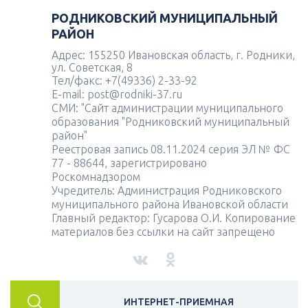
РОДНИКОВСКИЙ МУНИЦИПАЛЬНЫЙ
РАЙОН
Адрес: 155250 Ивановская область, г. Родники,
ул. Советская, 8
Тел/факс: +7(49336) 2-33-92
E-mail: post@rodniki-37.ru
СМИ: "Сайт администрации муниципального
образования "Родниковский муниципальный
район"
Реестровая запись 08.11.2024 серия ЭЛ № ФС
77 - 88644, зарегистрировано
Роскомнадзором
Учредитель: Администрация Родниковского
муниципального района Ивановской области
Главный редактор: Гусарова О.И. Копирование
материалов без ссылки на сайт запрещено
ИНТЕРНЕТ-ПРИЕМНАЯ