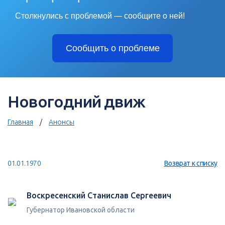
Столкнулись с проблемой — сообщите о ней!
Сообщить о проблеме
Новогодний движ
Главная
Анонсы
01.01.1970
Возврат к списку
Воскресенский Станислав Сергеевич
Губернатор Ивановской области