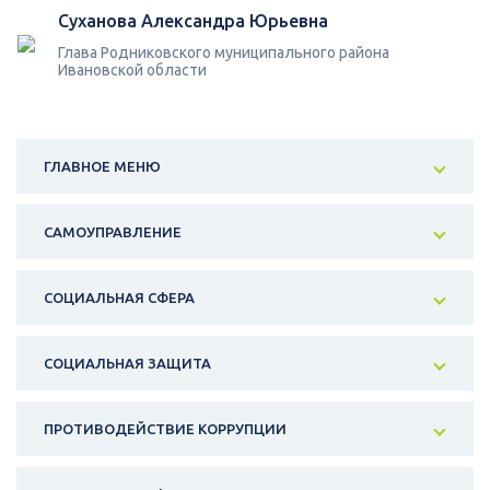
Суханова Александра Юрьевна
Глава Родниковского муниципального района
Ивановской области
ГЛАВНОЕ МЕНЮ
САМОУПРАВЛЕНИЕ
СОЦИАЛЬНАЯ СФЕРА
СОЦИАЛЬНАЯ ЗАЩИТА
ПРОТИВОДЕЙСТВИЕ КОРРУПЦИИ