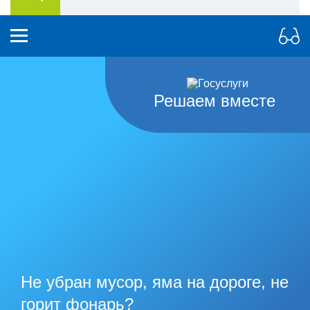
Решаем вместе
Не убран мусор, яма на дороге, не
горит фонарь?