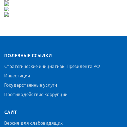
ПОЛЕЗНЫЕ ССЫЛКИ
Стратегические инициативы Президента РФ
Инвестиции
Государственные услуги
Противодействие коррупции
САЙТ
Версия для слабовидящих