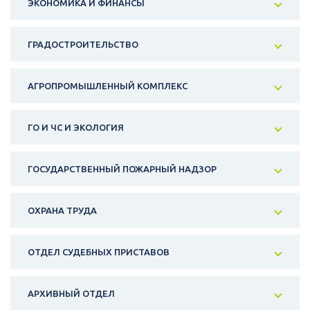
ЭКОНОМИКА И ФИНАНСЫ
ГРАДОСТРОИТЕЛЬСТВО
АГРОПРОМЫШЛЕННЫЙ КОМПЛЕКС
ГО И ЧС И ЭКОЛОГИЯ
ГОСУДАРСТВЕННЫЙ ПОЖАРНЫЙ НАДЗОР
ОХРАНА ТРУДА
ОТДЕЛ СУДЕБНЫХ ПРИСТАВОВ
АРХИВНЫЙ ОТДЕЛ