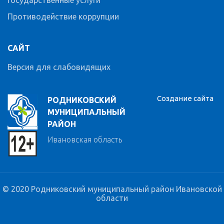
Государственные услуги
Противодействие коррупции
САЙТ
Версия для слабовидящих
Создание сайта
РОДНИКОВСКИЙ
МУНИЦИПАЛЬНЫЙ
РАЙОН
Ивановская область
© 2020 Родниковский муниципальный район Ивановской
области