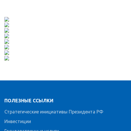
ПОЛЕЗНЫЕ ССЫЛКИ
Стратегические инициативы Президента РФ
Инвестиции