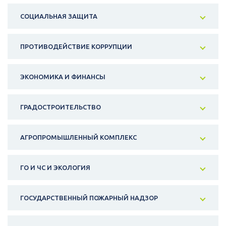
СОЦИАЛЬНАЯ ЗАЩИТА
ПРОТИВОДЕЙСТВИЕ КОРРУПЦИИ
ЭКОНОМИКА И ФИНАНСЫ
ГРАДОСТРОИТЕЛЬСТВО
АГРОПРОМЫШЛЕННЫЙ КОМПЛЕКС
ГО И ЧС И ЭКОЛОГИЯ
ГОСУДАРСТВЕННЫЙ ПОЖАРНЫЙ НАДЗОР