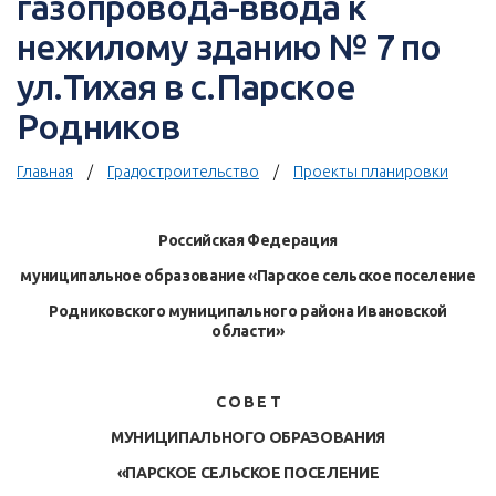
газопровода-ввода к
нежилому зданию № 7 по
ул.Тихая в с.Парское
Родников
Главная
Градостроительство
Проекты планировки
Российская Федерация
муниципальное образование «Парское сельское поселение
Родниковского муниципального района Ивановской
области»
С О В Е Т
МУНИЦИПАЛЬНОГО ОБРАЗОВАНИЯ
«ПАРСКОЕ СЕЛЬСКОЕ ПОСЕЛЕНИЕ