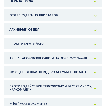
ОХРАНА ТРУДА
ОТДЕЛ СУДЕБНЫХ ПРИСТАВОВ
АРХИВНЫЙ ОТДЕЛ
ПРОКУРАТУРА РАЙОНА
ТЕРРИТОРИАЛЬНАЯ ИЗБИРАТЕЛЬНАЯ КОМИССИЯ
ИМУЩЕСТВЕННАЯ ПОДДЕРЖКА СУБЪЕКТОВ МСП
ПРОТИВОДЕЙСТВИЕ ТЕРРОРИЗМУ И ЭКСТРЕМИЗМУ,
НАРКОМАНИИ
МФЦ "МОИ ДОКУМЕНТЫ"