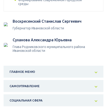
Формирование современной городской
среды
Воскресенский Станислав Сергеевич
Губернатор Ивановской области
Суханова Александра Юрьевна
Глава Родниковского муниципального района
Ивановской области
ГЛАВНОЕ МЕНЮ
САМОУПРАВЛЕНИЕ
СОЦИАЛЬНАЯ СФЕРА