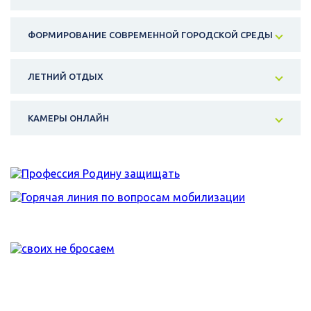
ФОРМИРОВАНИЕ СОВРЕМЕННОЙ ГОРОДСКОЙ СРЕДЫ
ЛЕТНИЙ ОТДЫХ
КАМЕРЫ ОНЛАЙН