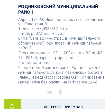
РОДНИКОВСКИЙ МУНИЦИПАЛЬНЫЙ
РАЙОН
Адрес: 155250 Ивановская область, г. Родники,
ул. Советская, 8
Тел/факс: +7(49336) 2-33-92
E-mail: post@rodniki-37.ru
СМИ: "Сайт администрации муниципального
образования "Родниковский муниципальный
район"
Реестровая запись 08.11.2024 серия ЭЛ № ФС
77 - 88644, зарегистрировано
Роскомнадзором
Учредитель: Администрация Родниковского
муниципального района Ивановской области
Главный редактор: Гусарова О.И. Копирование
материалов без ссылки на сайт запрещено
ИНТЕРНЕТ-ПРИЕМНАЯ