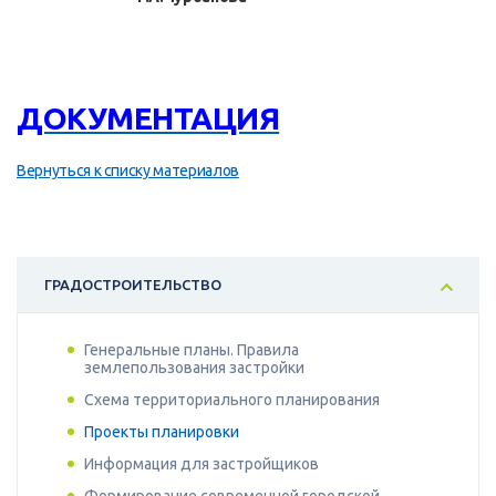
ДОКУМЕНТАЦИЯ
Вернуться к списку материалов
ГРАДОСТРОИТЕЛЬСТВО
Генеральные планы. Правила
землепользования застройки
Схема территориального планирования
Проекты планировки
Информация для застройщиков