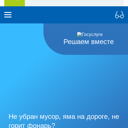
Решаем вместе
Не убран мусор, яма на дороге, не
горит фонарь?