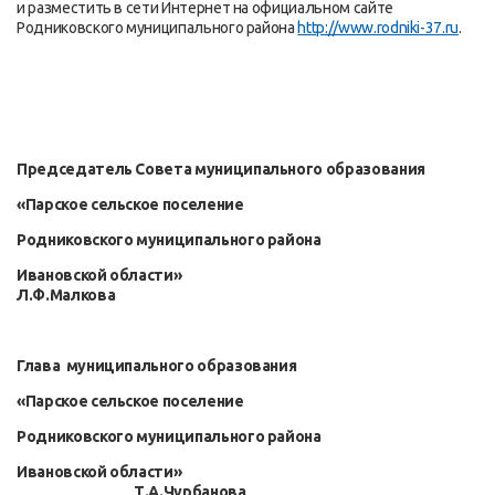
и разместить в сети Интернет на официальном сайте
Родниковского муниципального района
http://www.rodniki-37.ru
.
Председатель Совета муниципального образования
«Парское сельское поселение
Родниковского муниципального района
Ивановской области»
Л.Ф.Малкова
Глава муниципального образования
«Парское сельское поселение
Родниковского муниципального района
Ивановской области»
Т.А.Чурбанова