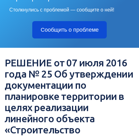
Столкнулись с проблемой — сообщите о ней!
Сообщить о проблеме
РЕШЕНИЕ от 07 июля 2016
года № 25 Об утверждении
документации по
планировке территории в
целях реализации
линейного объекта
«Строительство