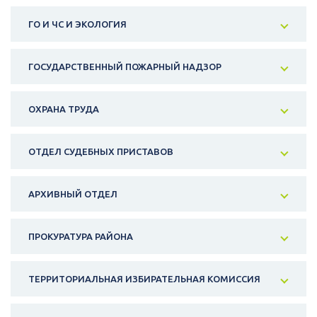
ГО И ЧС И ЭКОЛОГИЯ
ГОСУДАРСТВЕННЫЙ ПОЖАРНЫЙ НАДЗОР
ОХРАНА ТРУДА
ОТДЕЛ СУДЕБНЫХ ПРИСТАВОВ
АРХИВНЫЙ ОТДЕЛ
ПРОКУРАТУРА РАЙОНА
ТЕРРИТОРИАЛЬНАЯ ИЗБИРАТЕЛЬНАЯ КОМИССИЯ