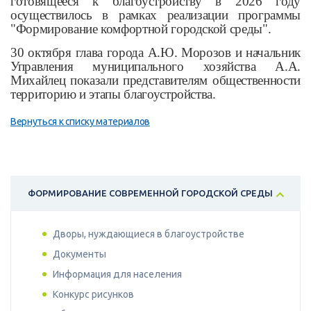
готовящееся к благоустройству в 2026 году
осуществилось в рамках реализации программы
"Формирование комфортной городской среды".
30 октября глава города А.Ю. Морозов и начальник
Управления муниципального хозяйства А.А.
Михайлец показали представителям общественности
территорию и этапы благоустройства.
Вернуться к списку материалов
ФОРМИРОВАНИЕ СОВРЕМЕННОЙ ГОРОДСКОЙ СРЕДЫ
Дворы, нуждающиеся в благоустройстве
Документы
Информация для населения
Конкурс рисунков