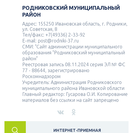
РОДНИКОВСКИЙ МУНИЦИПАЛЬНЫЙ
РАЙОН
Адрес: 155250 Ивановская область, г. Родники,
ул. Советская, 8
Тел/факс: +7(49336) 2-33-92
E-mail: post@rodniki-37.ru
СМИ: "Сайт администрации муниципального
образования "Родниковский муниципальный
район"
Реестровая запись 08.11.2024 серия ЭЛ № ФС
77 - 88644, зарегистрировано
Роскомнадзором
Учредитель: Администрация Родниковского
муниципального района Ивановской области
Главный редактор: Гусарова О.И. Копирование
материалов без ссылки на сайт запрещено
ИНТЕРНЕТ-ПРИЕМНАЯ