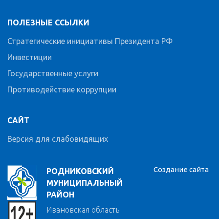
ПОЛЕЗНЫЕ ССЫЛКИ
Стратегические инициативы Президента РФ
Инвестиции
Государственные услуги
Противодействие коррупции
САЙТ
Версия для слабовидящих
Создание сайта
РОДНИКОВСКИЙ
МУНИЦИПАЛЬНЫЙ
РАЙОН
Ивановская область