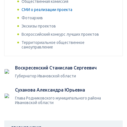
Общественная комиссия
СМИ о реализации проекта
Фотоархив
Экскизы проектов
Всероссийский конкурс лучших проектов
Территориальное общественное
самоуправление
Воскресенский Станислав Сергеевич
Губернатор Ивановской области
Суханова Александра Юрьевна
Глава Родниковского муниципального района
Ивановской области