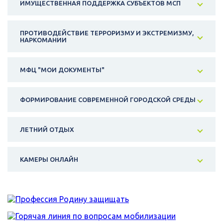
ИМУЩЕСТВЕННАЯ ПОДДЕРЖКА СУБЪЕКТОВ МСП
ПРОТИВОДЕЙСТВИЕ ТЕРРОРИЗМУ И ЭКСТРЕМИЗМУ,
НАРКОМАНИИ
МФЦ "МОИ ДОКУМЕНТЫ"
ФОРМИРОВАНИЕ СОВРЕМЕННОЙ ГОРОДСКОЙ СРЕДЫ
ЛЕТНИЙ ОТДЫХ
КАМЕРЫ ОНЛАЙН