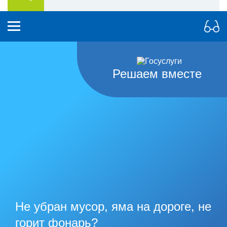
Решаем вместе
Не убран мусор, яма на дороге, не
горит фонарь?