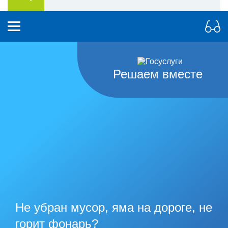
Решаем вместе
Не убран мусор, яма на дороге, не
горит фонарь?