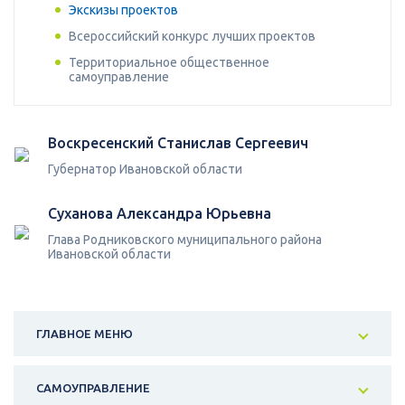
Экскизы проектов
Всероссийский конкурс лучших проектов
Территориальное общественное
самоуправление
Воскресенский Станислав Сергеевич
Губернатор Ивановской области
Суханова Александра Юрьевна
Глава Родниковского муниципального района
Ивановской области
ГЛАВНОЕ МЕНЮ
САМОУПРАВЛЕНИЕ