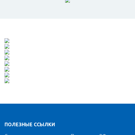
ПОЛЕЗНЫЕ ССЫЛКИ