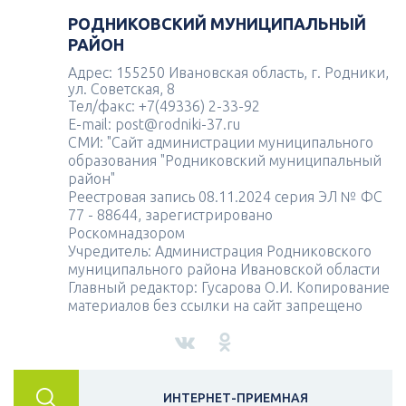
РОДНИКОВСКИЙ МУНИЦИПАЛЬНЫЙ
РАЙОН
Адрес: 155250 Ивановская область, г. Родники,
ул. Советская, 8
Тел/факс: +7(49336) 2-33-92
E-mail: post@rodniki-37.ru
СМИ: "Сайт администрации муниципального
образования "Родниковский муниципальный
район"
Реестровая запись 08.11.2024 серия ЭЛ № ФС
77 - 88644, зарегистрировано
Роскомнадзором
Учредитель: Администрация Родниковского
муниципального района Ивановской области
Главный редактор: Гусарова О.И. Копирование
материалов без ссылки на сайт запрещено
ИНТЕРНЕТ-ПРИЕМНАЯ