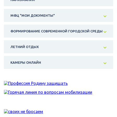
МФЦ "МОИ ДОКУМЕНТЫ"
ФОРМИРОВАНИЕ СОВРЕМЕННОЙ ГОРОДСКОЙ СРЕДЫ
ЛЕТНИЙ ОТДЫХ
КАМЕРЫ ОНЛАЙН