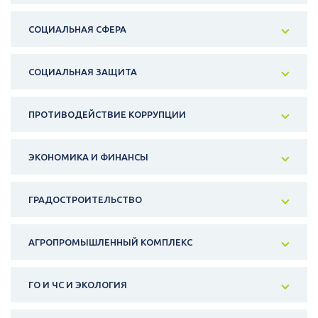
СОЦИАЛЬНАЯ СФЕРА
СОЦИАЛЬНАЯ ЗАЩИТА
ПРОТИВОДЕЙСТВИЕ КОРРУПЦИИ
ЭКОНОМИКА И ФИНАНСЫ
ГРАДОСТРОИТЕЛЬСТВО
АГРОПРОМЫШЛЕННЫЙ КОМПЛЕКС
ГО И ЧС И ЭКОЛОГИЯ