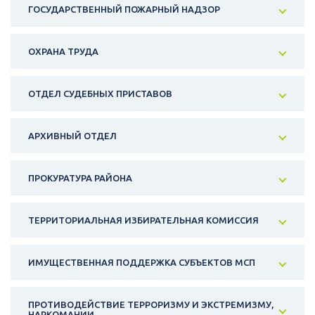
ГОСУДАРСТВЕННЫЙ ПОЖАРНЫЙ НАДЗОР
ОХРАНА ТРУДА
ОТДЕЛ СУДЕБНЫХ ПРИСТАВОВ
АРХИВНЫЙ ОТДЕЛ
ПРОКУРАТУРА РАЙОНА
ТЕРРИТОРИАЛЬНАЯ ИЗБИРАТЕЛЬНАЯ КОМИССИЯ
ИМУЩЕСТВЕННАЯ ПОДДЕРЖКА СУБЪЕКТОВ МСП
ПРОТИВОДЕЙСТВИЕ ТЕРРОРИЗМУ И ЭКСТРЕМИЗМУ,
НАРКОМАНИИ