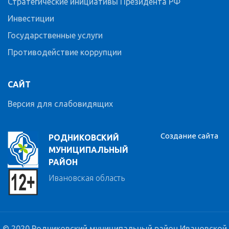
Стратегические инициативы Президента РФ
Инвестиции
Государственные услуги
Противодействие коррупции
САЙТ
Версия для слабовидящих
Создание сайта
РОДНИКОВСКИЙ
МУНИЦИПАЛЬНЫЙ
РАЙОН
Ивановская область
© 2020 Родниковский муниципальный район Ивановской