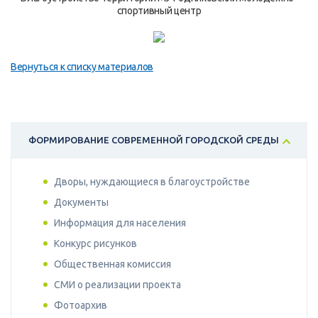
спортивный центр
Вернуться к списку материалов
ФОРМИРОВАНИЕ СОВРЕМЕННОЙ ГОРОДСКОЙ СРЕДЫ
Дворы, нуждающиеся в благоустройстве
Документы
Информация для населения
Конкурс рисунков
Общественная комиссия
СМИ о реализации проекта
Фотоархив