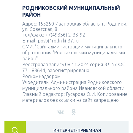
РОДНИКОВСКИЙ МУНИЦИПАЛЬНЫЙ
РАЙОН
Адрес: 155250 Ивановская область, г. Родники,
ул. Советская, 8
Тел/факс: +7(49336) 2-33-92
E-mail: post@rodniki-37.ru
СМИ: "Сайт администрации муниципального
образования "Родниковский муниципальный
район"
Реестровая запись 08.11.2024 серия ЭЛ № ФС
77 - 88644, зарегистрировано
Роскомнадзором
Учредитель: Администрация Родниковского
муниципального района Ивановской области
Главный редактор: Гусарова О.И. Копирование
материалов без ссылки на сайт запрещено
ИНТЕРНЕТ-ПРИЕМНАЯ