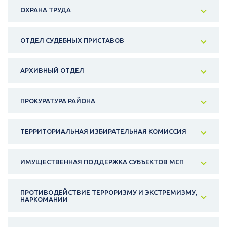
ОХРАНА ТРУДА
ОТДЕЛ СУДЕБНЫХ ПРИСТАВОВ
АРХИВНЫЙ ОТДЕЛ
ПРОКУРАТУРА РАЙОНА
ТЕРРИТОРИАЛЬНАЯ ИЗБИРАТЕЛЬНАЯ КОМИССИЯ
ИМУЩЕСТВЕННАЯ ПОДДЕРЖКА СУБЪЕКТОВ МСП
ПРОТИВОДЕЙСТВИЕ ТЕРРОРИЗМУ И ЭКСТРЕМИЗМУ,
НАРКОМАНИИ