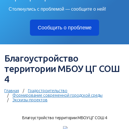
Столкнулись с проблемой — сообщите о ней!
Сообщить о проблеме
Благоустройство
территории МБОУ ЦГ СОШ
4
Главная
Градостроительство
Формирование современной городской среды
Экскизы проектов
Благоустройство территории МБОУ ЦГ СОШ 4