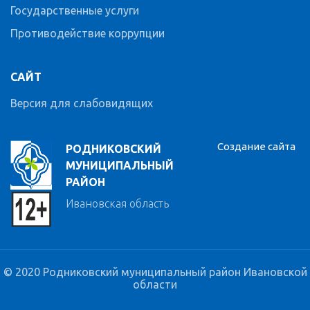
Государственные услуги
Противодействие коррупции
САЙТ
Версия для слабовидящих
Создание сайта
РОДНИКОВСКИЙ
МУНИЦИПАЛЬНЫЙ
РАЙОН
Ивановская область
© 2020 Родниковский муниципальный район Ивановской
области