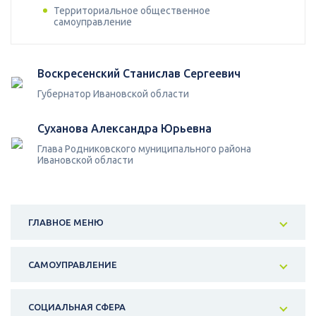
Территориальное общественное
самоуправление
Воскресенский Станислав Сергеевич
Губернатор Ивановской области
Суханова Александра Юрьевна
Глава Родниковского муниципального района
Ивановской области
ГЛАВНОЕ МЕНЮ
САМОУПРАВЛЕНИЕ
СОЦИАЛЬНАЯ СФЕРА