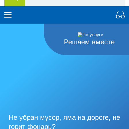
Решаем вместе
Не убран мусор, яма на дороге, не
горит фонарь?