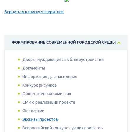
Вернуться к списку материалов
ФОРМИРОВАНИЕ СОВРЕМЕННОЙ ГОРОДСКОЙ СРЕДЫ
Дворы, нуждающиеся в благоустройстве
Документы
Информация для населения
Конкурс рисунков
Общественная комиссия
СМИ о реализации проекта
Фотоархив
Экскизы проектов
Всероссийский конкурс лучших проектов