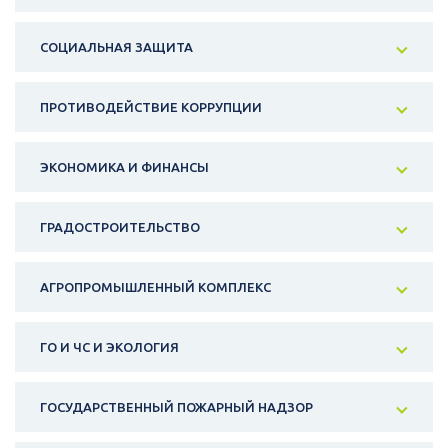
СОЦИАЛЬНАЯ ЗАЩИТА
ПРОТИВОДЕЙСТВИЕ КОРРУПЦИИ
ЭКОНОМИКА И ФИНАНСЫ
ГРАДОСТРОИТЕЛЬСТВО
АГРОПРОМЫШЛЕННЫЙ КОМПЛЕКС
ГО И ЧС И ЭКОЛОГИЯ
ГОСУДАРСТВЕННЫЙ ПОЖАРНЫЙ НАДЗОР