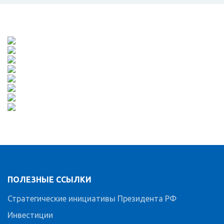
ПОЛЕЗНЫЕ ССЫЛКИ
Стратегические инициативы Президента РФ
Инвестиции