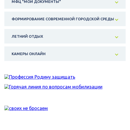
МФЦ "МОИ ДОКУМЕНТЫ"
ФОРМИРОВАНИЕ СОВРЕМЕННОЙ ГОРОДСКОЙ СРЕДЫ
ЛЕТНИЙ ОТДЫХ
КАМЕРЫ ОНЛАЙН