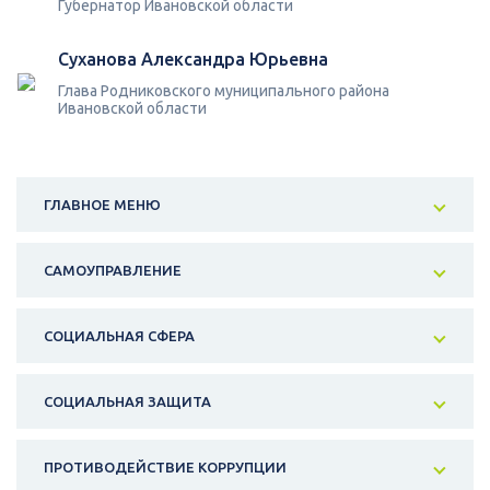
Губернатор Ивановской области
Суханова Александра Юрьевна
Глава Родниковского муниципального района
Ивановской области
ГЛАВНОЕ МЕНЮ
САМОУПРАВЛЕНИЕ
СОЦИАЛЬНАЯ СФЕРА
СОЦИАЛЬНАЯ ЗАЩИТА
ПРОТИВОДЕЙСТВИЕ КОРРУПЦИИ