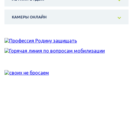
КАМЕРЫ ОНЛАЙН