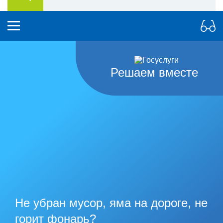
Решаем вместе
Не убран мусор, яма на дороге, не
горит фонарь?