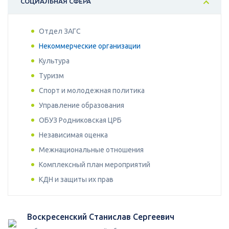
СОЦИАЛЬНАЯ СФЕРА
Отдел ЗАГС
Некоммерческие организации
Культура
Туризм
Спорт и молодежная политика
Управление образования
ОБУЗ Родниковская ЦРБ
Независимая оценка
Межнациональные отношения
Комплексный план мероприятий
КДН и защиты их прав
Воскресенский Станислав Сергеевич