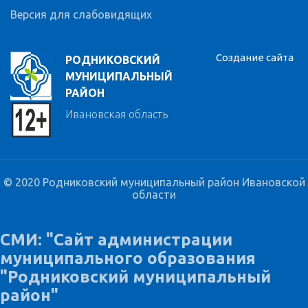
Версия для слабовидящих
Создание сайта
РОДНИКОВСКИЙ
МУНИЦИПАЛЬНЫЙ
РАЙОН
Ивановская область
© 2020 Родниковский муниципальный район Ивановской
области
СМИ: "Сайт администрации
муниципального образования
"Родниковский муниципальный
район"