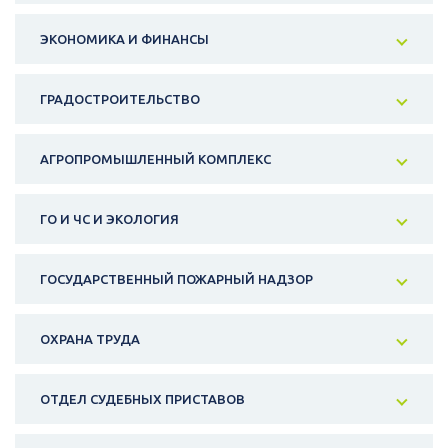
ЭКОНОМИКА И ФИНАНСЫ
ГРАДОСТРОИТЕЛЬСТВО
АГРОПРОМЫШЛЕННЫЙ КОМПЛЕКС
ГО И ЧС И ЭКОЛОГИЯ
ГОСУДАРСТВЕННЫЙ ПОЖАРНЫЙ НАДЗОР
ОХРАНА ТРУДА
ОТДЕЛ СУДЕБНЫХ ПРИСТАВОВ