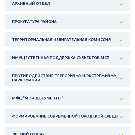
АРХИВНЫЙ ОТДЕЛ
ПРОКУРАТУРА РАЙОНА
ТЕРРИТОРИАЛЬНАЯ ИЗБИРАТЕЛЬНАЯ КОМИССИЯ
ИМУЩЕСТВЕННАЯ ПОДДЕРЖКА СУБЪЕКТОВ МСП
ПРОТИВОДЕЙСТВИЕ ТЕРРОРИЗМУ И ЭКСТРЕМИЗМУ,
НАРКОМАНИИ
МФЦ "МОИ ДОКУМЕНТЫ"
ФОРМИРОВАНИЕ СОВРЕМЕННОЙ ГОРОДСКОЙ СРЕДЫ
ЛЕТНИЙ ОТДЫХ