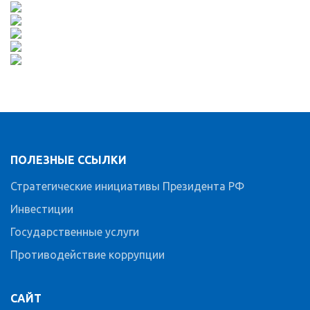
ПОЛЕЗНЫЕ ССЫЛКИ
Стратегические инициативы Президента РФ
Инвестиции
Государственные услуги
Противодействие коррупции
САЙТ