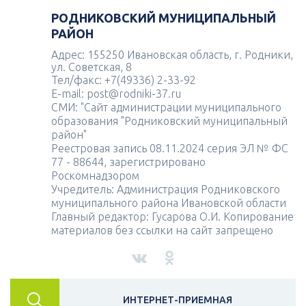
РОДНИКОВСКИЙ МУНИЦИПАЛЬНЫЙ
РАЙОН
Адрес: 155250 Ивановская область, г. Родники,
ул. Советская, 8
Тел/факс: +7(49336) 2-33-92
E-mail: post@rodniki-37.ru
СМИ: "Сайт администрации муниципального
образования "Родниковский муниципальный
район"
Реестровая запись 08.11.2024 серия ЭЛ № ФС
77 - 88644, зарегистрировано
Роскомнадзором
Учредитель: Администрация Родниковского
муниципального района Ивановской области
Главный редактор: Гусарова О.И. Копирование
материалов без ссылки на сайт запрещено
ИНТЕРНЕТ-ПРИЕМНАЯ