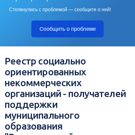
Столкнулись с проблемой — сообщите о ней!
Сообщить о проблеме
Реестр социально
ориентированных
некоммерческих
организаций - получателей
поддержки
муниципального
образования