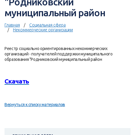
"Родниковский
муниципальный район
Главная
Социальная сфера
Некоммерческие организации
Реестр социально ориентированных некоммерческих
организаций - получателей поддержки муниципального
образования "Родниковский муниципальный район
Скачать
Вернуться к списку материалов