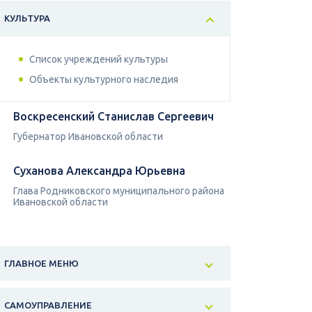
КУЛЬТУРА
Список учреждений культуры
Объекты культурного наследия
Воскресенский Станислав Сергеевич
Губернатор Ивановской области
Суханова Александра Юрьевна
Глава Родниковского муниципального района
Ивановской области
ГЛАВНОЕ МЕНЮ
САМОУПРАВЛЕНИЕ