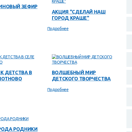
ИНОВЫЙ ЗЕФИР
АКЦИЯ "СДЕЛАЙ НАШ
ГОРОД КРАШЕ"
Подробнее
К ДЕТСТВА В
ВОЛШЕБНЫЙ МИР
ЛОТНОВО
ДЕТСКОГО ТВОРЧЕСТВА
Подробнее
РОДА РОДНИКИ