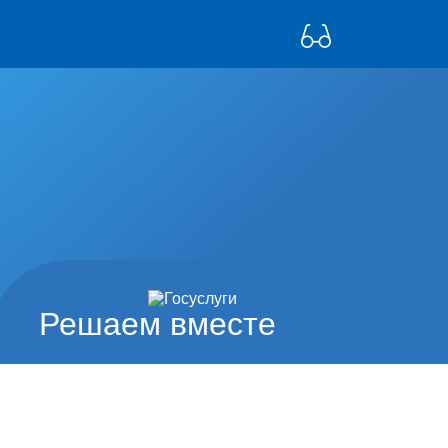
Решаем вместе