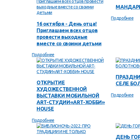
МАНДАР
Подробнее
16 октября - День отца!
Приглашаем всех отцов
провести выходные
вместе со своими детьми
Подробнее
ПРАЗДНИ
ОТКРЫТИЕ
СЕЛЕ БО
ХУДОЖЕСТВЕННОЙ
Подробнее
ВЫСТАВКИ МОБИЛЬНОЙ
ART-СТУДИИ«ART-ХОББИ»
HOUSE
Подробнее
ДЕНЬ ГО