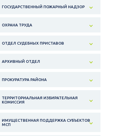
ГОСУДАРСТВЕННЫЙ ПОЖАРНЫЙ НАДЗОР
ОХРАНА ТРУДА
ОТДЕЛ СУДЕБНЫХ ПРИСТАВОВ
АРХИВНЫЙ ОТДЕЛ
ПРОКУРАТУРА РАЙОНА
ТЕРРИТОРИАЛЬНАЯ ИЗБИРАТЕЛЬНАЯ
КОМИССИЯ
ИМУЩЕСТВЕННАЯ ПОДДЕРЖКА СУБЪЕКТОВ
МСП