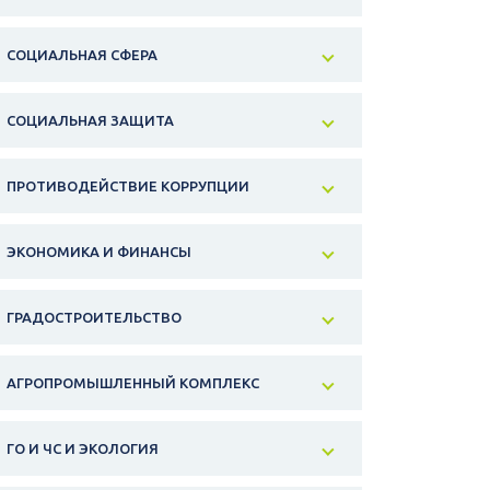
СОЦИАЛЬНАЯ СФЕРА
СОЦИАЛЬНАЯ ЗАЩИТА
ПРОТИВОДЕЙСТВИЕ КОРРУПЦИИ
ЭКОНОМИКА И ФИНАНСЫ
ГРАДОСТРОИТЕЛЬСТВО
АГРОПРОМЫШЛЕННЫЙ КОМПЛЕКС
ГО И ЧС И ЭКОЛОГИЯ