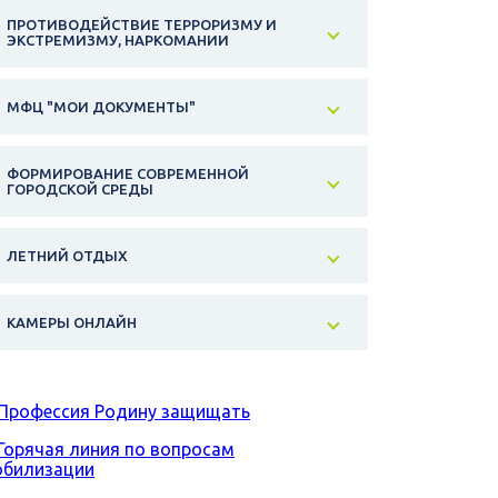
ПРОТИВОДЕЙСТВИЕ ТЕРРОРИЗМУ И
ЭКСТРЕМИЗМУ, НАРКОМАНИИ
МФЦ "МОИ ДОКУМЕНТЫ"
ФОРМИРОВАНИЕ СОВРЕМЕННОЙ
ГОРОДСКОЙ СРЕДЫ
ЛЕТНИЙ ОТДЫХ
КАМЕРЫ ОНЛАЙН