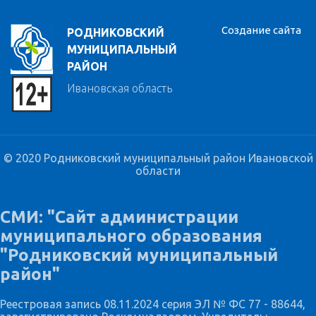
Создание сайта
РОДНИКОВСКИЙ
МУНИЦИПАЛЬНЫЙ
РАЙОН
Ивановская область
© 2020 Родниковский муниципальный район Ивановской
области
СМИ: "Сайт администрации
муниципального образования
"Родниковский муниципальный
район"
Реестровая запись 08.11.2024 серия ЭЛ № ФС 77 - 88644,