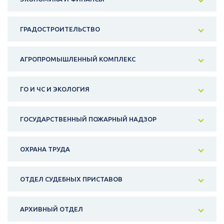
ГРАДОСТРОИТЕЛЬСТВО
АГРОПРОМЫШЛЕННЫЙ КОМПЛЕКС
ГО И ЧС И ЭКОЛОГИЯ
ГОСУДАРСТВЕННЫЙ ПОЖАРНЫЙ НАДЗОР
ОХРАНА ТРУДА
ОТДЕЛ СУДЕБНЫХ ПРИСТАВОВ
АРХИВНЫЙ ОТДЕЛ