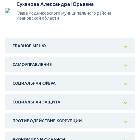
Суханова Александра Юрьевна
Глава Родниковского муниципального района
Ивановской области
ГЛАВНОЕ МЕНЮ
САМОУПРАВЛЕНИЕ
СОЦИАЛЬНАЯ СФЕРА
СОЦИАЛЬНАЯ ЗАЩИТА
ПРОТИВОДЕЙСТВИЕ КОРРУПЦИИ
ЭКОНОМИКА И ФИНАНСЫ