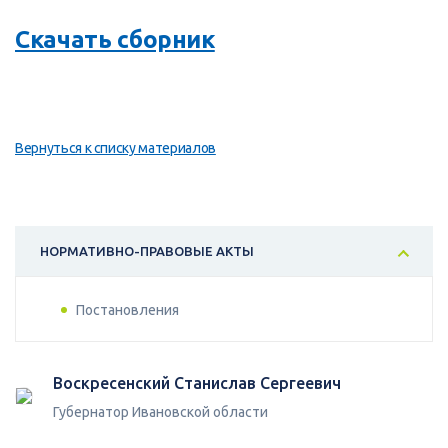
Скачать сборник
Вернуться к списку материалов
НОРМАТИВНО-ПРАВОВЫЕ АКТЫ
Постановления
Воскресенский Станислав Сергеевич
Губернатор Ивановской области