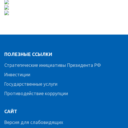
ПОЛЕЗНЫЕ ССЫЛКИ
Стратегические инициативы Президента РФ
Инвестиции
Государственные услуги
Противодействие коррупции
САЙТ
Версия для слабовидящих