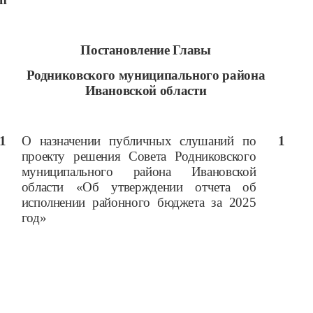
Постановление Главы
Родниковского муниципального района
Ивановской области
1
О назначении публичных слушаний по
1
проекту решения Совета Родниковского
муниципального района Ивановской
области «Об утверждении отчета об
исполнении районного бюджета за 2025
год»