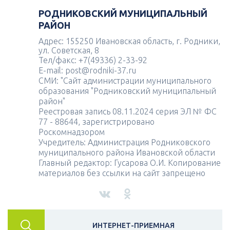
РОДНИКОВСКИЙ МУНИЦИПАЛЬНЫЙ
РАЙОН
Адрес: 155250 Ивановская область, г. Родники,
ул. Советская, 8
Тел/факс: +7(49336) 2-33-92
E-mail: post@rodniki-37.ru
СМИ: "Сайт администрации муниципального
образования "Родниковский муниципальный
район"
Реестровая запись 08.11.2024 серия ЭЛ № ФС
77 - 88644, зарегистрировано
Роскомнадзором
Учредитель: Администрация Родниковского
муниципального района Ивановской области
Главный редактор: Гусарова О.И. Копирование
материалов без ссылки на сайт запрещено
ИНТЕРНЕТ-ПРИЕМНАЯ