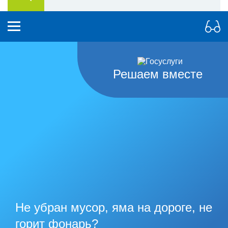
Решаем вместе
Не убран мусор, яма на дороге, не
горит фонарь?