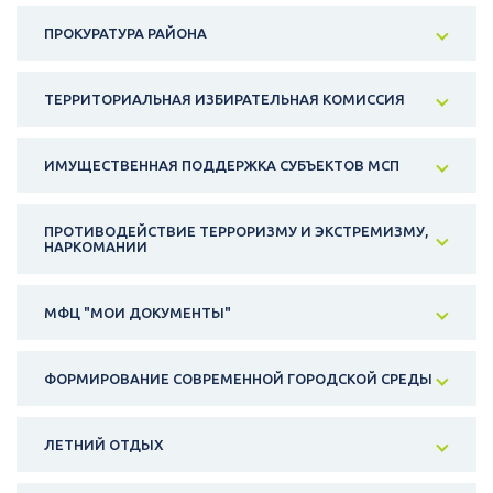
ПРОКУРАТУРА РАЙОНА
ТЕРРИТОРИАЛЬНАЯ ИЗБИРАТЕЛЬНАЯ КОМИССИЯ
ИМУЩЕСТВЕННАЯ ПОДДЕРЖКА СУБЪЕКТОВ МСП
ПРОТИВОДЕЙСТВИЕ ТЕРРОРИЗМУ И ЭКСТРЕМИЗМУ,
НАРКОМАНИИ
МФЦ "МОИ ДОКУМЕНТЫ"
ФОРМИРОВАНИЕ СОВРЕМЕННОЙ ГОРОДСКОЙ СРЕДЫ
ЛЕТНИЙ ОТДЫХ