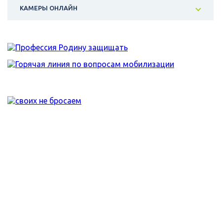
КАМЕРЫ ОНЛАЙН