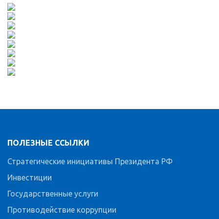
ПОЛЕЗНЫЕ ССЫЛКИ
Стратегические инициативы Президента РФ
Инвестиции
Государственные услуги
Противодействие коррупции