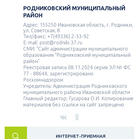
РОДНИКОВСКИЙ МУНИЦИПАЛЬНЫЙ
РАЙОН
Адрес: 155250 Ивановская область, г. Родники,
ул. Советская, 8
Тел/факс: +7(49336) 2-33-92
E-mail: post@rodniki-37.ru
СМИ: "Сайт администрации муниципального
образования "Родниковский муниципальный
район"
Реестровая запись 08.11.2024 серия ЭЛ № ФС
77 - 88644, зарегистрировано
Роскомнадзором
Учредитель: Администрация Родниковского
муниципального района Ивановской области
Главный редактор: Гусарова О.И. Копирование
материалов без ссылки на сайт запрещено
ИНТЕРНЕТ-ПРИЕМНАЯ