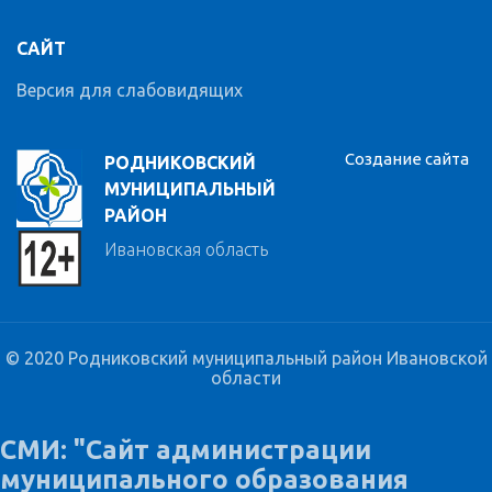
САЙТ
Версия для слабовидящих
Создание сайта
РОДНИКОВСКИЙ
МУНИЦИПАЛЬНЫЙ
РАЙОН
Ивановская область
© 2020 Родниковский муниципальный район Ивановской
области
СМИ: "Сайт администрации
муниципального образования