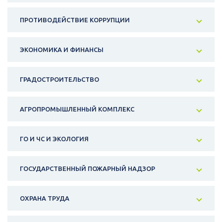
ПРОТИВОДЕЙСТВИЕ КОРРУПЦИИ
ЭКОНОМИКА И ФИНАНСЫ
ГРАДОСТРОИТЕЛЬСТВО
АГРОПРОМЫШЛЕННЫЙ КОМПЛЕКС
ГО И ЧС И ЭКОЛОГИЯ
ГОСУДАРСТВЕННЫЙ ПОЖАРНЫЙ НАДЗОР
ОХРАНА ТРУДА