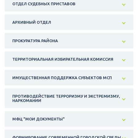
ОТДЕЛ СУДЕБНЫХ ПРИСТАВОВ
АРХИВНЫЙ ОТДЕЛ
ПРОКУРАТУРА РАЙОНА
ТЕРРИТОРИАЛЬНАЯ ИЗБИРАТЕЛЬНАЯ КОМИССИЯ
ИМУЩЕСТВЕННАЯ ПОДДЕРЖКА СУБЪЕКТОВ МСП
ПРОТИВОДЕЙСТВИЕ ТЕРРОРИЗМУ И ЭКСТРЕМИЗМУ,
НАРКОМАНИИ
МФЦ "МОИ ДОКУМЕНТЫ"
ФОРМИРОВАНИЕ СОВРЕМЕННОЙ ГОРОДСКОЙ СРЕДЫ