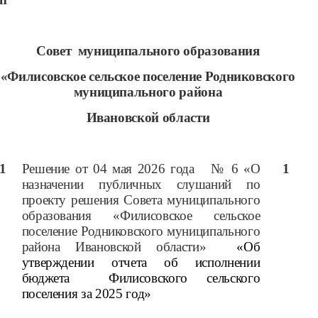
Совет муниципального образования
«
Филисовское
сельское поселение Родниковского
муниципального района
Ивановской области
1
Решение от 04 мая 2026 года № 6 «О
1
назначении публичных слушаний по
проекту решения Совета муниципального
образования «Филисовское сельское
поселение Родниковского муниципального
района Ивановской области»
«Об
утверждении отчета об исполнении
бюджета Филисовского сельского
поселения за 2025 год»