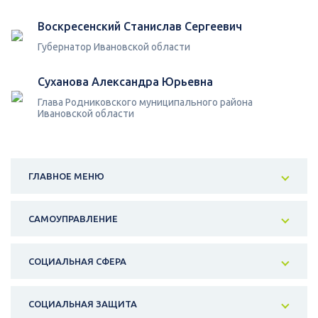
Воскресенский Станислав Сергеевич
Губернатор Ивановской области
Суханова Александра Юрьевна
Глава Родниковского муниципального района
Ивановской области
ГЛАВНОЕ МЕНЮ
САМОУПРАВЛЕНИЕ
СОЦИАЛЬНАЯ СФЕРА
СОЦИАЛЬНАЯ ЗАЩИТА