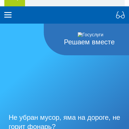
Решаем вместе
Не убран мусор, яма на дороге, не
горит фонарь?