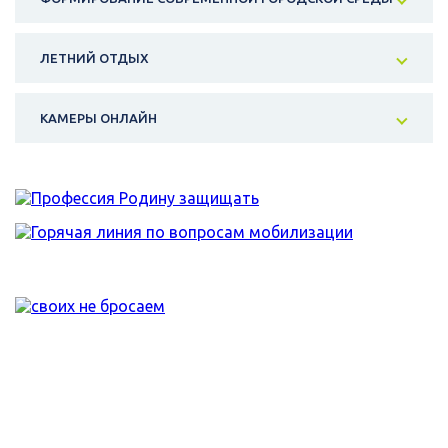
ЛЕТНИЙ ОТДЫХ
КАМЕРЫ ОНЛАЙН