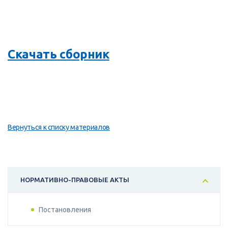
Скачать сборник
Вернуться к списку материалов
НОРМАТИВНО-ПРАВОВЫЕ АКТЫ
Постановления