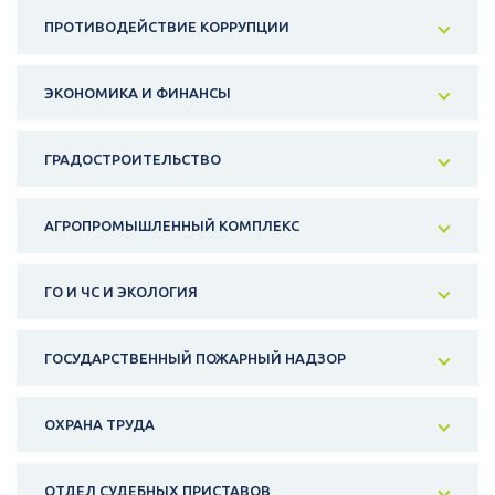
ПРОТИВОДЕЙСТВИЕ КОРРУПЦИИ
ЭКОНОМИКА И ФИНАНСЫ
ГРАДОСТРОИТЕЛЬСТВО
АГРОПРОМЫШЛЕННЫЙ КОМПЛЕКС
ГО И ЧС И ЭКОЛОГИЯ
ГОСУДАРСТВЕННЫЙ ПОЖАРНЫЙ НАДЗОР
ОХРАНА ТРУДА
ОТДЕЛ СУДЕБНЫХ ПРИСТАВОВ