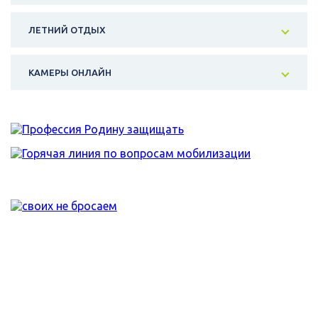
ЛЕТНИЙ ОТДЫХ
КАМЕРЫ ОНЛАЙН