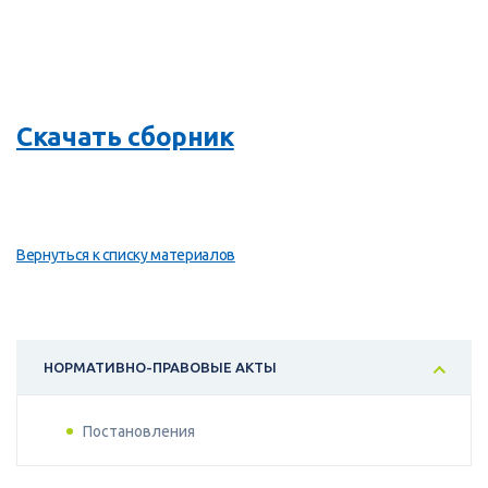
Скачать сборник
Вернуться к списку материалов
НОРМАТИВНО-ПРАВОВЫЕ АКТЫ
Постановления