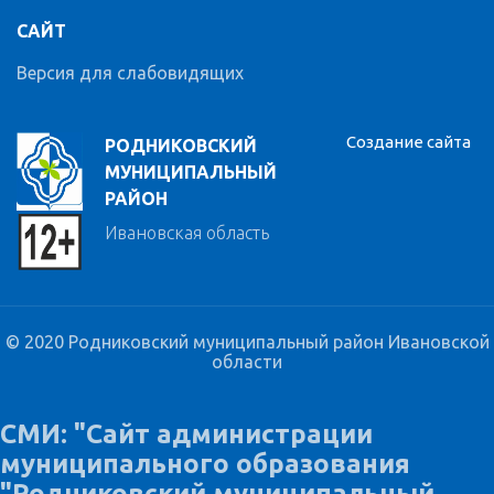
САЙТ
Версия для слабовидящих
Создание сайта
РОДНИКОВСКИЙ
МУНИЦИПАЛЬНЫЙ
РАЙОН
Ивановская область
© 2020 Родниковский муниципальный район Ивановской
области
СМИ: "Сайт администрации
муниципального образования
"Родниковский муниципальный