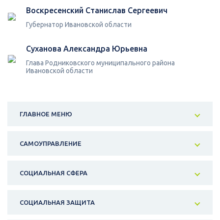
Воскресенский Станислав Сергеевич
Губернатор Ивановской области
Суханова Александра Юрьевна
Глава Родниковского муниципального района
Ивановской области
ГЛАВНОЕ МЕНЮ
САМОУПРАВЛЕНИЕ
СОЦИАЛЬНАЯ СФЕРА
СОЦИАЛЬНАЯ ЗАЩИТА