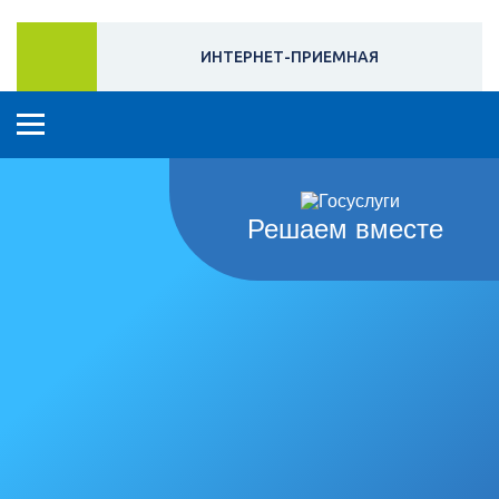
ИНТЕРНЕТ-ПРИЕМНАЯ
Решаем вместе