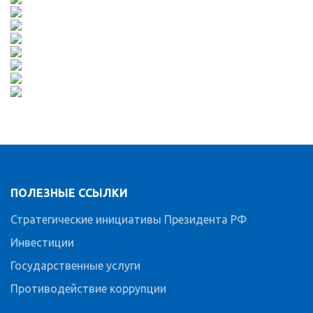
ПОЛЕЗНЫЕ ССЫЛКИ
Стратегические инициативы Президента РФ
Инвестиции
Государственные услуги
Противодействие коррупции