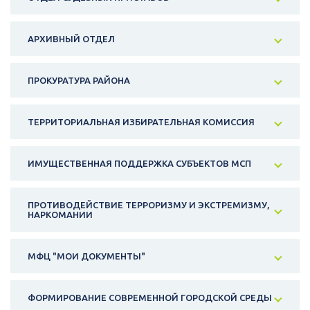
АРХИВНЫЙ ОТДЕЛ
ПРОКУРАТУРА РАЙОНА
ТЕРРИТОРИАЛЬНАЯ ИЗБИРАТЕЛЬНАЯ КОМИССИЯ
ИМУЩЕСТВЕННАЯ ПОДДЕРЖКА СУБЪЕКТОВ МСП
ПРОТИВОДЕЙСТВИЕ ТЕРРОРИЗМУ И ЭКСТРЕМИЗМУ,
НАРКОМАНИИ
МФЦ "МОИ ДОКУМЕНТЫ"
ФОРМИРОВАНИЕ СОВРЕМЕННОЙ ГОРОДСКОЙ СРЕДЫ