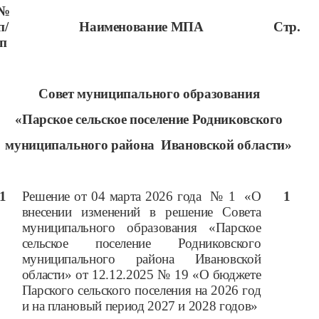
№
п/
Наименование МПА
Стр.
п
Совет муниципального образования
«Парское сельское поселение Родниковского
муниципального района Ивановской области»
1
Решение от 04 марта 2026 года № 1 «О
1
внесении изменений в решение Совета
муниципального образования «Парское
сельское поселение Родниковского
муниципального района Ивановской
области» от 12.12.2025 № 19 «О бюджете
Парского сельского поселения на 2026 год
и на плановый период 2027 и 2028 годов»