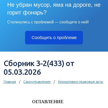
Не убран мусор, яма на дороге, не
горит фонарь?
Столкнулись с проблемой — сообщите о ней!
Сообщить о проблеме
Сборник 3-2(433) от
05.03.2026
Главная
Самоуправление
Нормативно-правовые акты
ОГЛАВЛЕНИЕ