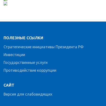
ПОЛЕЗНЫЕ ССЫЛКИ
Стратегические инициативы Президента РФ
Инвестиции
Государственные услуги
Противодействие коррупции
САЙТ
Версия для слабовидящих