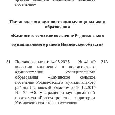
поселения»
Постановления администрации
муниципального
образования
«Каминское сельское поселение Родниковского
муниципального района Ивановской области»
31
Постановление от 14.05.2025 № 41 «О
213
внесении изменений в постановление
администрации муниципального
образования «Каминское сельское
поселение Родниковского муниципального
района Ивановской области» от 10.12.2014
№ 74 «Об утверждении муниципальной
программы «Благоустройство территории
Каминского сельского поселения»