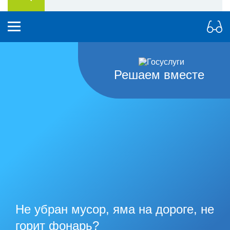
Решаем вместе
Не убран мусор, яма на дороге, не
горит фонарь?