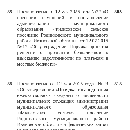
35
Постановление от 12 мая 2025 года №27 «О
305
внесении изменений в постановление
администрации муниципального
образования «Филисовское сельское
поселение Родниковского муниципального
района Ивановской области» от 12.07.2016
№15 «Об утверждении Порядка принятия
решений о признании безнадежной к
взысканию задолженности по платежам в
местные бюджеты»
36
Постановление от 12 мая 2025 года №28
313
«Об утверждении «Порядка обнародования
ежеквартальных сведений о численности
муниципальных служащих администрации
муниципального образования
«Филисовское сельское поселение
Родниковского муниципального района
Ивановской области» и фактических затрат