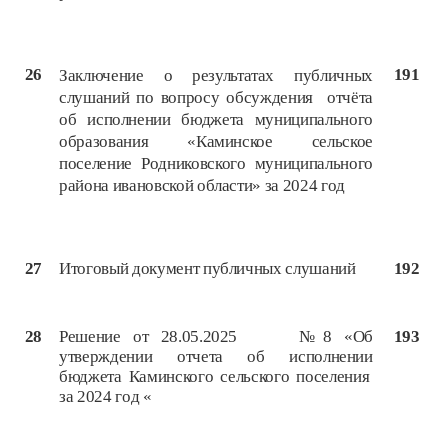
26
191
Заключение о результатах публичных
слушаний по вопросу обсуждения отчёта
об исполнении бюджета муниципального
образования «Каминское сельское
поселение Родниковского муниципального
района ивановской области» за 2024 год
27
Итоговый документ публичных слушаний
192
28
Решение от 28.05.2025 №8 «Об
193
утверждении отчета об исполнении
бюджета Каминского сельского поселения
за 2024 год «