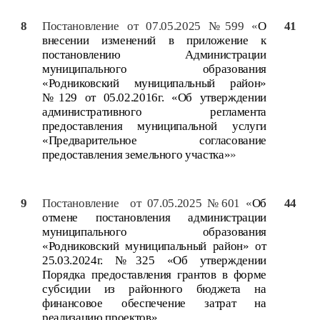
8
Постановление от 07.05.2025 №599 «
О
41
внесении изменений в приложение к
постановлению Администрации
муниципального образования
«Родниковский муниципальный район»
№129 от 05.02.2016г. «Об утверждении
административного регламента
предоставления муниципальной услуги
«Предварительное согласование
предоставления земельного участка»
»
9
Постановление от 07.05.2025 №601 «
Об
44
отмене постановления администрации
муниципального образования
«Родниковский муниципальный район» от
25.03.2024г. №325 «Об утверждении
Порядка предоставления грантов в форме
субсидии из районного бюджета на
финансовое обеспечение затрат на
реализацию проектов»