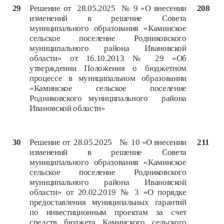
29
Решение от 28.05.2025 № 9 «О внесении
208
изменений в решение Совета
муниципального образования «Каминское
сельское поселение Родниковского
муниципального района Ивановской
области» от 16.10.2013 № 29 «Об
утверждении Положения о бюджетном
процессе в муниципальном образовании
«Каминское сельское поселение
Родниковского муниципального района
Ивановской области»
30
Решение от 28.05.2025 № 10 «О внесении
211
изменений в решение Совета
муниципального образования «Каминское
сельское поселение Родниковского
муниципального района Ивановской
области» от 20.02.2019 № 3 «О порядке
предоставления муниципальных гарантий
по инвестиционным проектам за счет
средств бюджета Каминского сельского