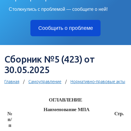
Столкнулись с проблемой — сообщите о ней!
Сообщить о проблеме
Сборник №5 (423) от
30.05.2025
Главная
Самоуправление
Нормативно-правовые акты
ОГЛАВЛЕНИЕ
Наименование МПА
№
Стр.
п/
п