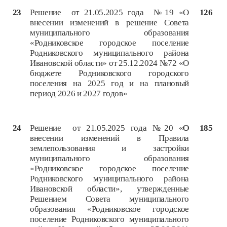
23
Решение от 21.05.2025 года №19 «О
126
внесении изменений в решение Совета
муниципального образования
«Родниковское городское поселение
Родниковского муниципального района
Ивановской области» от 25.12.2024 №72 «О
бюджете Родниковского городского
поселения на 2025 год и на плановый
период 2026 и 2027 годов»
24
Решение от 21.05.2025 года №20 «
О
185
внесении изменений в Правила
землепользования и застройки
муниципального образования
«Родниковское городское поселение
Родниковского муниципального района
Ивановской области», утвержденные
Решением Совета муниципального
образования «Родниковское городское
поселение Родниковского муниципального