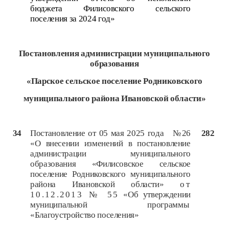
бюджета Филисовского сельского
поселения за 2024 год»
Постановления администрации
муниципального
образования
«Парское сельское поселение Родниковского
муниципального района Ивановской области»
34
Постановление от 05 мая 2025 года №26
282
«О внесении изменений в постановление
администрации муниципального
образования «Филисовское сельское
поселение Родниковского муниципального
района Ивановской области»
от
10.12.2013 № 55
«Об утверждении
муниципальной программы
«Благоустройство поселения»