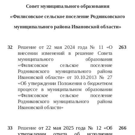
Совет
муниципального образования
«Филисовское сельское поселение Родниковского
муниципального района Ивановской области»
32
Решение от 22 мая 2024 года № 11 «О
263
внесении изменений в решение Совета
муниципального образования
«Филисовское сельское поселение
Родниковского муниципального района
Ивановской области» от 10.10.2013 № 27
«Об утверждении Положения о бюджетном
процессе в муниципальном образовании
«Филисовское сельское поселение
Родниковского муниципального района
Ивановской области»
33
Решение
от 22 мая 2025 года № 12 «Об
266
утверждении отчета об исполнении