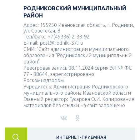
РОДНИКОВСКИЙ МУНИЦИПАЛЬНЫЙ
РАЙОН
Адрес: 155250 Ивановская область, г. Родники,
ул. Советская, 8
Тел/факс: +7(49336) 2-33-92
E-mail: post@rodniki-37.ru
СМИ: "Сайт администрации муниципального
образования "Родниковский муниципальный
район"
Реестровая запись 08.11.2024 серия ЭЛ № ФС
77 - 88644, зарегистрировано
Роскомнадзором
Учредитель: Администрация Родниковского
муниципального района Ивановской области
Главный редактор: Гусарова О.И. Копирование
материалов без ссылки на сайт запрещено
ИНТЕРНЕТ-ПРИЕМНАЯ