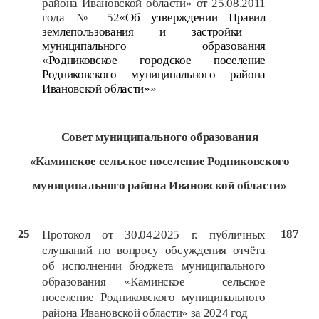
района Ивановской области» от 25.08.2011
года № 52
«Об утверждении Правил
землепользования и застройки
муниципального образования
«Родниковское городское поселение
Родниковского муниципального района
Ивановской области»
»
Совет
муниципального образования
«Каминское сельское поселение Родниковского
муниципального района Ивановской области»
25
187
Протокол от 30.04.2025 г. публичных
слушаний по вопросу обсуждения отчёта
об исполнении бюджета муниципального
образования «Каминское сельское
поселение Родниковского муниципального
района Ивановской области» за 2024 год