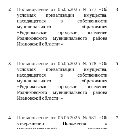
2
Постановление от 05.05.2025 №577 «
Об
3
условиях приватизации имущества,
находящегося в собственности
муниципального образования
«Родниковское городское поселение
Родниковского муниципального района
Ивановской области»
»
3
Постановление от 05.05.2025 №578 «
Об
5
условиях приватизации имущества,
находящегося в собственности
муниципального образования
«Родниковское городское поселение
Родниковского муниципального района
Ивановской области»
»
4
Постановление от 05.05.2025 №581 «
Об
7
утверждении Положения о