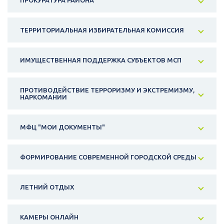
ПРОКУРАТУРА РАЙОНА
ТЕРРИТОРИАЛЬНАЯ ИЗБИРАТЕЛЬНАЯ КОМИССИЯ
ИМУЩЕСТВЕННАЯ ПОДДЕРЖКА СУБЪЕКТОВ МСП
ПРОТИВОДЕЙСТВИЕ ТЕРРОРИЗМУ И ЭКСТРЕМИЗМУ,
НАРКОМАНИИ
МФЦ "МОИ ДОКУМЕНТЫ"
ФОРМИРОВАНИЕ СОВРЕМЕННОЙ ГОРОДСКОЙ СРЕДЫ
ЛЕТНИЙ ОТДЫХ
КАМЕРЫ ОНЛАЙН