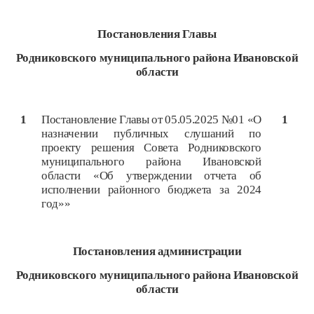
Постановления Главы
Родниковского муниципального района Ивановской
области
1
Постановление Главы от 05.05.2025 №01 «О
1
назначении публичных слушаний по
проекту решения Совета Родниковского
муниципального района Ивановской
области «Об утверждении отчета об
исполнении районного бюджета за 2024
год»»
Постановления администрации
Родниковского муниципального района Ивановской
области