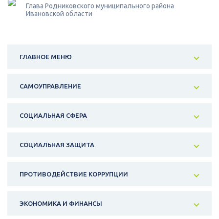
Глава Родниковского муниципального района
Ивановской области
ГЛАВНОЕ МЕНЮ
САМОУПРАВЛЕНИЕ
СОЦИАЛЬНАЯ СФЕРА
СОЦИАЛЬНАЯ ЗАЩИТА
ПРОТИВОДЕЙСТВИЕ КОРРУПЦИИ
ЭКОНОМИКА И ФИНАНСЫ