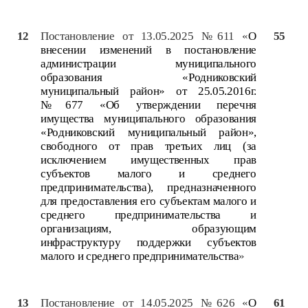
12
Постановление от 13.05.2025 №611 «
О
55
внесении изменений в постановление
администрации муниципального
образования «Родниковский
муниципальный район» от 25.05.2016г.
№677
«Об утверждении перечня
имущества муниципального образования
«Родниковский муниципальный район»,
свободного от прав третьих лиц (за
исключением имущественных прав
субъектов малого и среднего
предпринимательства), предназначенного
для предоставления его субъектам малого и
среднего предпринимательства и
организациям, образующим
инфраструктуру поддержки субъектов
малого и среднего предпринимательства
»
13
Постановление от 14.05.2025 №626 «
О
61