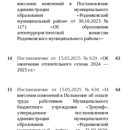
внесении изменений в Постановление
администрации муниципального
образования «Родниковский
муниципальный район» от 30.10.2023 №
1171 «Об образовании
антитеррористической комиссии
Родниковского муниципального района»
»
14
Постановление от 15.05.2025 №629 «
Об
63
окончании отопительного сезона 2024 —
2025 г.г.
»
15
Постановление от 15.05.2025 №630 «
О
64
внесении изменений в Положение об оплате
труда работников Муниципального
бюджетного учреждения «Триумф»,
утвержденное постановлением
администрации муниципального
образования «Родниковский