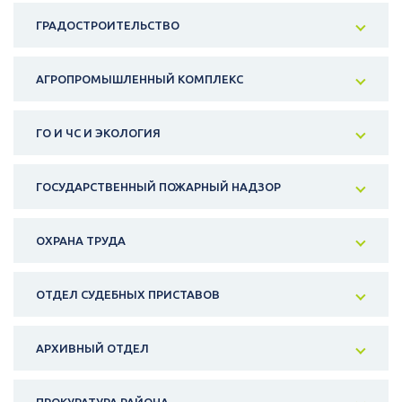
ГРАДОСТРОИТЕЛЬСТВО
АГРОПРОМЫШЛЕННЫЙ КОМПЛЕКС
ГО И ЧС И ЭКОЛОГИЯ
ГОСУДАРСТВЕННЫЙ ПОЖАРНЫЙ НАДЗОР
ОХРАНА ТРУДА
ОТДЕЛ СУДЕБНЫХ ПРИСТАВОВ
АРХИВНЫЙ ОТДЕЛ