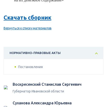
на их денежное содержание»
Скачать сборник
Вернуться к списку материалов
НОРМАТИВНО-ПРАВОВЫЕ АКТЫ
Постановления
Воскресенский Станислав Сергеевич
Губернатор Ивановской области
Суханова Александра Юрьевна