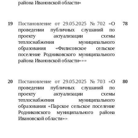
района Ивановской области»
19
Постановление от 29.05.2025 №702 «
О
78
проведении публичных слушаний по
проекту актуализации схемы
теплоснабжения муниципального
образования «Филисовское сельское
поселение Родниковского муниципального
района Ивановской области»
»»
20
Постановление от 29.05.2025 №703 «
О
80
проведении публичных слушаний по
проекту актуализации схемы
теплоснабжения муниципального
образования «Парское сельское поселение
Родниковского муниципального района
Ивановской области»
»