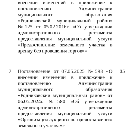
внесении изменений в приложение к
постановлению Администрации
муниципального образования
«Родниковский муниципальный район»
№125 от 05.02.2016г. «Об утверждении
административного регламента
предоставления муниципальной услуги
«Предоставление земельного участка в
аренду без проведения торгов»
»
7
Постановление от 07.05.2025 №598 «
О
35
внесении изменений в приложение к
постановлению Администрации
муниципального образования
«Родниковский муниципальный район» от
06.05.2024г. №580 «Об утверждении
административного регламента
предоставления муниципальной услуги
«Организация аукциона по предоставлению
земельного участка»
»