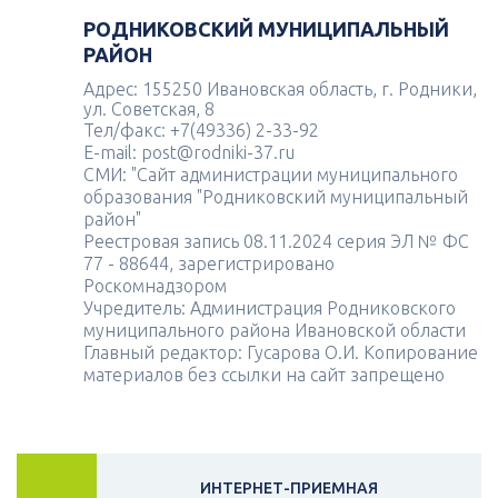
РОДНИКОВСКИЙ МУНИЦИПАЛЬНЫЙ
РАЙОН
Адрес: 155250 Ивановская область, г. Родники,
ул. Советская, 8
Тел/факс: +7(49336) 2-33-92
E-mail: post@rodniki-37.ru
СМИ: "Сайт администрации муниципального
образования "Родниковский муниципальный
район"
Реестровая запись 08.11.2024 серия ЭЛ № ФС
77 - 88644, зарегистрировано
Роскомнадзором
Учредитель: Администрация Родниковского
муниципального района Ивановской области
Главный редактор: Гусарова О.И. Копирование
материалов без ссылки на сайт запрещено
ИНТЕРНЕТ-ПРИЕМНАЯ