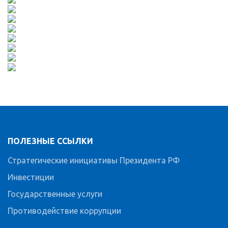
ПОЛЕЗНЫЕ ССЫЛКИ
Стратегические инициативы Президента РФ
Инвестиции
Государственные услуги
Противодействие коррупции