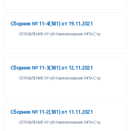
Сборник № 11-4(381) от 19.11.2021
ОГЛАВЛЕНИЕ № п/п Наименование МПА Стр.
Сборник № 11-3(381) от 12.11.2021
ОГЛАВЛЕНИЕ № п/п Наименование МПА Стр.
Cборник № 11-2(381) от 11.11.2021
ОГЛАВЛЕНИЕ № п/п Наименование МПА Стр.