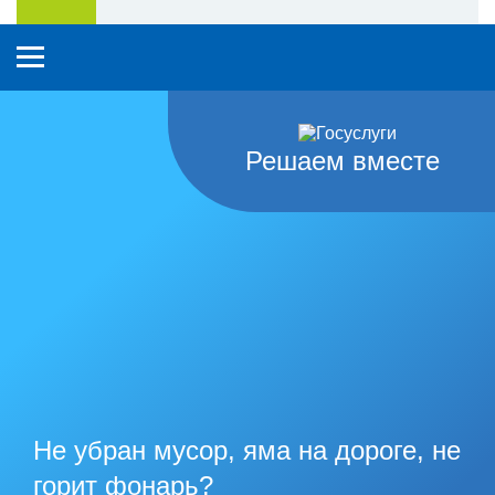
Решаем вместе
Не убран мусор, яма на дороге, не
горит фонарь?