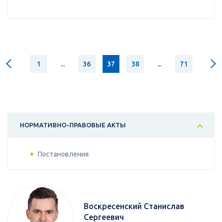
1
...
36
37
38
...
71
НОРМАТИВНО-ПРАВОВЫЕ АКТЫ
Постановления
Воскресенский Станислав
Сергеевич