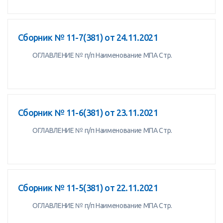
Сборник № 11-7(381) от 24.11.2021
ОГЛАВЛЕНИЕ № п/п Наименование МПА Стр.
Сборник № 11-6(381) от 23.11.2021
ОГЛАВЛЕНИЕ № п/п Наименование МПА Стр.
Сборник № 11-5(381) от 22.11.2021
ОГЛАВЛЕНИЕ № п/п Наименование МПА Стр.