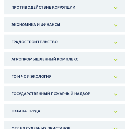
ПРОТИВОДЕЙСТВИЕ КОРРУПЦИИ
ЭКОНОМИКА И ФИНАНСЫ
ГРАДОСТРОИТЕЛЬСТВО
АГРОПРОМЫШЛЕННЫЙ КОМПЛЕКС
ГО И ЧС И ЭКОЛОГИЯ
ГОСУДАРСТВЕННЫЙ ПОЖАРНЫЙ НАДЗОР
ОХРАНА ТРУДА
ОТДЕЛ СУДЕБНЫХ ПРИСТАВОВ