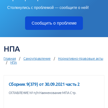
Столкнулись с проблемой — сообщите о ней!
Сообщить о проблеме
НПА
Главная
Самоуправление
Нормативно-правовые акты
НПА
Сборник 9(379) от 30.09.2021 часть 2
ОГЛАВЛЕНИЕ № п/п Наименование МПА Стр.