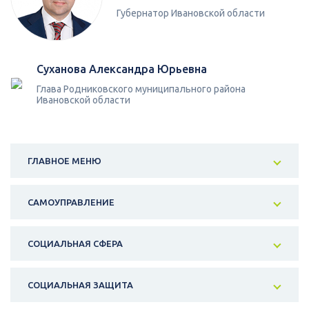
Губернатор Ивановской области
Суханова Александра Юрьевна
Глава Родниковского муниципального района
Ивановской области
ГЛАВНОЕ МЕНЮ
САМОУПРАВЛЕНИЕ
СОЦИАЛЬНАЯ СФЕРА
СОЦИАЛЬНАЯ ЗАЩИТА