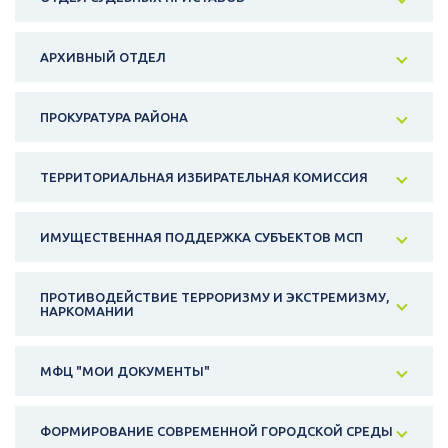
АРХИВНЫЙ ОТДЕЛ
ПРОКУРАТУРА РАЙОНА
ТЕРРИТОРИАЛЬНАЯ ИЗБИРАТЕЛЬНАЯ КОМИССИЯ
ИМУЩЕСТВЕННАЯ ПОДДЕРЖКА СУБЪЕКТОВ МСП
ПРОТИВОДЕЙСТВИЕ ТЕРРОРИЗМУ И ЭКСТРЕМИЗМУ,
НАРКОМАНИИ
МФЦ "МОИ ДОКУМЕНТЫ"
ФОРМИРОВАНИЕ СОВРЕМЕННОЙ ГОРОДСКОЙ СРЕДЫ