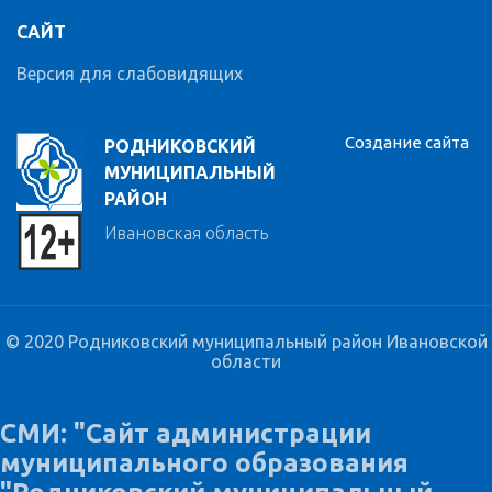
САЙТ
Версия для слабовидящих
Создание сайта
РОДНИКОВСКИЙ
МУНИЦИПАЛЬНЫЙ
РАЙОН
Ивановская область
© 2020 Родниковский муниципальный район Ивановской
области
СМИ: "Сайт администрации
муниципального образования