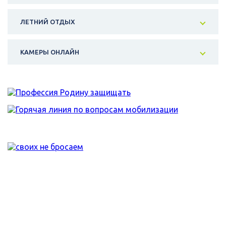
ЛЕТНИЙ ОТДЫХ
КАМЕРЫ ОНЛАЙН