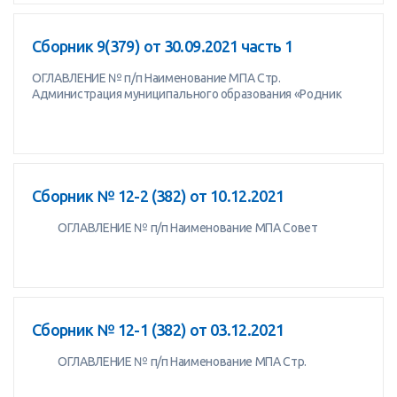
Сборник 9(379) от 30.09.2021 часть 1
ОГЛАВЛЕНИЕ № п/п Наименование МПА Стр.
Администрация муниципального образования «Родник
Сборник № 12-2 (382) от 10.12.2021
ОГЛАВЛЕНИЕ № п/п Наименование МПА Совет
Сборник № 12-1 (382) от 03.12.2021
ОГЛАВЛЕНИЕ № п/п Наименование МПА Стр.