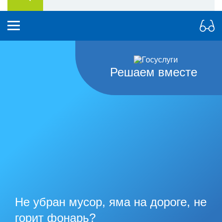
Решаем вместе
Не убран мусор, яма на дороге, не
горит фонарь?