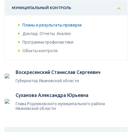
МУНИЦИПАЛЬНЫЙ КОНТРОЛЬ
Планы и результаты проверок
Доклад. Отчеты. Анализ
Программа профилактики
Объкты контроля
Воскресенский Станислав Сергеевич
Губернатор Ивановской области
Суханова Александра Юрьевна
Глава Родниковского муниципального района
Ивановской области