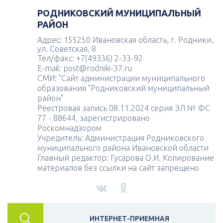
РОДНИКОВСКИЙ МУНИЦИПАЛЬНЫЙ
РАЙОН
Адрес: 155250 Ивановская область, г. Родники,
ул. Советская, 8
Тел/факс: +7(49336) 2-33-92
E-mail: post@rodniki-37.ru
СМИ: "Сайт администрации муниципального
образования "Родниковский муниципальный
район"
Реестровая запись 08.11.2024 серия ЭЛ № ФС
77 - 88644, зарегистрировано
Роскомнадзором
Учредитель: Администрация Родниковского
муниципального района Ивановской области
Главный редактор: Гусарова О.И. Копирование
материалов без ссылки на сайт запрещено
ИНТЕРНЕТ-ПРИЕМНАЯ