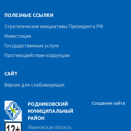
ПОЛЕЗНЫЕ ССЫЛКИ
Стратегические инициативы Президента РФ
Инвестиции
Государственные услуги
Противодействие коррупции
САЙТ
Версия для слабовидящих
Создание сайта
РОДНИКОВСКИЙ
МУНИЦИПАЛЬНЫЙ
РАЙОН
Ивановская область