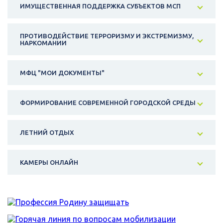
ИМУЩЕСТВЕННАЯ ПОДДЕРЖКА СУБЪЕКТОВ МСП
ПРОТИВОДЕЙСТВИЕ ТЕРРОРИЗМУ И ЭКСТРЕМИЗМУ,
НАРКОМАНИИ
МФЦ "МОИ ДОКУМЕНТЫ"
ФОРМИРОВАНИЕ СОВРЕМЕННОЙ ГОРОДСКОЙ СРЕДЫ
ЛЕТНИЙ ОТДЫХ
КАМЕРЫ ОНЛАЙН