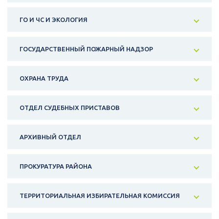
ГО И ЧС И ЭКОЛОГИЯ
ГОСУДАРСТВЕННЫЙ ПОЖАРНЫЙ НАДЗОР
ОХРАНА ТРУДА
ОТДЕЛ СУДЕБНЫХ ПРИСТАВОВ
АРХИВНЫЙ ОТДЕЛ
ПРОКУРАТУРА РАЙОНА
ТЕРРИТОРИАЛЬНАЯ ИЗБИРАТЕЛЬНАЯ КОМИССИЯ