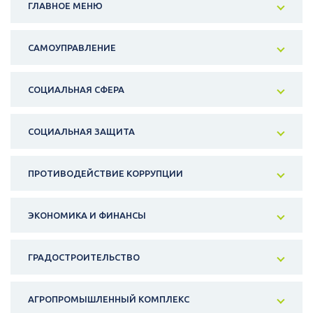
ГЛАВНОЕ МЕНЮ
САМОУПРАВЛЕНИЕ
СОЦИАЛЬНАЯ СФЕРА
СОЦИАЛЬНАЯ ЗАЩИТА
ПРОТИВОДЕЙСТВИЕ КОРРУПЦИИ
ЭКОНОМИКА И ФИНАНСЫ
ГРАДОСТРОИТЕЛЬСТВО
АГРОПРОМЫШЛЕННЫЙ КОМПЛЕКС