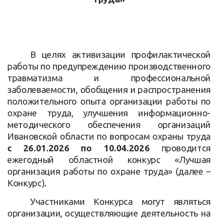
В целях активизации профилактической
работы по предупреждению производственного
травматизма и профессиональной
заболеваемости, обобщения и распространения
положительного опыта организации работы по
охране труда, улучшения информационно-
методического обеспечения организаций
Ивановской области по вопросам охраны труда
с 26.01.2026 по 10.04.2026
проводится
ежегодный областной конкурс «Лучшая
организация работы по охране труда» (далее –
Конкурс).
Участниками Конкурса могут являться
организации, осуществляющие деятельность на