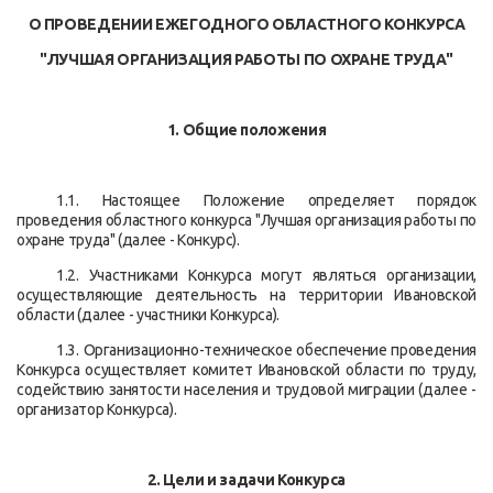
О ПРОВЕДЕНИИ ЕЖЕГОДНОГО ОБЛАСТНОГО КОНКУРСА
"ЛУЧШАЯ ОРГАНИЗАЦИЯ РАБОТЫ ПО ОХРАНЕ ТРУДА"
1. Общие положения
1.1. Настоящее Положение определяет порядок
проведения областного конкурса "Лучшая организация работы по
охране труда" (далее - Конкурс).
1.2. Участниками Конкурса могут являться организации,
осуществляющие деятельность на территории Ивановской
области (далее - участники Конкурса).
1.3. Организационно-техническое обеспечение проведения
Конкурса осуществляет комитет Ивановской области по труду,
содействию занятости населения и трудовой миграции (далее -
организатор Конкурса).
2. Цели и задачи Конкурса