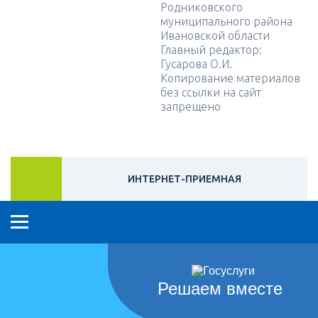
Родниковского
муниципального района
Ивановской области
Главный редактор:
Гусарова О.И.
Копирование материалов
без ссылки на сайт
запрещено
ИНТЕРНЕТ-ПРИЕМНАЯ
Решаем вместе