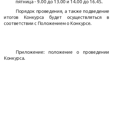
пятница - 9.00 до 13.00 и 14.00 до 16.45.
Порядок проведения, а также подведение
итогов Конкурса будет осуществляться в
соответствии с Положением о Конкурсе.
Приложение: положение о проведении
Конкурса.