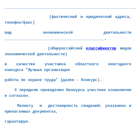
________________________________________________________
(фактический и юридический адреса,
телефон/факс)
вид экономической деятельности
___________________________________________,
(общероссийский
классификатор
видов
экономической деятельности)
в качестве участника областного ежегодного
конкурса "Лучшая организация
работы по охране труда" (далее - Конкурс).
С порядком проведения Конкурса участник ознакомлен
и согласен.
Полноту и достоверность сведений, указанных в
прилагаемых документах,
гарантирую.