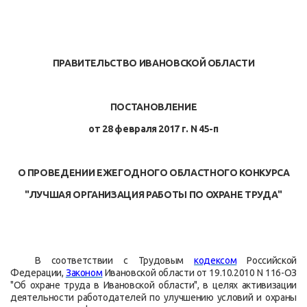
ПРАВИТЕЛЬСТВО ИВАНОВСКОЙ ОБЛАСТИ
ПОСТАНОВЛЕНИЕ
от 28 февраля 2017 г. N 45-п
О ПРОВЕДЕНИИ ЕЖЕГОДНОГО ОБЛАСТНОГО КОНКУРСА
"ЛУЧШАЯ ОРГАНИЗАЦИЯ РАБОТЫ ПО ОХРАНЕ ТРУДА"
В соответствии с Трудовым
кодексом
Российской
Федерации,
Законом
Ивановской области от 19.10.2010 N 116-ОЗ
"Об охране труда в Ивановской области", в целях активизации
деятельности работодателей по улучшению условий и охраны