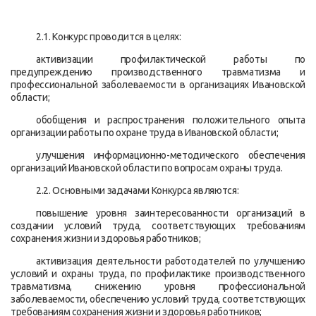
2.1. Конкурс проводится в целях:
активизации профилактической работы по
предупреждению производственного травматизма и
профессиональной заболеваемости в организациях Ивановской
области;
обобщения и распространения положительного опыта
организации работы по охране труда в Ивановской области;
улучшения информационно-методического обеспечения
организаций Ивановской области по вопросам охраны труда.
2.2. Основными задачами Конкурса являются:
повышение уровня заинтересованности организаций в
создании условий труда, соответствующих требованиям
сохранения жизни и здоровья работников;
активизация деятельности работодателей по улучшению
условий и охраны труда, по профилактике производственного
травматизма, снижению уровня профессиональной
заболеваемости, обеспечению условий труда, соответствующих
требованиям сохранения жизни и здоровья работников;