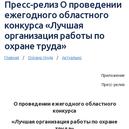
Пресс-релиз О проведении
ежегодного областного
конкурса «Лучшая
организация работы по
охране труда»
Главная
Охрана труда
Актуально
Приложение
Пресс-релиз
О проведении ежегодного областного
конкурса
«Лучшая организация работы по охране
труда»