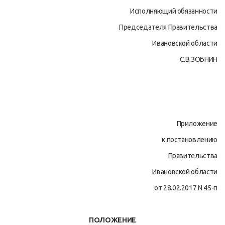
Исполняющий обязанности
Председателя Правительства
Ивановской области
С.В.ЗОБНИН
Приложение
к постановлению
Правительства
Ивановской области
от 28.02.2017 N 45-п
ПОЛОЖЕНИЕ