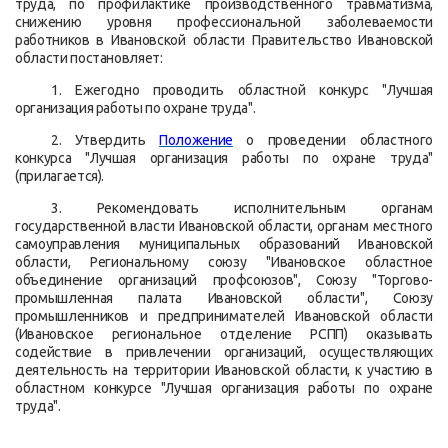
труда, по профилактике производственного травматизма,
снижению уровня профессиональной заболеваемости
работников в Ивановской области Правительство Ивановской
области постановляет:
1. Ежегодно проводить областной конкурс "Лучшая
организация работы по охране труда".
2. Утвердить
Положение
о проведении областного
конкурса "Лучшая организация работы по охране труда"
(прилагается).
3. Рекомендовать исполнительным органам
государственной власти Ивановской области, органам местного
самоуправления муниципальных образований Ивановской
области, Региональному союзу "Ивановское областное
объединение организаций профсоюзов", Союзу "Торгово-
промышленная палата Ивановской области", Союзу
промышленников и предпринимателей Ивановской области
(Ивановское региональное отделение РСПП) оказывать
содействие в привлечении организаций, осуществляющих
деятельность на территории Ивановской области, к участию в
областном конкурсе "Лучшая организация работы по охране
труда".