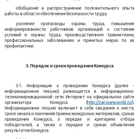
обобщение и распространение положительного опыта
работы в области обеспечения безопасности труда;
усиление пропаганды охраны труда, повышение
информированности работников организаций о состоянии
условий и охраны труда, производственном травматизме,
профессиональных заболеваниях и принятых мерах по их
профилактике.
3. Порядок и сроки проведения Конкурса
3.1. Информация о проведении Конкурса (далее -
информационное письмо) размещается в информационно-
телекоммуникационной сети Интернет на официальном сайте
организатора Конкурса (
http://zan.ivanovoobl.ru/)
.
Информационное письмо включает в себя сведения о месте,
сроке начала и окончания приема конкурсных материалов, сроках
проведения Конкурса, о порядке и критериях отбора
победителей, а также о порядке и сроках объявления
результатов Конкурса.