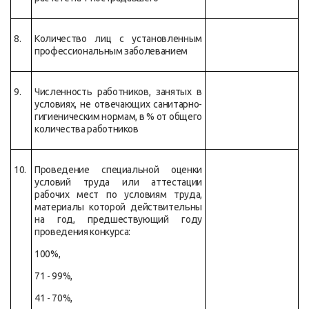
8.
Количество лиц с установленным
профессиональным заболеванием
9.
Численность работников, занятых в
условиях, не отвечающих санитарно-
гигиеническим нормам, в % от общего
количества работников
10.
Проведение специальной оценки
условий труда или аттестации
рабочих мест по условиям труда,
материалы которой действительны
на год, предшествующий году
проведения конкурса:
100%,
71 - 99%,
41 - 70%,