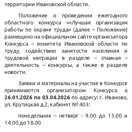
территории Ивановской области.
Положение о проведении ежегодного
областного конкурса ««Лучшая организация
работы по охране труда» (далее – Положение)
размещено на официальном сайте организатора
Конкурса – комитета Ивановской области по
труду, содействию занятости населения и
трудовой миграции в разделе – главная –
деятельность – конкурсы, а также в разделе
новости.
Заявки и материалы на участие в Конкурсе
принимаются организатором Конкурса
с
26.01.2026 по 03.04.2026
по адресу: г. Иваново,
ул. Крутицкая д.2, кабинет № 403:
понедельник – четверг - 9.00 до 13.00 и
14.00 до 18.00