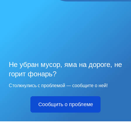
Не убран мусор, яма на дороге, не
горит фонарь?
Столкнулись с проблемой — сообщите о ней!
Сообщить о проблеме