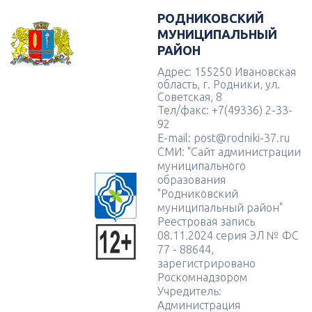
РОДНИКОВСКИЙ
МУНИЦИПАЛЬНЫЙ
РАЙОН
Адрес: 155250 Ивановская
область, г. Родники, ул.
Советская, 8
Тел/факс: +7(49336) 2-33-
92
E-mail: post@rodniki-37.ru
СМИ: "Сайт администрации
муниципального
образования
"Родниковский
муниципальный район"
Реестровая запись
08.11.2024 серия ЭЛ № ФС
77 - 88644,
зарегистрировано
Роскомнадзором
Учредитель:
Администрация