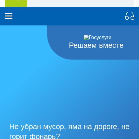
Решаем вместе
Не убран мусор, яма на дороге, не
горит фонарь?