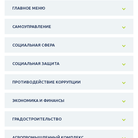
ГЛАВНОЕ МЕНЮ
САМОУПРАВЛЕНИЕ
СОЦИАЛЬНАЯ СФЕРА
СОЦИАЛЬНАЯ ЗАЩИТА
ПРОТИВОДЕЙСТВИЕ КОРРУПЦИИ
ЭКОНОМИКА И ФИНАНСЫ
ГРАДОСТРОИТЕЛЬСТВО
АГРОПРОМЫШЛЕННЫЙ КОМПЛЕКС