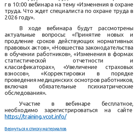
г в 10:00 вебинара на тему «Изменения в охране
труда. Что ждет специалиста по охране труда в
2026 году».
В ходе вебинара будут рассмотрены
актуальные вопросы: «Принятие новых и
продление сроков действующих нормативных
правовых актов», «Новшества законодательства
в обучении работников», «Изменения в формах
статистической отчетности и
классификаторах», «Увеличение страховых
взносов», «Корректировки в порядке
проведения медицинских осмотров работников,
включая обязательные психиатрические
обследования».
Участие в вебинаре бесплатное,
необходимо зарегистрироваться на сайте
https://training.vcot.info/
Вернуться к списку материалов