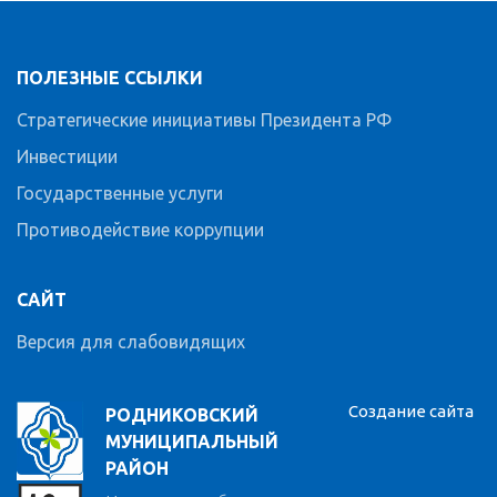
ПОЛЕЗНЫЕ ССЫЛКИ
Стратегические инициативы Президента РФ
Инвестиции
Государственные услуги
Противодействие коррупции
САЙТ
Версия для слабовидящих
Создание сайта
РОДНИКОВСКИЙ
МУНИЦИПАЛЬНЫЙ
РАЙОН