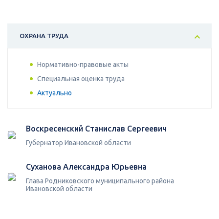
ОХРАНА ТРУДА
Нормативно-правовые акты
Специальная оценка труда
Актуально
Воскресенский Станислав Сергеевич
Губернатор Ивановской области
Суханова Александра Юрьевна
Глава Родниковского муниципального района
Ивановской области