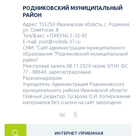
РОДНИКОВСКИЙ МУНИЦИПАЛЬНЫЙ
РАЙОН
Адрес: 155250 Ивановская область, г. Родники,
ул. Советская, 8
Тел/факс: +7(49336) 2-33-92
E-mail: post@rodniki-37.ru
СМИ: "Сайт администрации муниципального
образования "Родниковский муниципальный
район"
Реестровая запись 08.11.2024 серия ЭЛ № ФС
77 - 88644, зарегистрировано
Роскомнадзором
Учредитель: Администрация Родниковского
муниципального района Ивановской области
Главный редактор: Гусарова О.И. Копирование
материалов без ссылки на сайт запрещено
ИНТЕРНЕТ-ПРИЕМНАЯ