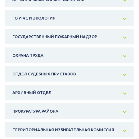
ГО И ЧС И ЭКОЛОГИЯ
ГОСУДАРСТВЕННЫЙ ПОЖАРНЫЙ НАДЗОР
ОХРАНА ТРУДА
ОТДЕЛ СУДЕБНЫХ ПРИСТАВОВ
АРХИВНЫЙ ОТДЕЛ
ПРОКУРАТУРА РАЙОНА
ТЕРРИТОРИАЛЬНАЯ ИЗБИРАТЕЛЬНАЯ КОМИССИЯ