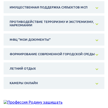
ИМУЩЕСТВЕННАЯ ПОДДЕРЖКА СУБЪЕКТОВ МСП
ПРОТИВОДЕЙСТВИЕ ТЕРРОРИЗМУ И ЭКСТРЕМИЗМУ,
НАРКОМАНИИ
МФЦ "МОИ ДОКУМЕНТЫ"
ФОРМИРОВАНИЕ СОВРЕМЕННОЙ ГОРОДСКОЙ СРЕДЫ
ЛЕТНИЙ ОТДЫХ
КАМЕРЫ ОНЛАЙН