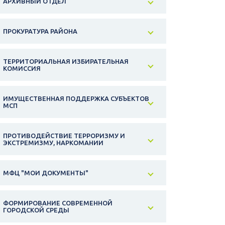
АРХИВНЫЙ ОТДЕЛ
ПРОКУРАТУРА РАЙОНА
ТЕРРИТОРИАЛЬНАЯ ИЗБИРАТЕЛЬНАЯ
КОМИССИЯ
ИМУЩЕСТВЕННАЯ ПОДДЕРЖКА СУБЪЕКТОВ
МСП
ПРОТИВОДЕЙСТВИЕ ТЕРРОРИЗМУ И
ЭКСТРЕМИЗМУ, НАРКОМАНИИ
МФЦ "МОИ ДОКУМЕНТЫ"
ФОРМИРОВАНИЕ СОВРЕМЕННОЙ
ГОРОДСКОЙ СРЕДЫ