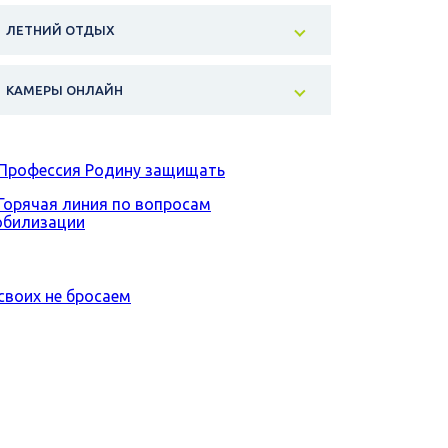
ЛЕТНИЙ ОТДЫХ
КАМЕРЫ ОНЛАЙН