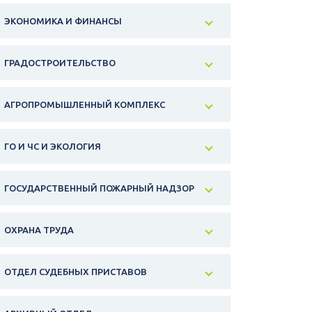
ЭКОНОМИКА И ФИНАНСЫ
ГРАДОСТРОИТЕЛЬСТВО
АГРОПРОМЫШЛЕННЫЙ КОМПЛЕКС
ГО И ЧС И ЭКОЛОГИЯ
ГОСУДАРСТВЕННЫЙ ПОЖАРНЫЙ НАДЗОР
ОХРАНА ТРУДА
ОТДЕЛ СУДЕБНЫХ ПРИСТАВОВ