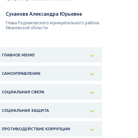
Суханова Александра Юрьевна
Глава Родниковского муниципального района
Ивановской области
ГЛАВНОЕ МЕНЮ
САМОУПРАВЛЕНИЕ
СОЦИАЛЬНАЯ СФЕРА
СОЦИАЛЬНАЯ ЗАЩИТА
ПРОТИВОДЕЙСТВИЕ КОРРУПЦИИ