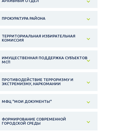
АРХИВНЫЙ ОТДЕЛ
ПРОКУРАТУРА РАЙОНА
ТЕРРИТОРИАЛЬНАЯ ИЗБИРАТЕЛЬНАЯ
КОМИССИЯ
ИМУЩЕСТВЕННАЯ ПОДДЕРЖКА СУБЪЕКТОВ
МСП
ПРОТИВОДЕЙСТВИЕ ТЕРРОРИЗМУ И
ЭКСТРЕМИЗМУ, НАРКОМАНИИ
МФЦ "МОИ ДОКУМЕНТЫ"
ФОРМИРОВАНИЕ СОВРЕМЕННОЙ
ГОРОДСКОЙ СРЕДЫ