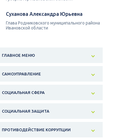
Суханова Александра Юрьевна
Глава Родниковского муниципального района
Ивановской области
ГЛАВНОЕ МЕНЮ
САМОУПРАВЛЕНИЕ
СОЦИАЛЬНАЯ СФЕРА
СОЦИАЛЬНАЯ ЗАЩИТА
ПРОТИВОДЕЙСТВИЕ КОРРУПЦИИ