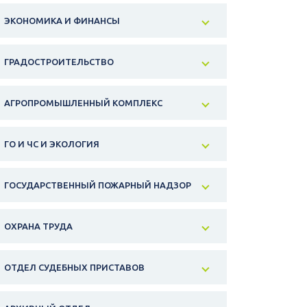
ЭКОНОМИКА И ФИНАНСЫ
ГРАДОСТРОИТЕЛЬСТВО
АГРОПРОМЫШЛЕННЫЙ КОМПЛЕКС
ГО И ЧС И ЭКОЛОГИЯ
ГОСУДАРСТВЕННЫЙ ПОЖАРНЫЙ НАДЗОР
ОХРАНА ТРУДА
ОТДЕЛ СУДЕБНЫХ ПРИСТАВОВ