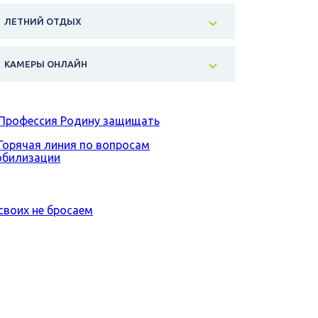
ЛЕТНИЙ ОТДЫХ
КАМЕРЫ ОНЛАЙН