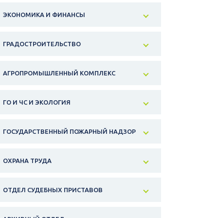
ЭКОНОМИКА И ФИНАНСЫ
ГРАДОСТРОИТЕЛЬСТВО
АГРОПРОМЫШЛЕННЫЙ КОМПЛЕКС
ГО И ЧС И ЭКОЛОГИЯ
ГОСУДАРСТВЕННЫЙ ПОЖАРНЫЙ НАДЗОР
ОХРАНА ТРУДА
ОТДЕЛ СУДЕБНЫХ ПРИСТАВОВ