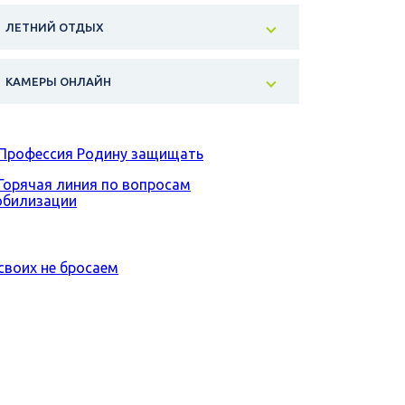
ЛЕТНИЙ ОТДЫХ
КАМЕРЫ ОНЛАЙН