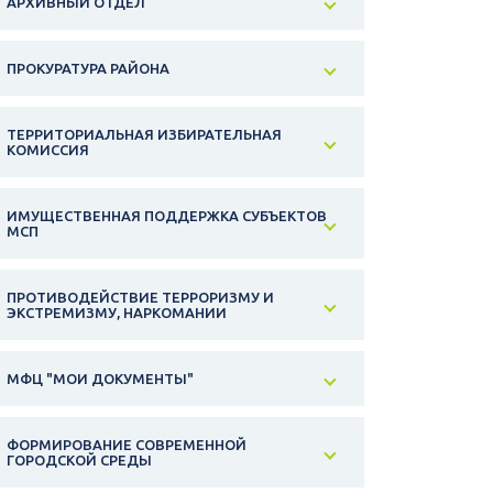
АРХИВНЫЙ ОТДЕЛ
ПРОКУРАТУРА РАЙОНА
ТЕРРИТОРИАЛЬНАЯ ИЗБИРАТЕЛЬНАЯ
КОМИССИЯ
ИМУЩЕСТВЕННАЯ ПОДДЕРЖКА СУБЪЕКТОВ
МСП
ПРОТИВОДЕЙСТВИЕ ТЕРРОРИЗМУ И
ЭКСТРЕМИЗМУ, НАРКОМАНИИ
МФЦ "МОИ ДОКУМЕНТЫ"
ФОРМИРОВАНИЕ СОВРЕМЕННОЙ
ГОРОДСКОЙ СРЕДЫ