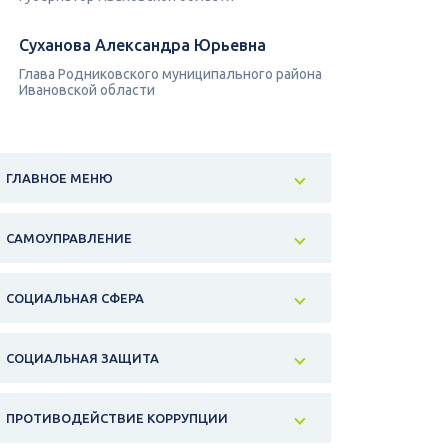
Суханова Александра Юрьевна
Глава Родниковского муниципального района
Ивановской области
ГЛАВНОЕ МЕНЮ
САМОУПРАВЛЕНИЕ
СОЦИАЛЬНАЯ СФЕРА
СОЦИАЛЬНАЯ ЗАЩИТА
ПРОТИВОДЕЙСТВИЕ КОРРУПЦИИ